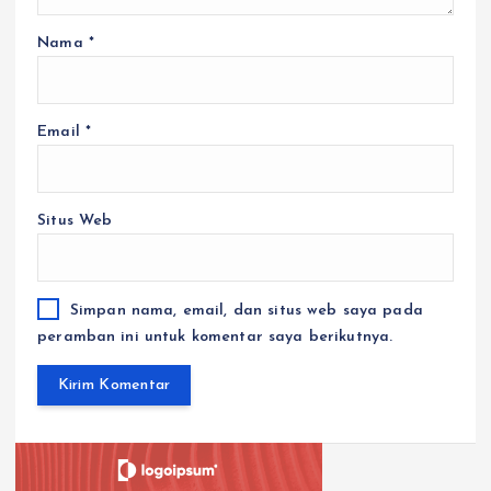
Nama
*
Email
*
Situs Web
Simpan nama, email, dan situs web saya pada
peramban ini untuk komentar saya berikutnya.