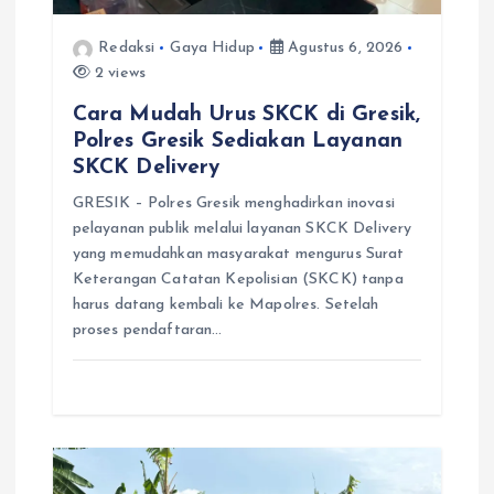
Redaksi
Gaya Hidup
Agustus 6, 2026
2 views
Cara Mudah Urus SKCK di Gresik,
Polres Gresik Sediakan Layanan
SKCK Delivery
GRESIK – Polres Gresik menghadirkan inovasi
pelayanan publik melalui layanan SKCK Delivery
yang memudahkan masyarakat mengurus Surat
Keterangan Catatan Kepolisian (SKCK) tanpa
harus datang kembali ke Mapolres. Setelah
proses pendaftaran…