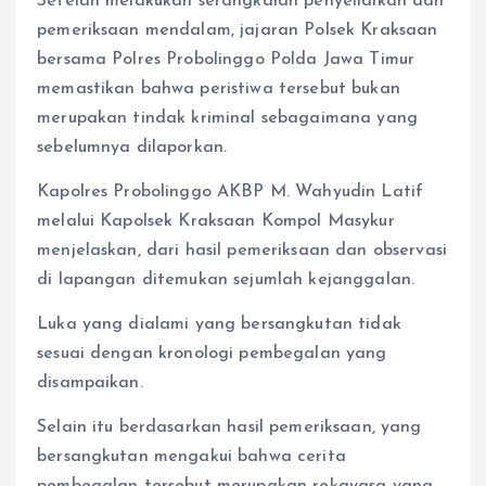
Setelah melakukan serangkaian penyelidikan dan
pemeriksaan mendalam, jajaran Polsek Kraksaan
bersama Polres Probolinggo Polda Jawa Timur
memastikan bahwa peristiwa tersebut bukan
merupakan tindak kriminal sebagaimana yang
sebelumnya dilaporkan.
Kapolres Probolinggo AKBP M. Wahyudin Latif
melalui Kapolsek Kraksaan Kompol Masykur
menjelaskan, dari hasil pemeriksaan dan observasi
di lapangan ditemukan sejumlah kejanggalan.
Luka yang dialami yang bersangkutan tidak
sesuai dengan kronologi pembegalan yang
disampaikan.
Selain itu berdasarkan hasil pemeriksaan, yang
bersangkutan mengakui bahwa cerita