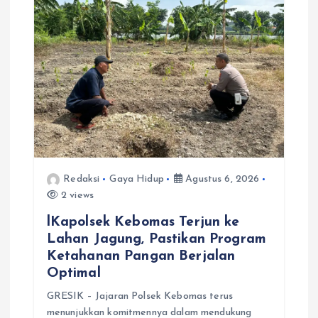
Redaksi
Gaya Hidup
Agustus 6, 2026
2 views
lKapolsek Kebomas Terjun ke
Lahan Jagung, Pastikan Program
Ketahanan Pangan Berjalan
Optimal
GRESIK – Jajaran Polsek Kebomas terus
menunjukkan komitmennya dalam mendukung