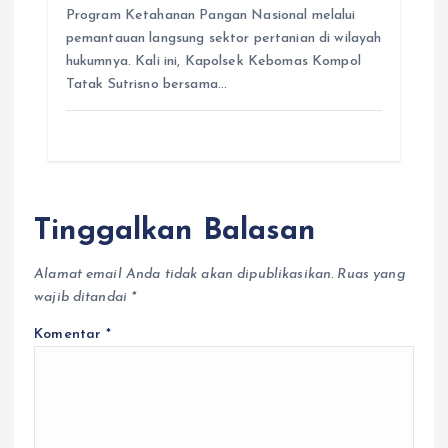
Program Ketahanan Pangan Nasional melalui
pemantauan langsung sektor pertanian di wilayah
hukumnya. Kali ini, Kapolsek Kebomas Kompol
Tatak Sutrisno bersama…
Tinggalkan Balasan
Alamat email Anda tidak akan dipublikasikan.
Ruas yang
wajib ditandai
*
Komentar
*