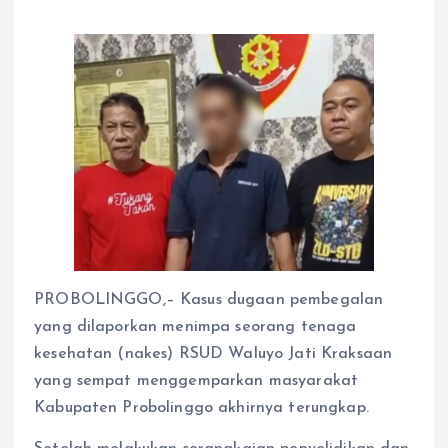
PROBOLINGGO,– Kasus dugaan pembegalan
yang dilaporkan menimpa seorang tenaga
kesehatan (nakes) RSUD Waluyo Jati Kraksaan
yang sempat menggemparkan masyarakat
Kabupaten Probolinggo akhirnya terungkap.