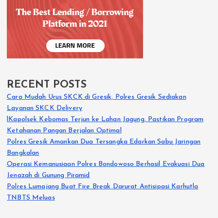
RECENT POSTS
Cara Mudah Urus SKCK di Gresik, Polres Gresik Sediakan
Layanan SKCK Delivery
lKapolsek Kebomas Terjun ke Lahan Jagung, Pastikan Program
Ketahanan Pangan Berjalan Optimal
Polres Gresik Amankan Dua Tersangka Edarkan Sabu Jaringan
Bangkalan
Operasi Kemanusiaan Polres Bondowoso Berhasil Evakuasi Dua
Jenazah di Gunung Piramid
Polres Lumajang Buat Fire Break Darurat Antisipasi Karhutla
TNBTS Meluas