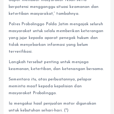
berpotensi mengganggu situasi keamanan dan
ketertiban masyarakat,” tambahnya.
Polres Probolinggo Polda Jatim mengajak seluruh
masyarakat untuk selalu memberikan keterangan
yang jujur kepada aparat penegak hukum dan
tidak menyebarkan informasi yang belum
terverifikasi.
Langkah tersebut penting untuk menjaga
keamanan, ketertiban, dan ketenangan bersama.
Sementara itu, atas perbuatannya, pelapor
meminta maaf kepada kepolisian dan
masyarakat Probolinggo.
Ia mengakui hasil penjualan motor digunakan
untuk kebutuhan sehari-hari. (*)