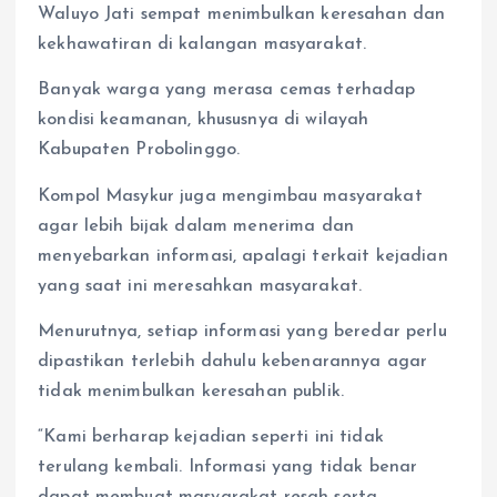
Waluyo Jati sempat menimbulkan keresahan dan
kekhawatiran di kalangan masyarakat.
Banyak warga yang merasa cemas terhadap
kondisi keamanan, khususnya di wilayah
Kabupaten Probolinggo.
Kompol Masykur juga mengimbau masyarakat
agar lebih bijak dalam menerima dan
menyebarkan informasi, apalagi terkait kejadian
yang saat ini meresahkan masyarakat.
Menurutnya, setiap informasi yang beredar perlu
dipastikan terlebih dahulu kebenarannya agar
tidak menimbulkan keresahan publik.
“Kami berharap kejadian seperti ini tidak
terulang kembali. Informasi yang tidak benar
dapat membuat masyarakat resah serta