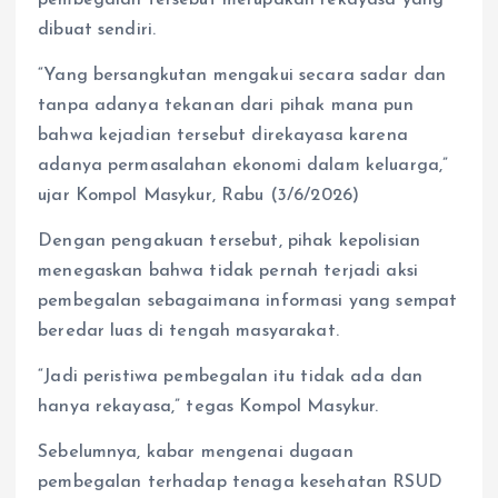
pembegalan tersebut merupakan rekayasa yang
dibuat sendiri.
“Yang bersangkutan mengakui secara sadar dan
tanpa adanya tekanan dari pihak mana pun
bahwa kejadian tersebut direkayasa karena
adanya permasalahan ekonomi dalam keluarga,”
ujar Kompol Masykur, Rabu (3/6/2026)
Dengan pengakuan tersebut, pihak kepolisian
menegaskan bahwa tidak pernah terjadi aksi
pembegalan sebagaimana informasi yang sempat
beredar luas di tengah masyarakat.
“Jadi peristiwa pembegalan itu tidak ada dan
hanya rekayasa,” tegas Kompol Masykur.
Sebelumnya, kabar mengenai dugaan
pembegalan terhadap tenaga kesehatan RSUD