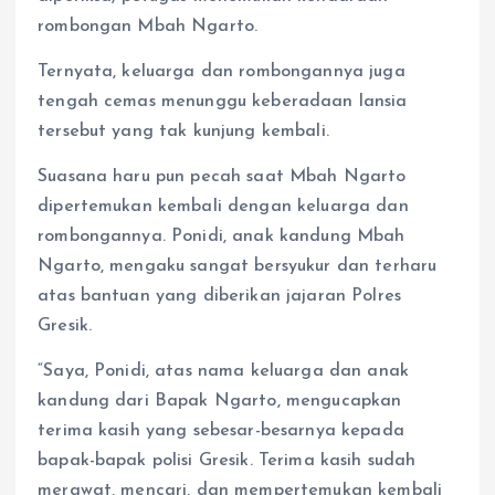
rombongan Mbah Ngarto.
Ternyata, keluarga dan rombongannya juga
tengah cemas menunggu keberadaan lansia
tersebut yang tak kunjung kembali.
Suasana haru pun pecah saat Mbah Ngarto
dipertemukan kembali dengan keluarga dan
rombongannya. Ponidi, anak kandung Mbah
Ngarto, mengaku sangat bersyukur dan terharu
atas bantuan yang diberikan jajaran Polres
Gresik.
“Saya, Ponidi, atas nama keluarga dan anak
kandung dari Bapak Ngarto, mengucapkan
terima kasih yang sebesar-besarnya kepada
bapak-bapak polisi Gresik. Terima kasih sudah
merawat, mencari, dan mempertemukan kembali