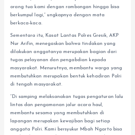
orang tua kami dengan rombongan hingga bisa
berkumpul lagi,” ungkapnya dengan mata
berkaca-kaca.
Sementara itu, Kasat Lantas Polres Gresik, AKP
Nur Arifin, menegaskan bahwa tindakan yang
dilakukan anggotanya merupakan bagian dari
tugas pelayanan dan pengabdian kepada
masyarakat. Menurutnya, membantu warga yang
membutuhkan merupakan bentuk kehadiran Polri
di tengah masyarakat.
“Di samping melaksanakan tugas pengaturan lalu
lintas dan pengamanan jalur acara haul,
membantu sesama yang membutuhkan di
lapangan merupakan kewajiban bagi setiap
anggota Polri. Kami bersyukur Mbah Ngarto bisa