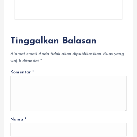
Tinggalkan Balasan
Alamat email Anda tidak akan dipublikasikan.
Ruas yang
wajib ditandai
*
Komentar
*
Nama
*