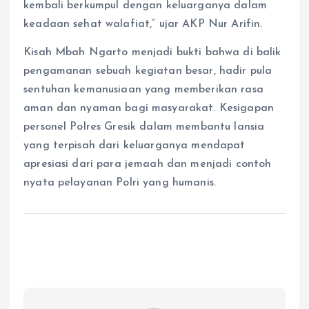
kembali berkumpul dengan keluarganya dalam
keadaan sehat walafiat,” ujar AKP Nur Arifin.
Kisah Mbah Ngarto menjadi bukti bahwa di balik
pengamanan sebuah kegiatan besar, hadir pula
sentuhan kemanusiaan yang memberikan rasa
aman dan nyaman bagi masyarakat. Kesigapan
personel Polres Gresik dalam membantu lansia
yang terpisah dari keluarganya mendapat
apresiasi dari para jemaah dan menjadi contoh
nyata pelayanan Polri yang humanis.