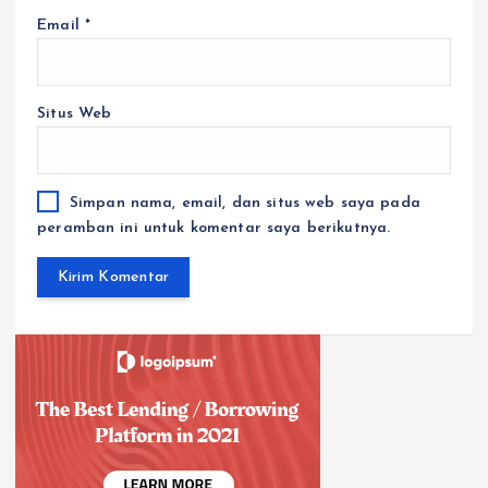
Email
*
Situs Web
Simpan nama, email, dan situs web saya pada
peramban ini untuk komentar saya berikutnya.