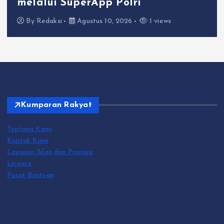
melalui SuperApp Polri
By
Redaksi
Agustus 10, 2026
1 views
Kumparan Rakyat
Tentang Kami
Kontak Kami
Layanan Iklan dan Promosi
Licence
Pusat Bantuan