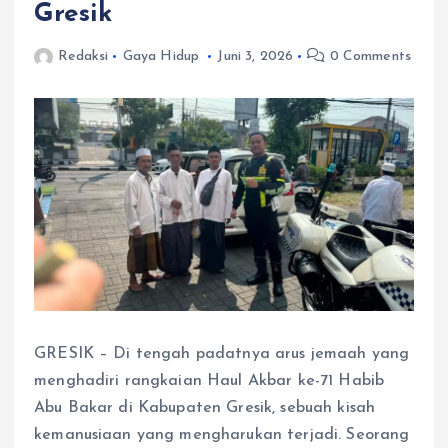
Gresik
Redaksi
Gaya Hidup
Juni 3, 2026
0 Comments
GRESIK – Di tengah padatnya arus jemaah yang
menghadiri rangkaian Haul Akbar ke-71 Habib
Abu Bakar di Kabupaten Gresik, sebuah kisah
kemanusiaan yang mengharukan terjadi. Seorang