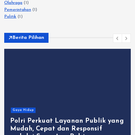
Olahraga
(1)
Pemerintahan
(1)
Politik
(1)
Berita Pilihan
Gaya Hidup
Polri Perkuat Layanan Publik yang
Mudah, Cepat dan Responsif