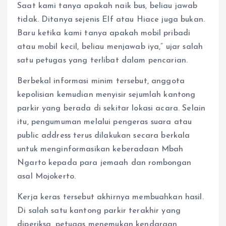
Saat kami tanya apakah naik bus, beliau jawab
tidak. Ditanya sejenis Elf atau Hiace juga bukan.
Baru ketika kami tanya apakah mobil pribadi
atau mobil kecil, beliau menjawab iya,” ujar salah
satu petugas yang terlibat dalam pencarian.
Berbekal informasi minim tersebut, anggota
kepolisian kemudian menyisir sejumlah kantong
parkir yang berada di sekitar lokasi acara. Selain
itu, pengumuman melalui pengeras suara atau
public address terus dilakukan secara berkala
untuk menginformasikan keberadaan Mbah
Ngarto kepada para jemaah dan rombongan
asal Mojokerto.
Kerja keras tersebut akhirnya membuahkan hasil.
Di salah satu kantong parkir terakhir yang
diperiksa, petugas menemukan kendaraan