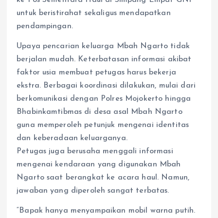
untuk beristirahat sekaligus mendapatkan
pendampingan.
Upaya pencarian keluarga Mbah Ngarto tidak
berjalan mudah. Keterbatasan informasi akibat
faktor usia membuat petugas harus bekerja
ekstra. Berbagai koordinasi dilakukan, mulai dari
berkomunikasi dengan Polres Mojokerto hingga
Bhabinkamtibmas di desa asal Mbah Ngarto
guna memperoleh petunjuk mengenai identitas
dan keberadaan keluarganya.
Petugas juga berusaha menggali informasi
mengenai kendaraan yang digunakan Mbah
Ngarto saat berangkat ke acara haul. Namun,
jawaban yang diperoleh sangat terbatas.
“Bapak hanya menyampaikan mobil warna putih.