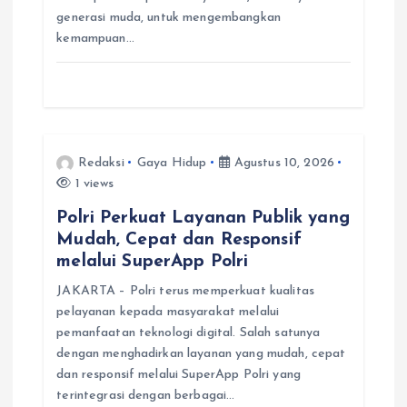
generasi muda, untuk mengembangkan
kemampuan…
Redaksi
Gaya Hidup
Agustus 10, 2026
1 views
Polri Perkuat Layanan Publik yang
Mudah, Cepat dan Responsif
melalui SuperApp Polri
JAKARTA – Polri terus memperkuat kualitas
pelayanan kepada masyarakat melalui
pemanfaatan teknologi digital. Salah satunya
dengan menghadirkan layanan yang mudah, cepat
dan responsif melalui SuperApp Polri yang
terintegrasi dengan berbagai…