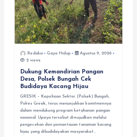
Redaksi
Gaya Hidup
Agustus 9, 2026
2 views
Dukung Kemandirian Pangan
Desa, Polsek Bungah Cek
Budidaya Kacang Hijau
GRESIK – Kepolisian Sektor (Polsek) Bungah,
Polres Gresik, terus menunjukkan komitmennya
dalam mendukung program ketahanan pangan
nasional. Upaya tersebut diwujudkan melalui
pengecekan dan pemantauan tanaman kacang
hijau yang dibudidayakan masyarakat…