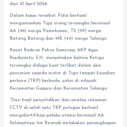
dan 10 April 2026.
Dalam kasus tersebut, Polisi berhasil
mengamankan Tiga orang tersangka berinisial
AA (46) warga Pamekasan., TS (59) warga
Batang Batang dan ME (44) warga Talango.
Kasat Reskrim Polres Sumenep, AKP Agus
Rusdiyanto, S.H., menjelaskan bahwa Ketiga
tersangka diduga kuat terlibat dalam aksi
pencurian sepeda motor di Tiga tempat kejadian
perkara (TKP) berbeda, yakni di wilayah
Kecamatan Gapura dan Kecamatan Talango.
“Dari hasil penyelidikan dan analisa rekaman
CCTV di salah satu TKP, petugas berhasil
mengidentifikasi pelaku utama berinisial AA.
Selanjutnya tim Resmob melakukan penangkapan