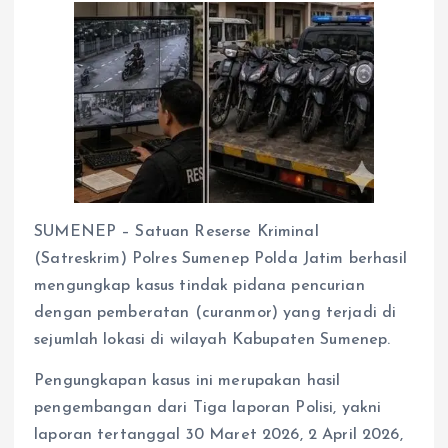
SUMENEP – Satuan Reserse Kriminal
(Satreskrim) Polres Sumenep Polda Jatim berhasil
mengungkap kasus tindak pidana pencurian
dengan pemberatan (curanmor) yang terjadi di
sejumlah lokasi di wilayah Kabupaten Sumenep.
Pengungkapan kasus ini merupakan hasil
pengembangan dari Tiga laporan Polisi, yakni
laporan tertanggal 30 Maret 2026, 2 April 2026,