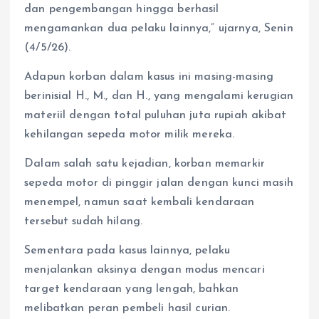
dan pengembangan hingga berhasil
mengamankan dua pelaku lainnya,” ujarnya, Senin
(4/5/26).
Adapun korban dalam kasus ini masing-masing
berinisial H., M., dan H., yang mengalami kerugian
materiil dengan total puluhan juta rupiah akibat
kehilangan sepeda motor milik mereka.
Dalam salah satu kejadian, korban memarkir
sepeda motor di pinggir jalan dengan kunci masih
menempel, namun saat kembali kendaraan
tersebut sudah hilang.
Sementara pada kasus lainnya, pelaku
menjalankan aksinya dengan modus mencari
target kendaraan yang lengah, bahkan
melibatkan peran pembeli hasil curian.