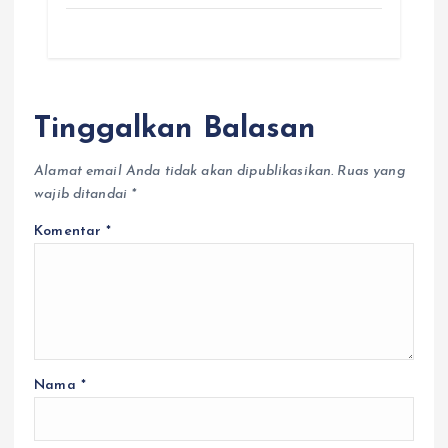
Tinggalkan Balasan
Alamat email Anda tidak akan dipublikasikan.
Ruas yang
wajib ditandai
*
Komentar
*
Nama
*