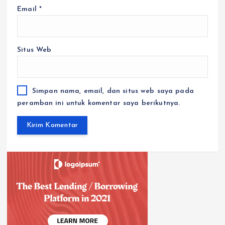
Email
*
Situs Web
Simpan nama, email, dan situs web saya pada
peramban ini untuk komentar saya berikutnya.