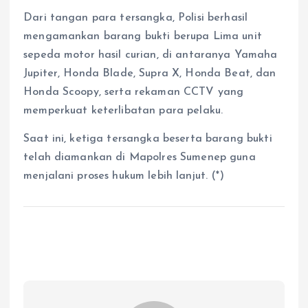
Dari tangan para tersangka, Polisi berhasil
mengamankan barang bukti berupa Lima unit
sepeda motor hasil curian, di antaranya Yamaha
Jupiter, Honda Blade, Supra X, Honda Beat, dan
Honda Scoopy, serta rekaman CCTV yang
memperkuat keterlibatan para pelaku.
Saat ini, ketiga tersangka beserta barang bukti
telah diamankan di Mapolres Sumenep guna
menjalani proses hukum lebih lanjut. (*)