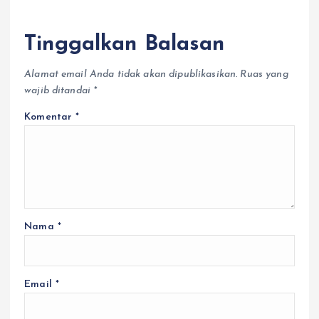
Tinggalkan Balasan
Alamat email Anda tidak akan dipublikasikan.
Ruas yang
wajib ditandai
*
Komentar
*
Nama
*
Email
*