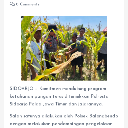
0 Comments
SIDOARJO – Komitmen mendukung program
ketahanan pangan terus ditunjukkan Polresta
Sidoarjo Polda Jawa Timur dan jajarannya.
Salah satunya dilakukan oleh Polsek Balongbendo
dengan melakukan pendampingan pengelolaan