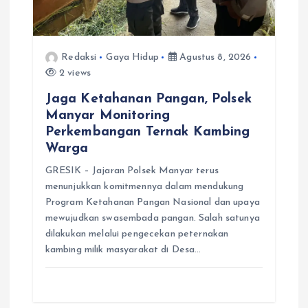
Redaksi
Gaya Hidup
Agustus 8, 2026
2 views
Jaga Ketahanan Pangan, Polsek
Manyar Monitoring
Perkembangan Ternak Kambing
Warga
GRESIK – Jajaran Polsek Manyar terus
menunjukkan komitmennya dalam mendukung
Program Ketahanan Pangan Nasional dan upaya
mewujudkan swasembada pangan. Salah satunya
dilakukan melalui pengecekan peternakan
kambing milik masyarakat di Desa…