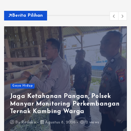
Berita Pilihan
Gaya Hidup
Jaga Ketahanan Pangan, Polsek
Manyar Monitoring Perkembangan
Ternak Kambing Warga
By
Redaksi
Agustus 8, 2026
2 views