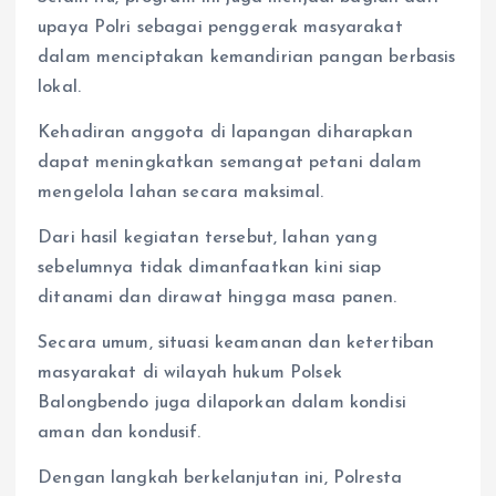
upaya Polri sebagai penggerak masyarakat
dalam menciptakan kemandirian pangan berbasis
lokal.
Kehadiran anggota di lapangan diharapkan
dapat meningkatkan semangat petani dalam
mengelola lahan secara maksimal.
Dari hasil kegiatan tersebut, lahan yang
sebelumnya tidak dimanfaatkan kini siap
ditanami dan dirawat hingga masa panen.
Secara umum, situasi keamanan dan ketertiban
masyarakat di wilayah hukum Polsek
Balongbendo juga dilaporkan dalam kondisi
aman dan kondusif.
Dengan langkah berkelanjutan ini, Polresta