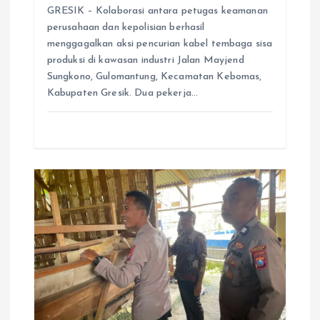
GRESIK – Kolaborasi antara petugas keamanan
perusahaan dan kepolisian berhasil
menggagalkan aksi pencurian kabel tembaga sisa
produksi di kawasan industri Jalan Mayjend
Sungkono, Gulomantung, Kecamatan Kebomas,
Kabupaten Gresik. Dua pekerja…