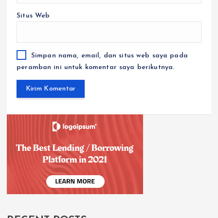
Situs Web
Simpan nama, email, dan situs web saya pada
peramban ini untuk komentar saya berikutnya.