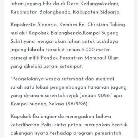
lahan jagung hibrida di Desa Kedungsukodani,
Kecamatan Balongbendo, Kabupaten Sidoarjo.
Kapolresta Sidoarjo, Kombes Pol Christian Tobing
melalui Kapolsek Balongbendo,Kompol Sugeng
Sulistiyono mengatakan lahan untuk budidaya
jagung hibrida tersebut seluas 3.000 meter
persegi milik Pondok Pesantren Mambaul Ulum
yang dikelola petani setempat.
“Pengelolanya warga setempat dan menjadi
salah satu lokasi pengembangan tanaman jagung
yang ditanam serentak sejak Januari 2026,” ujar
Kompol Sugeng, Selasa (26/5/26).
Kapolsek Balongbendo menegaskan bahwa
keterlibatan Polisi cinta petani merupakan bentuk
dukungan nyata terhadap program pemerintah