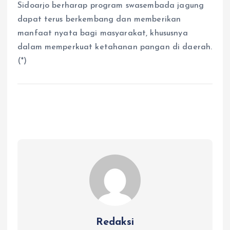
Sidoarjo berharap program swasembada jagung
dapat terus berkembang dan memberikan
manfaat nyata bagi masyarakat, khususnya
dalam memperkuat ketahanan pangan di daerah.
(*)
Redaksi