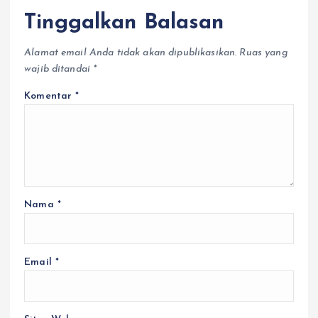
Tinggalkan Balasan
Alamat email Anda tidak akan dipublikasikan.
Ruas yang
wajib ditandai
*
Komentar
*
Nama
*
Email
*