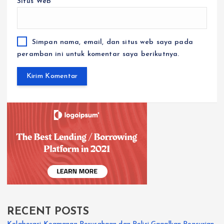
Situs Web
Simpan nama, email, dan situs web saya pada
peramban ini untuk komentar saya berikutnya.
RECENT POSTS