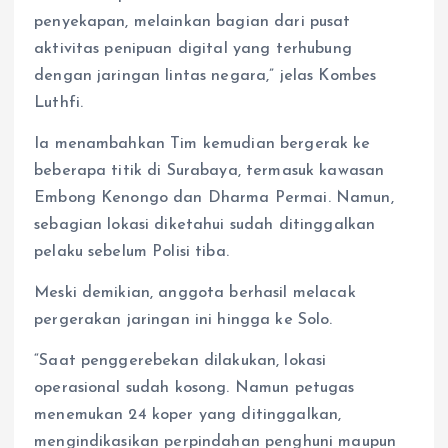
penyekapan, melainkan bagian dari pusat
aktivitas penipuan digital yang terhubung
dengan jaringan lintas negara,” jelas Kombes
Luthfi.
Ia menambahkan Tim kemudian bergerak ke
beberapa titik di Surabaya, termasuk kawasan
Embong Kenongo dan Dharma Permai. Namun,
sebagian lokasi diketahui sudah ditinggalkan
pelaku sebelum Polisi tiba.
Meski demikian, anggota berhasil melacak
pergerakan jaringan ini hingga ke Solo.
“Saat penggerebekan dilakukan, lokasi
operasional sudah kosong. Namun petugas
menemukan 24 koper yang ditinggalkan,
mengindikasikan perpindahan penghuni maupun