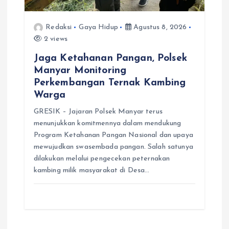
Redaksi
Gaya Hidup
Agustus 8, 2026
2 views
Jaga Ketahanan Pangan, Polsek
Manyar Monitoring
Perkembangan Ternak Kambing
Warga
GRESIK – Jajaran Polsek Manyar terus
menunjukkan komitmennya dalam mendukung
Program Ketahanan Pangan Nasional dan upaya
mewujudkan swasembada pangan. Salah satunya
dilakukan melalui pengecekan peternakan
kambing milik masyarakat di Desa…