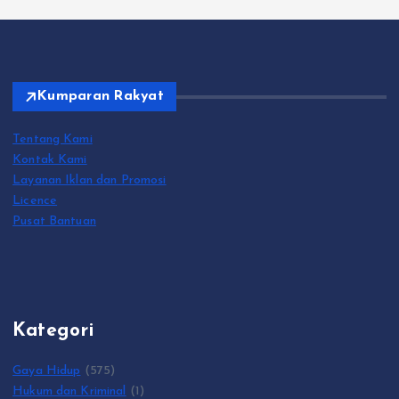
Kumparan Rakyat
Tentang Kami
Kontak Kami
Layanan Iklan dan Promosi
Licence
Pusat Bantuan
Kategori
Gaya Hidup
(575)
Hukum dan Kriminal
(1)