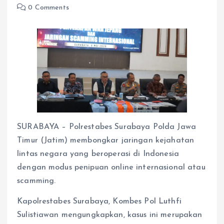
0 Comments
SURABAYA – Polrestabes Surabaya Polda Jawa
Timur (Jatim) membongkar jaringan kejahatan
lintas negara yang beroperasi di Indonesia
dengan modus penipuan online internasional atau
scamming.
Kapolrestabes Surabaya, Kombes Pol Luthfi
Sulistiawan mengungkapkan, kasus ini merupakan