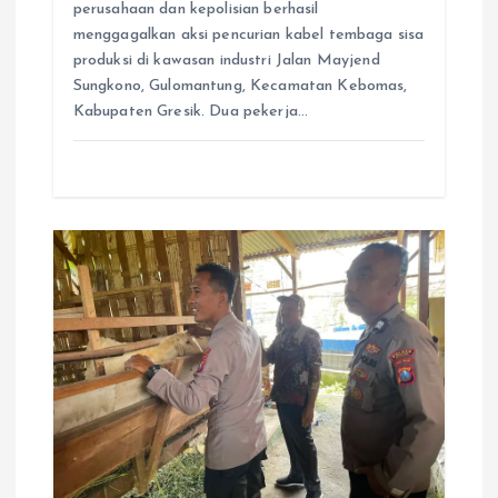
perusahaan dan kepolisian berhasil
menggagalkan aksi pencurian kabel tembaga sisa
produksi di kawasan industri Jalan Mayjend
Sungkono, Gulomantung, Kecamatan Kebomas,
Kabupaten Gresik. Dua pekerja…