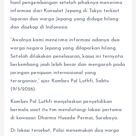
hasil pengembangan setelah pihaknya menerima
informasi dari Konsulat Jepang di Tokyo terkait
laporan dua warga Jepang yang diduga hilang
dan disekap di Indonesia.
“Awalnya kami menerima informasi adanya dua
warga negara Jepang yang dilaporkan hilang.
Setelah dilakukan penelusuran, kasus ini ternyata
berkembang jauh lebih besar dan mengarah pada
jaringan penipuan internasional yang
terorganisir,” ujar Kombes Pol Luthfi, Sabtu
(9/5/2026).
Kombes Pol Luthfi menjelaskan penyelidikan
bermula saat itu tim mendatangi lokasi pertama
di kawasan Dharma Husada Permai, Surabaya.
Di lokasi tersebut, Polisi menemukan dua warga