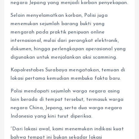
negara Jepang yang menjadi korban penyekapan.
Selain menyelamatkan korban, Polisi juga
menemukan sejumlah barang bukti yang
mengarah pada praktik penipuan online
internasional, mulai dari perangkat elektronik,
dokumen, hingga perlengkapan operasional yang
digunakan untuk menjalankan aksi scamming.
Kapolrestabes Surabaya mengatakan, temuan di
lokasi pertama kemudian membuka fakta baru.
Polisi mendapati sejumlah warga negara asing
lain berada di tempat tersebut, termasuk warga
negara China, Jepang, serta dua warga negara
Indonesia yang kini turut diperiksa.
“Dari lokasi awal, kami menemukan indikasi kuat
bahwa tempat ini bukan sekadar lokasi