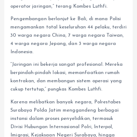
operator jaringan,” terang Kombes Luthfi.
Pengembangan berlanjut ke Bali, di mana Polisi
mengamankan total keseluruhan 44 pelaku, terdiri
30 warga negara China, 7 warga negara Taiwan,
4 warga negara Jepang, dan 3 warga negara
Indonesia.
“Jaringan ini bekerja sangat profesional. Mereka
berpindah-pindah lokasi, memanfaatkan rumah
kontrakan, dan membangun sistem operasi yang
cukup tertutup,” pungkas Kombes Luthfi.
Karena melibatkan banyak negara, Polrestabes
Surabaya Polda Jatim menggandeng berbagai
instansi dalam proses penyelidikan, termasuk
Divisi Hubungan Internasional Polri, Interpol,
Imigrasi, Kejaksaan Negeri Surabaya, hingga