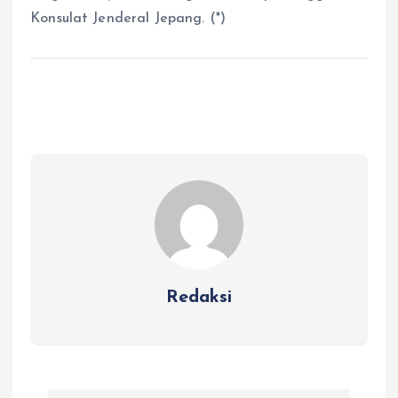
Konsulat Jenderal Jepang. (*)
Redaksi