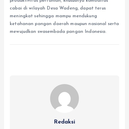
produktivitas pertanian, khususnya komoditas
cabai di wilayah Desa Wadeng, dapat terus
meningkat sehingga mampu mendukung
ketahanan pangan daerah maupun nasional serta
mewujudkan swasembada pangan Indonesia.
Redaksi