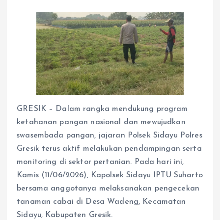
GRESIK – Dalam rangka mendukung program
ketahanan pangan nasional dan mewujudkan
swasembada pangan, jajaran Polsek Sidayu Polres
Gresik terus aktif melakukan pendampingan serta
monitoring di sektor pertanian. Pada hari ini,
Kamis (11/06/2026), Kapolsek Sidayu IPTU Suharto
bersama anggotanya melaksanakan pengecekan
tanaman cabai di Desa Wadeng, Kecamatan
Sidayu, Kabupaten Gresik.