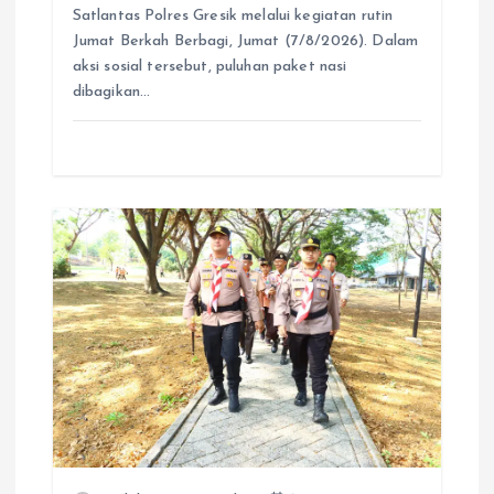
Satlantas Polres Gresik melalui kegiatan rutin
Jumat Berkah Berbagi, Jumat (7/8/2026). Dalam
aksi sosial tersebut, puluhan paket nasi
dibagikan…