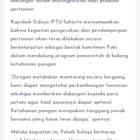
semangat dalam meningkatkan hasil produksi
pertanian.
Kapolsek Sidayu IPTU Suharto menyampaikan
bahwa kegiatan pengecekan dan pendampingan
pertanian akan terus dilakukan secara
berkelanjutan sebagai bentuk komitmen Polri
dalam mendukung program pemerintah di bidang
ketahanan pangan.
“Dengan melakukan monitoring secara langsung,
kami dapat mengetahui perkembangan tanaman
sekaligus memberikan dukungan kepada para
petani agar hasil panennya dapat optimal.
Ketahanan pangan merupakan tanggung jawab
bersama yang harus terus dijaga,” ujarnya.
Melalui kegiatan ini, Polsek Sidayu berharap