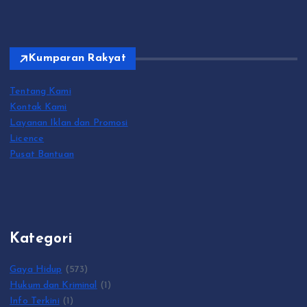
Kumparan Rakyat
Tentang Kami
Kontak Kami
Layanan Iklan dan Promosi
Licence
Pusat Bantuan
Kategori
Gaya Hidup
(573)
Hukum dan Kriminal
(1)
Info Terkini
(1)