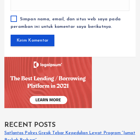
Simpan nama, email, dan situs web saya pada
peramban ini untuk komentar saya berikutnya.
RECENT POSTS
Satlantas Polres Gresik Tebar Kepedulian Lewat Program “Jumat