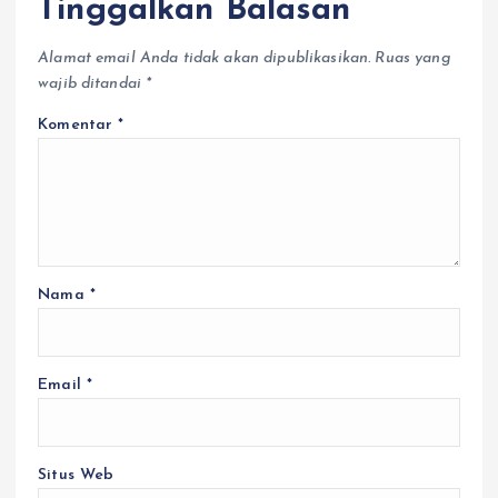
Tinggalkan Balasan
Alamat email Anda tidak akan dipublikasikan.
Ruas yang
wajib ditandai
*
Komentar
*
Nama
*
Email
*
Situs Web