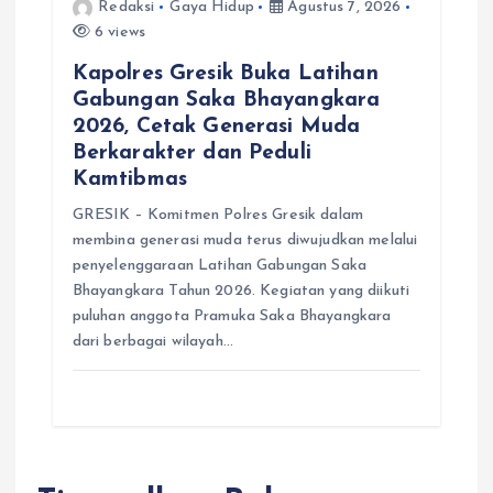
Redaksi
Gaya Hidup
Agustus 7, 2026
6 views
Kapolres Gresik Buka Latihan
Gabungan Saka Bhayangkara
2026, Cetak Generasi Muda
Berkarakter dan Peduli
Kamtibmas
GRESIK – Komitmen Polres Gresik dalam
membina generasi muda terus diwujudkan melalui
penyelenggaraan Latihan Gabungan Saka
Bhayangkara Tahun 2026. Kegiatan yang diikuti
puluhan anggota Pramuka Saka Bhayangkara
dari berbagai wilayah…