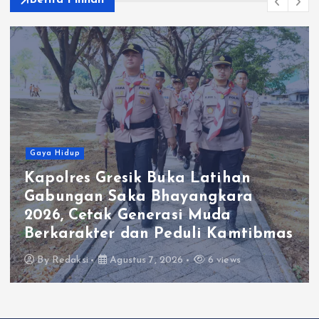
Berita Pilihan
Gaya Hidup
Kapolres Gresik Buka Latihan
Gabungan Saka Bhayangkara
2026, Cetak Generasi Muda
Berkarakter dan Peduli Kamtibmas
By
Redaksi
Agustus 7, 2026
6 views