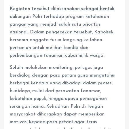
Kegiatan tersebut dilaksanakan sebagai bentuk
dukungan Polri terhadap program ketahanan
pangan yang menjadi salah satu prioritas
nasional. Dalam pengecekan tersebut, Kapolsek
bersama anggota turun langsung ke lahan
pertanian untuk melihat kondisi dan
perkembangan tanaman cabai milik warga.
Selain melakukan monitoring, petugas juga
berdialog dengan para petani guna mengetahui
berbagai kendala yang dihadapi dalam proses
budidaya, mulai dari perawatan tanaman,
kebutuhan pupuk, hingga upaya pencegahan
serangan hama. Kehadiran Polri di tengah
masyarakat diharapkan dapat memberikan
motivasi kepada para petani agar terus