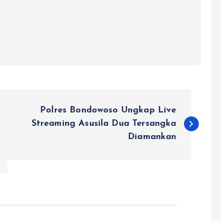
Polres Bondowoso Ungkap Live
Streaming Asusila Dua Tersangka
Diamankan