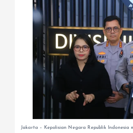
Jakarta – Kepolisian Negara Republik Indonesia