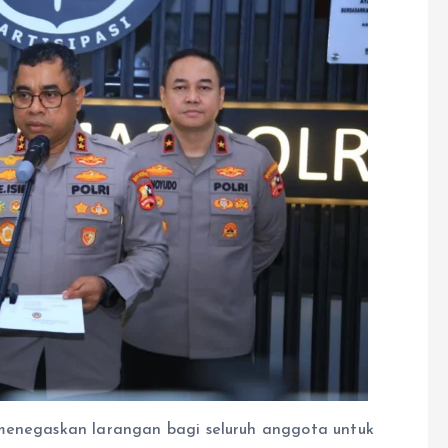
 menegaskan larangan bagi seluruh anggota untuk