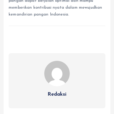
pangan dapat berjalan optimal dan mampu
memberikan kontribusi nyata dalam mewujudkan
kemandirian pangan Indonesia.
Redaksi