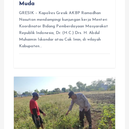
Muda
GRESIK – Kapolres Gresik AKBP Ramadhan
Nasution mendampingi kunjungan kerja Menteri
Koordinator Bidang Pemberdayaan Masyarakat
Republik Indonesia, Dr. (H.C.) Drs. H. Abdul
Muhaimin Iskandar atau Cak Imin, di wilayah
Kabupaten…