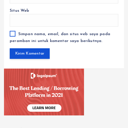
Situs Web
Simpan nama, email, dan situs web saya pada
peramban ini untuk komentar saya berikutnya.