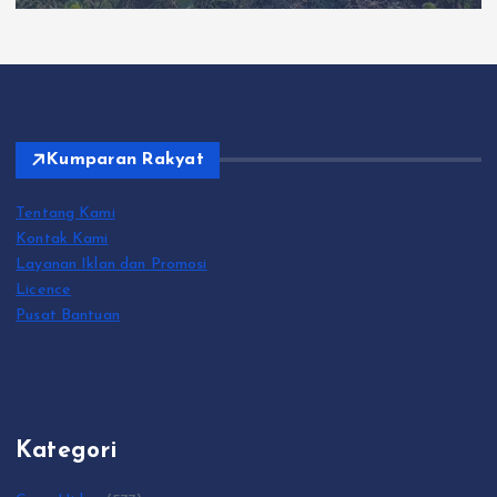
Kumparan Rakyat
Tentang Kami
Kontak Kami
Layanan Iklan dan Promosi
Licence
Pusat Bantuan
Kategori