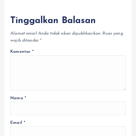
Tinggalkan Balasan
Alamat email Anda tidak akan dipublikasikan.
Ruas yang
wajib ditandai
*
Komentar
*
Nama
*
Email
*