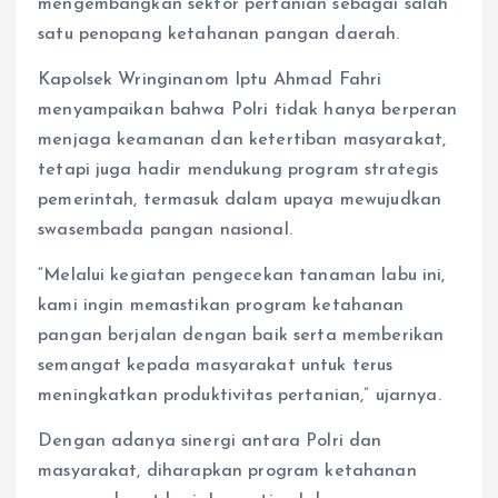
mengembangkan sektor pertanian sebagai salah
satu penopang ketahanan pangan daerah.
Kapolsek Wringinanom Iptu Ahmad Fahri
menyampaikan bahwa Polri tidak hanya berperan
menjaga keamanan dan ketertiban masyarakat,
tetapi juga hadir mendukung program strategis
pemerintah, termasuk dalam upaya mewujudkan
swasembada pangan nasional.
“Melalui kegiatan pengecekan tanaman labu ini,
kami ingin memastikan program ketahanan
pangan berjalan dengan baik serta memberikan
semangat kepada masyarakat untuk terus
meningkatkan produktivitas pertanian,” ujarnya.
Dengan adanya sinergi antara Polri dan
masyarakat, diharapkan program ketahanan