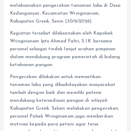
melaksanakan pengecekan tanaman labu di Desa
Kedunganyar, Kecamatan Wringinanom,
Kabupaten Gresik, Senin (30/6/2026).
Kegiatan tersebut dilaksanakan oleh Kapolsek
Wringinanom Iptu Ahmad Fahri, S.I.K. bersama
personel sebagai tindak lanjut arahan pimpinan
dalam mendukung program pemerintah di bidang
ketahanan pangan.
Pengecekan dilakukan untuk memastikan
tanaman labu yang dibudidayakan masyarakat
tumbuh dengan baik dan memiliki potensi
mendukung ketersediaan pangan di wilayah
Kabupaten Gresik. Selain melakukan pengecekan,
personel Polsek Wringinanom juga memberikan
motivasi kepada para petani agar terus