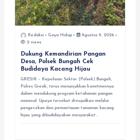
Redaksi
Gaya Hidup
Agustus 9, 2026
2 views
Dukung Kemandirian Pangan
Desa, Polsek Bungah Cek
Budidaya Kacang Hijau
GRESIK – Kepolisian Sektor (Polsek) Bungah,
Polres Gresik, terus menunjukkan komitmennya
dalam mendukung program ketahanan pangan
nasional. Upaya tersebut diwujudkan melalui
pengecekan dan pemantauan tanaman kacang
hijau yang dibudidayakan masyarakat…