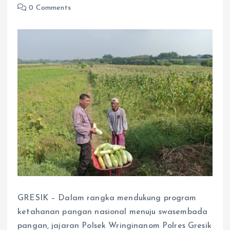
0 Comments
GRESIK – Dalam rangka mendukung program
ketahanan pangan nasional menuju swasembada
pangan, jajaran Polsek Wringinanom Polres Gresik