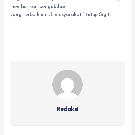
memberikan pengabdian
yang terbaik untuk masyarakat,” tutup Sigit.
Redaksi