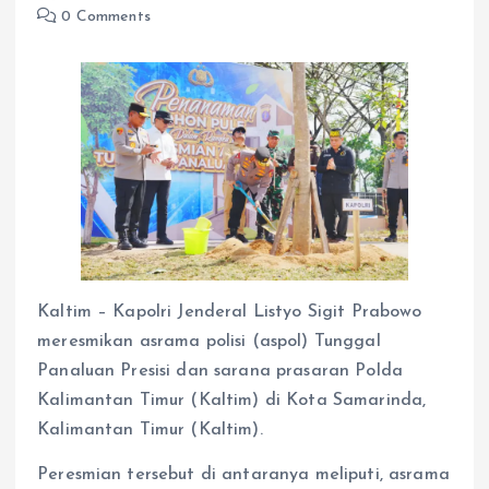
0 Comments
Kaltim – Kapolri Jenderal Listyo Sigit Prabowo
meresmikan asrama polisi (aspol) Tunggal
Panaluan Presisi dan sarana prasaran Polda
Kalimantan Timur (Kaltim) di Kota Samarinda,
Kalimantan Timur (Kaltim).
Peresmian tersebut di antaranya meliputi, asrama