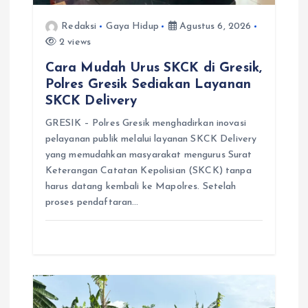
Redaksi
Gaya Hidup
Agustus 6, 2026
2 views
Cara Mudah Urus SKCK di Gresik,
Polres Gresik Sediakan Layanan
SKCK Delivery
GRESIK – Polres Gresik menghadirkan inovasi
pelayanan publik melalui layanan SKCK Delivery
yang memudahkan masyarakat mengurus Surat
Keterangan Catatan Kepolisian (SKCK) tanpa
harus datang kembali ke Mapolres. Setelah
proses pendaftaran…