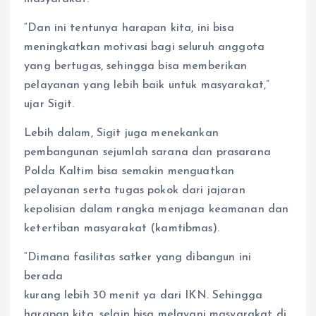
“Dan ini tentunya harapan kita, ini bisa
meningkatkan motivasi bagi seluruh anggota
yang bertugas, sehingga bisa memberikan
pelayanan yang lebih baik untuk masyarakat,”
ujar Sigit.
Lebih dalam, Sigit juga menekankan
pembangunan sejumlah sarana dan prasarana
Polda Kaltim bisa semakin menguatkan
pelayanan serta tugas pokok dari jajaran
kepolisian dalam rangka menjaga keamanan dan
ketertiban masyarakat (kamtibmas).
“Dimana fasilitas satker yang dibangun ini
berada
kurang lebih 30 menit ya dari IKN. Sehingga
harapan kita, selain bisa melayani masyarakat di