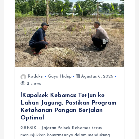
Redaksi
Gaya Hidup
Agustus 6, 2026
2 views
lKapolsek Kebomas Terjun ke
Lahan Jagung, Pastikan Program
Ketahanan Pangan Berjalan
Optimal
GRESIK – Jajaran Polsek Kebomas terus
menunjukkan komitmennya dalam mendukung