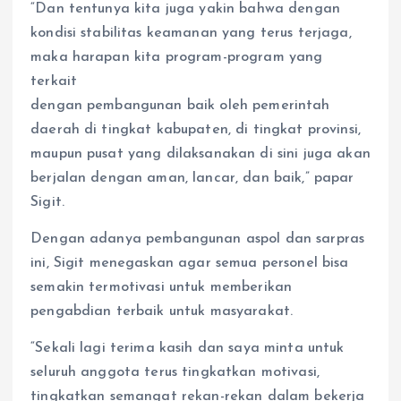
“Dan tentunya kita juga yakin bahwa dengan
kondisi stabilitas keamanan yang terus terjaga,
maka harapan kita program-program yang
terkait
dengan pembangunan baik oleh pemerintah
daerah di tingkat kabupaten, di tingkat provinsi,
maupun pusat yang dilaksanakan di sini juga akan
berjalan dengan aman, lancar, dan baik,” papar
Sigit.
Dengan adanya pembangunan aspol dan sarpras
ini, Sigit menegaskan agar semua personel bisa
semakin termotivasi untuk memberikan
pengabdian terbaik untuk masyarakat.
“Sekali lagi terima kasih dan saya minta untuk
seluruh anggota terus tingkatkan motivasi,
tingkatkan semangat rekan-rekan dalam bekerja