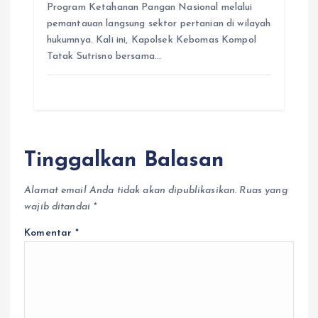
Program Ketahanan Pangan Nasional melalui
pemantauan langsung sektor pertanian di wilayah
hukumnya. Kali ini, Kapolsek Kebomas Kompol
Tatak Sutrisno bersama…
Tinggalkan Balasan
Alamat email Anda tidak akan dipublikasikan.
Ruas yang
wajib ditandai
*
Komentar
*