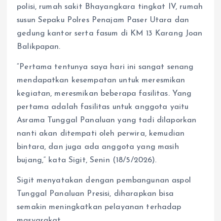
polisi, rumah sakit Bhayangkara tingkat IV, rumah
susun Sepaku Polres Penajam Paser Utara dan
gedung kantor serta fasum di KM 13 Karang Joan
Balikpapan.
“Pertama tentunya saya hari ini sangat senang
mendapatkan kesempatan untuk meresmikan
kegiatan, meresmikan beberapa fasilitas. Yang
pertama adalah fasilitas untuk anggota yaitu
Asrama Tunggal Panaluan yang tadi dilaporkan
nanti akan ditempati oleh perwira, kemudian
bintara, dan juga ada anggota yang masih
bujang,” kata Sigit, Senin (18/5/2026).
Sigit menyatakan dengan pembangunan aspol
Tunggal Panaluan Presisi, diharapkan bisa
semakin meningkatkan pelayanan terhadap
masyarakat.