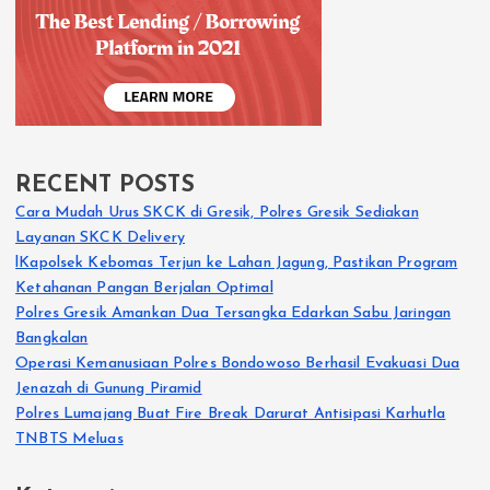
RECENT POSTS
Cara Mudah Urus SKCK di Gresik, Polres Gresik Sediakan
Layanan SKCK Delivery
lKapolsek Kebomas Terjun ke Lahan Jagung, Pastikan Program
Ketahanan Pangan Berjalan Optimal
Polres Gresik Amankan Dua Tersangka Edarkan Sabu Jaringan
Bangkalan
Operasi Kemanusiaan Polres Bondowoso Berhasil Evakuasi Dua
Jenazah di Gunung Piramid
Polres Lumajang Buat Fire Break Darurat Antisipasi Karhutla
TNBTS Meluas