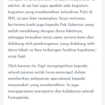
sekitar, di sisi lain juga apabila ada kegiatan-
kegiatan yang membutuhkan kehadiran Polri di
IKN, ini pun bisa terjangkau. Saya tentunya
berterima kasih juga kepada Pak Gubernur yang
sudah mendukung dengan dana hibahnya,
sehingga kemudian kerja sama antara kami dan
didukung oleh pembangunan yang didukung oleh
dana hibah ini bisa terbangun fasilitas kepolisian,”
ucap Sigit.
Oleh karena itu, Sigit mengingatkan kepada
seluruh jajaran untuk terus semangat dalam
memberikan pelayanan operasional kepada
masyarakat yang membutuhkan. Ia juga
mengapresiasi sinergisitas dan kolaborasi seluruh
Forkopimda.