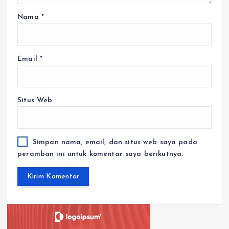
Nama
*
Email
*
Situs Web
Simpan nama, email, dan situs web saya pada
peramban ini untuk komentar saya berikutnya.