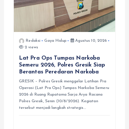
Redaksi
Gaya Hidup
Agustus 10, 2026
2 views
Lat Pra Ops Tumpas Narkoba
Semeru 2026, Polres Gresik Siap
Berantas Peredaran Narkoba
GRESIK – Polres Gresik menggelar Latihan Pra
Operasi (Lat Pra Ops) Tumpas Narkoba Semeru
2026 di Ruang Rupatama Sarja Arya Racana
Polres Gresik, Senin (10/8/2026). Kegiatan
tersebut menjadi langkah strategis…