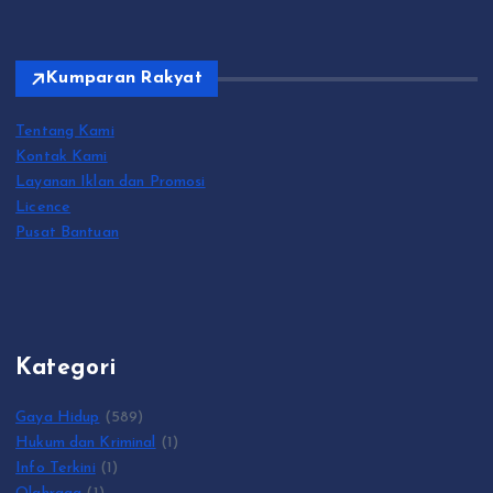
Kumparan Rakyat
Tentang Kami
Kontak Kami
Layanan Iklan dan Promosi
Licence
Pusat Bantuan
Kategori
Gaya Hidup
(589)
Hukum dan Kriminal
(1)
Info Terkini
(1)