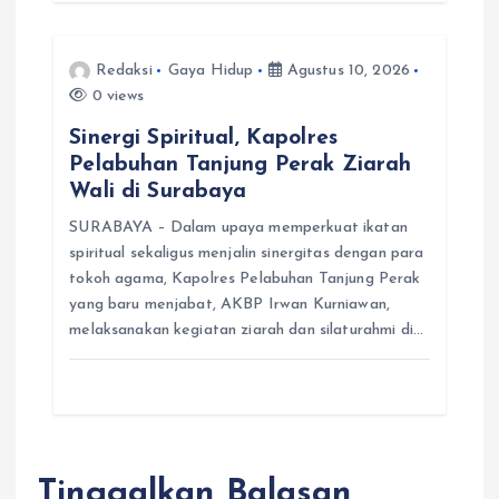
Redaksi
Gaya Hidup
Agustus 10, 2026
0 views
Sinergi Spiritual, Kapolres
Pelabuhan Tanjung Perak Ziarah
Wali di Surabaya
SURABAYA – Dalam upaya memperkuat ikatan
spiritual sekaligus menjalin sinergitas dengan para
tokoh agama, Kapolres Pelabuhan Tanjung Perak
yang baru menjabat, AKBP Irwan Kurniawan,
melaksanakan kegiatan ziarah dan silaturahmi di…
Tinggalkan Balasan