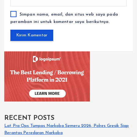
Simpan nama, email, dan situs web saya pada
peramban ini untuk komentar saya berikutnya.
RECENT POSTS
Lat Pra Ops Tumpas Narkoba Semeru 2026, Polres Gresik Siap
Berantas Peredaran Narkoba