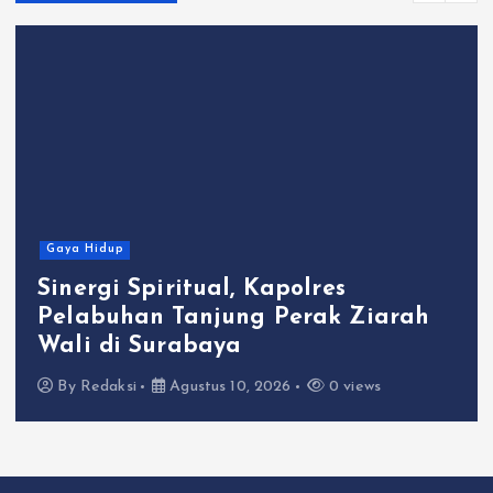
Gaya Hidup
Sinergi Spiritual, Kapolres
Pelabuhan Tanjung Perak Ziarah
Wali di Surabaya
By
Redaksi
Agustus 10, 2026
0 views