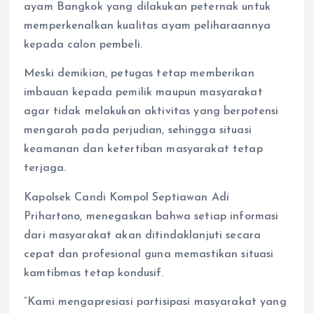
ayam Bangkok yang dilakukan peternak untuk
memperkenalkan kualitas ayam peliharaannya
kepada calon pembeli.
Meski demikian, petugas tetap memberikan
imbauan kepada pemilik maupun masyarakat
agar tidak melakukan aktivitas yang berpotensi
mengarah pada perjudian, sehingga situasi
keamanan dan ketertiban masyarakat tetap
terjaga.
Kapolsek Candi Kompol Septiawan Adi
Prihartono, menegaskan bahwa setiap informasi
dari masyarakat akan ditindaklanjuti secara
cepat dan profesional guna memastikan situasi
kamtibmas tetap kondusif.
“Kami mengapresiasi partisipasi masyarakat yang