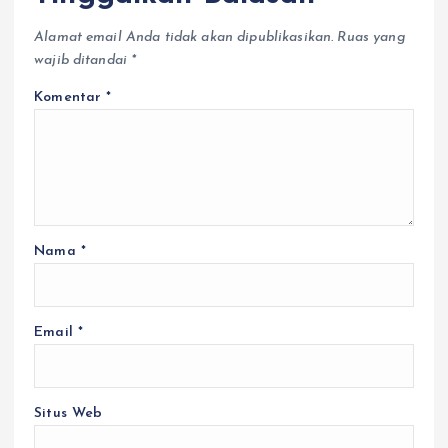
Alamat email Anda tidak akan dipublikasikan.
Ruas yang
wajib ditandai
*
Komentar
*
Nama
*
Email
*
Situs Web