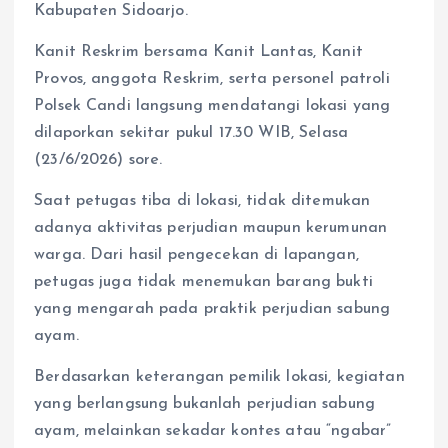
Kabupaten Sidoarjo.
Kanit Reskrim bersama Kanit Lantas, Kanit
Provos, anggota Reskrim, serta personel patroli
Polsek Candi langsung mendatangi lokasi yang
dilaporkan sekitar pukul 17.30 WIB, Selasa
(23/6/2026) sore.
Saat petugas tiba di lokasi, tidak ditemukan
adanya aktivitas perjudian maupun kerumunan
warga. Dari hasil pengecekan di lapangan,
petugas juga tidak menemukan barang bukti
yang mengarah pada praktik perjudian sabung
ayam.
Berdasarkan keterangan pemilik lokasi, kegiatan
yang berlangsung bukanlah perjudian sabung
ayam, melainkan sekadar kontes atau “ngabar”