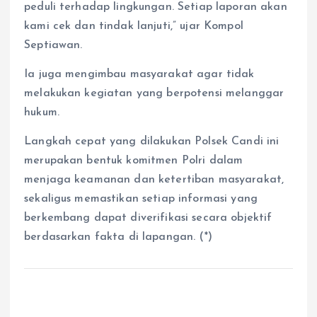
peduli terhadap lingkungan. Setiap laporan akan
kami cek dan tindak lanjuti,” ujar Kompol
Septiawan.
Ia juga mengimbau masyarakat agar tidak
melakukan kegiatan yang berpotensi melanggar
hukum.
Langkah cepat yang dilakukan Polsek Candi ini
merupakan bentuk komitmen Polri dalam
menjaga keamanan dan ketertiban masyarakat,
sekaligus memastikan setiap informasi yang
berkembang dapat diverifikasi secara objektif
berdasarkan fakta di lapangan. (*)