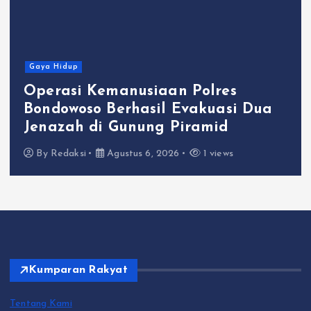
Gaya Hidup
Operasi Kemanusiaan Polres
Bondowoso Berhasil Evakuasi Dua
Jenazah di Gunung Piramid
By
Redaksi
Agustus 6, 2026
1 views
Kumparan Rakyat
Tentang Kami