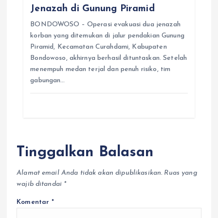
Jenazah di Gunung Piramid
BONDOWOSO – Operasi evakuasi dua jenazah
korban yang ditemukan di jalur pendakian Gunung
Piramid, Kecamatan Curahdami, Kabupaten
Bondowoso, akhirnya berhasil dituntaskan. Setelah
menempuh medan terjal dan penuh risiko, tim
gabungan…
Tinggalkan Balasan
Alamat email Anda tidak akan dipublikasikan.
Ruas yang
wajib ditandai
*
Komentar
*