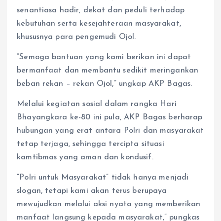
senantiasa hadir, dekat dan peduli terhadap
kebutuhan serta kesejahteraan masyarakat,
khususnya para pengemudi Ojol.
“Semoga bantuan yang kami berikan ini dapat
bermanfaat dan membantu sedikit meringankan
beban rekan – rekan Ojol,” ungkap AKP Bagas.
Melalui kegiatan sosial dalam rangka Hari
Bhayangkara ke-80 ini pula, AKP Bagas berharap
hubungan yang erat antara Polri dan masyarakat
tetap terjaga, sehingga tercipta situasi
kamtibmas yang aman dan kondusif.
“Polri untuk Masyarakat” tidak hanya menjadi
slogan, tetapi kami akan terus berupaya
mewujudkan melalui aksi nyata yang memberikan
manfaat langsung kepada masyarakat,” pungkas