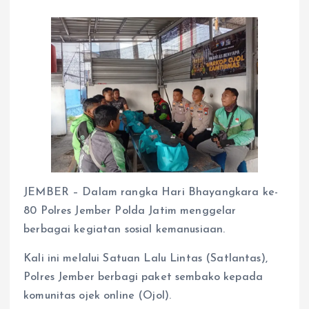
JEMBER – Dalam rangka Hari Bhayangkara ke-
80 Polres Jember Polda Jatim menggelar
berbagai kegiatan sosial kemanusiaan.
Kali ini melalui Satuan Lalu Lintas (Satlantas),
Polres Jember berbagi paket sembako kepada
komunitas ojek online (Ojol).