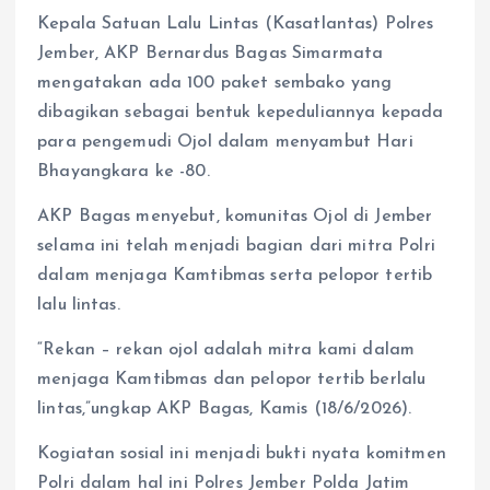
Kepala Satuan Lalu Lintas (Kasatlantas) Polres
Jember, AKP Bernardus Bagas Simarmata
mengatakan ada 100 paket sembako yang
dibagikan sebagai bentuk kepeduliannya kepada
para pengemudi Ojol dalam menyambut Hari
Bhayangkara ke -80.
AKP Bagas menyebut, komunitas Ojol di Jember
selama ini telah menjadi bagian dari mitra Polri
dalam menjaga Kamtibmas serta pelopor tertib
lalu lintas.
“Rekan – rekan ojol adalah mitra kami dalam
menjaga Kamtibmas dan pelopor tertib berlalu
lintas,”ungkap AKP Bagas, Kamis (18/6/2026).
Kogiatan sosial ini menjadi bukti nyata komitmen
Polri dalam hal ini Polres Jember Polda Jatim