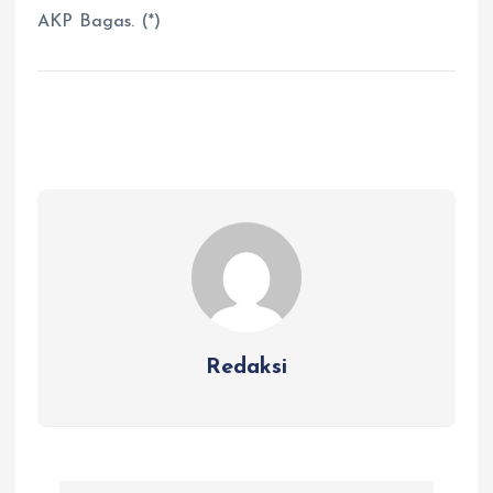
AKP Bagas. (*)
Redaksi