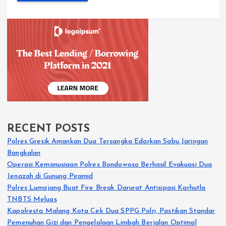
RECENT POSTS
Polres Gresik Amankan Dua Tersangka Edarkan Sabu Jaringan
Bangkalan
Operasi Kemanusiaan Polres Bondowoso Berhasil Evakuasi Dua
Jenazah di Gunung Piramid
Polres Lumajang Buat Fire Break Darurat Antisipasi Karhutla
TNBTS Meluas
Kapolresta Malang Kota Cek Dua SPPG Polri, Pastikan Standar
Pemenuhan Gizi dan Pengelolaan Limbah Berjalan Optimal