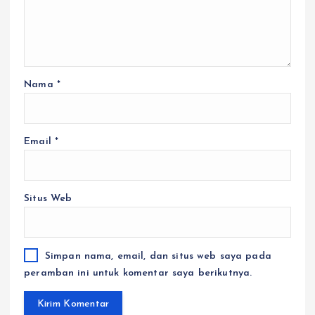
Nama
*
Email
*
Situs Web
Simpan nama, email, dan situs web saya pada
peramban ini untuk komentar saya berikutnya.