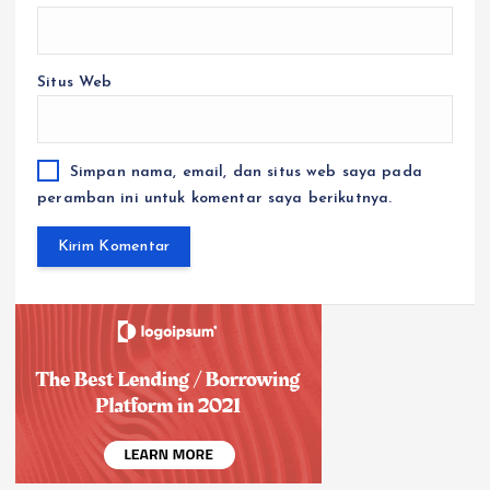
Situs Web
Simpan nama, email, dan situs web saya pada
peramban ini untuk komentar saya berikutnya.