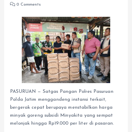
0 Comments
PASURUAN — Satgas Pangan Polres Pasuruan
Polda Jatim menggandeng instansi terkait,
bergerak cepat berupaya menstabilkan harga
minyak goreng subsidi Minyakita yang sempat
melonjak hingga Rp19.000 per liter di pasaran.