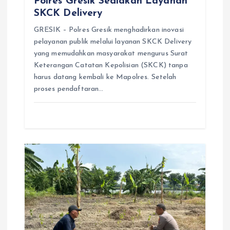
Polres Gresik Sediakan Layanan
SKCK Delivery
GRESIK – Polres Gresik menghadirkan inovasi
pelayanan publik melalui layanan SKCK Delivery
yang memudahkan masyarakat mengurus Surat
Keterangan Catatan Kepolisian (SKCK) tanpa
harus datang kembali ke Mapolres. Setelah
proses pendaftaran…