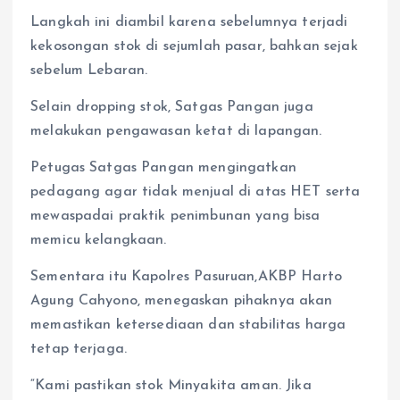
Langkah ini diambil karena sebelumnya terjadi
kekosongan stok di sejumlah pasar, bahkan sejak
sebelum Lebaran.
Selain dropping stok, Satgas Pangan juga
melakukan pengawasan ketat di lapangan.
Petugas Satgas Pangan mengingatkan
pedagang agar tidak menjual di atas HET serta
mewaspadai praktik penimbunan yang bisa
memicu kelangkaan.
Sementara itu Kapolres Pasuruan,AKBP Harto
Agung Cahyono, menegaskan pihaknya akan
memastikan ketersediaan dan stabilitas harga
tetap terjaga.
“Kami pastikan stok Minyakita aman. Jika