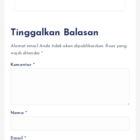
Tinggalkan Balasan
Alamat email Anda tidak akan dipublikasikan.
Ruas yang
wajib ditandai
*
Komentar
*
Nama
*
Email
*