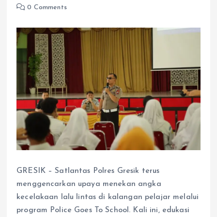
0 Comments
GRESIK – Satlantas Polres Gresik terus
menggencarkan upaya menekan angka
kecelakaan lalu lintas di kalangan pelajar melalui
program Police Goes To School. Kali ini, edukasi