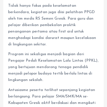
Tidak hanya fokus pada keselamatan
berkendara, kegiatan juga diisi pelatihan PPGD
oleh tim medis RS Semen Gresik. Para guru dan
pelajar diberikan pembekalan praktik
penanganan pertama atau first aid untuk
menghadapi kondisi darurat maupun kecelakaan
di lingkungan sekitar.
Program ini sekaligus menjadi bagian dari
Pengajar Peduli Keselamatan Lalu Lintas (PPKL),
yang bertujuan mendorong tenaga pendidik
menjadi pelopor budaya tertib berlalu lintas di
lingkungan sekolah.
Antusiasme peserta terlihat sepanjang kegiatan
berlangsung. Para pelajar SMA/SMK/MA se-
Kabupaten Gresik aktif berdiskusi dan mengikuti