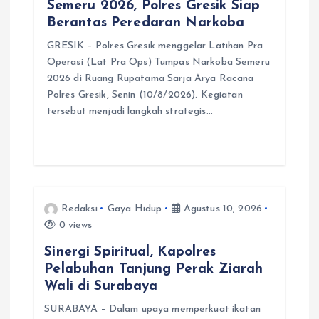
Semeru 2026, Polres Gresik Siap
Berantas Peredaran Narkoba
GRESIK – Polres Gresik menggelar Latihan Pra
Operasi (Lat Pra Ops) Tumpas Narkoba Semeru
2026 di Ruang Rupatama Sarja Arya Racana
Polres Gresik, Senin (10/8/2026). Kegiatan
tersebut menjadi langkah strategis…
Redaksi
Gaya Hidup
Agustus 10, 2026
0 views
Sinergi Spiritual, Kapolres
Pelabuhan Tanjung Perak Ziarah
Wali di Surabaya
SURABAYA – Dalam upaya memperkuat ikatan