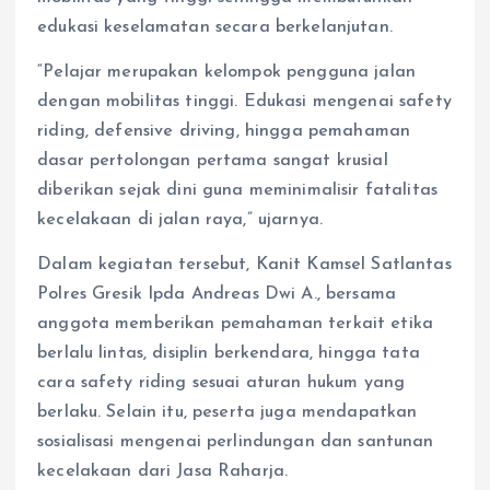
edukasi keselamatan secara berkelanjutan.
“Pelajar merupakan kelompok pengguna jalan
dengan mobilitas tinggi. Edukasi mengenai safety
riding, defensive driving, hingga pemahaman
dasar pertolongan pertama sangat krusial
diberikan sejak dini guna meminimalisir fatalitas
kecelakaan di jalan raya,” ujarnya.
Dalam kegiatan tersebut, Kanit Kamsel Satlantas
Polres Gresik Ipda Andreas Dwi A., bersama
anggota memberikan pemahaman terkait etika
berlalu lintas, disiplin berkendara, hingga tata
cara safety riding sesuai aturan hukum yang
berlaku. Selain itu, peserta juga mendapatkan
sosialisasi mengenai perlindungan dan santunan
kecelakaan dari Jasa Raharja.