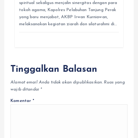
spiritual sekaligus menjalin sinergitas dengan para
tokoh agama, Kapolres Pelabuhan Tanjung Perak
yang baru menjabat, AKBP Irwan Kurniawan,
melaksanakan kegiatan ziarah dan silaturahmi di…
Tinggalkan Balasan
Alamat email Anda tidak akan dipublikasikan.
Ruas yang
wajib ditandai
*
Komentar
*