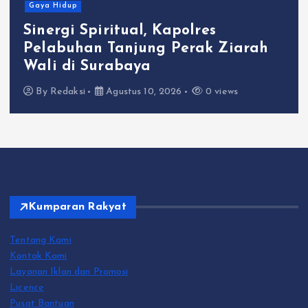
Gaya Hidup
Sinergi Spiritual, Kapolres
Pelabuhan Tanjung Perak Ziarah
Wali di Surabaya
By
Redaksi
Agustus 10, 2026
0 views
Kumparan Rakyat
Tentang Kami
Kontak Kami
Layanan Iklan dan Promosi
Licence
Pusat Bantuan