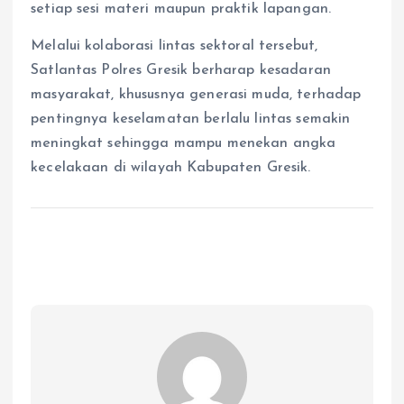
setiap sesi materi maupun praktik lapangan.
Melalui kolaborasi lintas sektoral tersebut,
Satlantas Polres Gresik berharap kesadaran
masyarakat, khususnya generasi muda, terhadap
pentingnya keselamatan berlalu lintas semakin
meningkat sehingga mampu menekan angka
kecelakaan di wilayah Kabupaten Gresik.