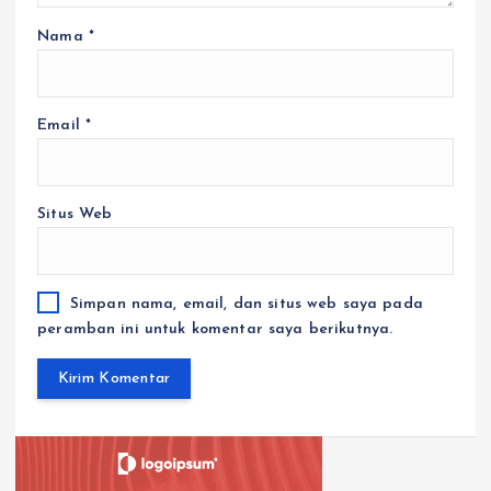
Nama
*
Email
*
Situs Web
Simpan nama, email, dan situs web saya pada
peramban ini untuk komentar saya berikutnya.