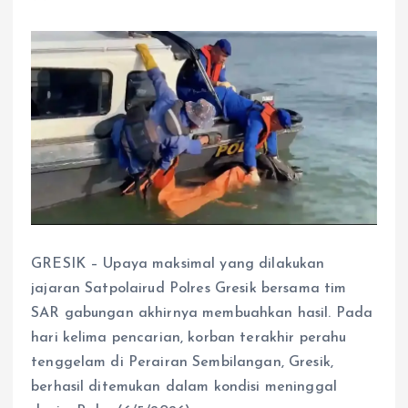
GRESIK – Upaya maksimal yang dilakukan
jajaran Satpolairud Polres Gresik bersama tim
SAR gabungan akhirnya membuahkan hasil. Pada
hari kelima pencarian, korban terakhir perahu
tenggelam di Perairan Sembilangan, Gresik,
berhasil ditemukan dalam kondisi meninggal