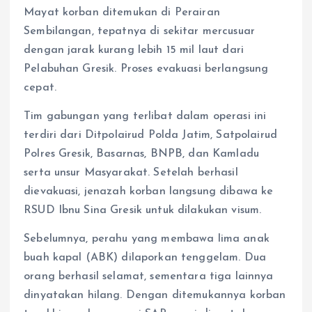
Mayat korban ditemukan di Perairan
Sembilangan, tepatnya di sekitar mercusuar
dengan jarak kurang lebih 15 mil laut dari
Pelabuhan Gresik. Proses evakuasi berlangsung
cepat.
Tim gabungan yang terlibat dalam operasi ini
terdiri dari Ditpolairud Polda Jatim, Satpolairud
Polres Gresik, Basarnas, BNPB, dan Kamladu
serta unsur Masyarakat. Setelah berhasil
dievakuasi, jenazah korban langsung dibawa ke
RSUD Ibnu Sina Gresik untuk dilakukan visum.
Sebelumnya, perahu yang membawa lima anak
buah kapal (ABK) dilaporkan tenggelam. Dua
orang berhasil selamat, sementara tiga lainnya
dinyatakan hilang. Dengan ditemukannya korban