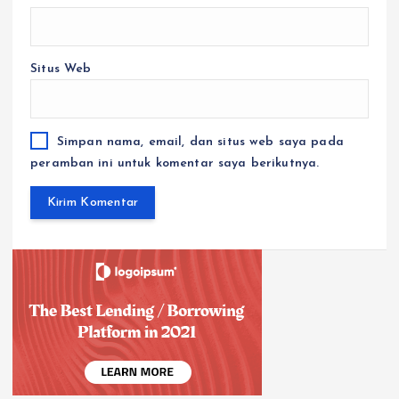
Situs Web
Simpan nama, email, dan situs web saya pada
peramban ini untuk komentar saya berikutnya.