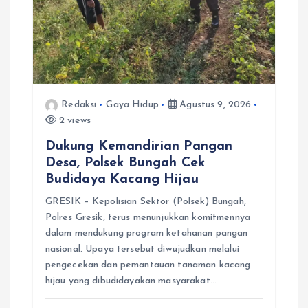
Redaksi
Gaya Hidup
Agustus 9, 2026
2 views
Dukung Kemandirian Pangan
Desa, Polsek Bungah Cek
Budidaya Kacang Hijau
GRESIK – Kepolisian Sektor (Polsek) Bungah,
Polres Gresik, terus menunjukkan komitmennya
dalam mendukung program ketahanan pangan
nasional. Upaya tersebut diwujudkan melalui
pengecekan dan pemantauan tanaman kacang
hijau yang dibudidayakan masyarakat…