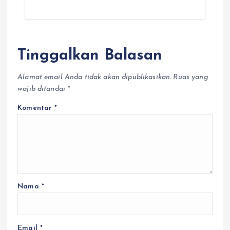
Tinggalkan Balasan
Alamat email Anda tidak akan dipublikasikan.
Ruas yang
wajib ditandai
*
Komentar
*
Nama
*
Email
*