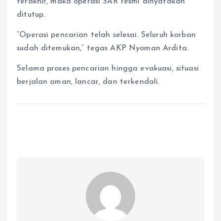
terakhir, maka operasi SAR resmi dinyatakan
ditutup.
“Operasi pencarian telah selesai. Seluruh korban
sudah ditemukan,” tegas AKP Nyoman Ardita.
Selama proses pencarian hingga evakuasi, situasi
berjalan aman, lancar, dan terkendali.