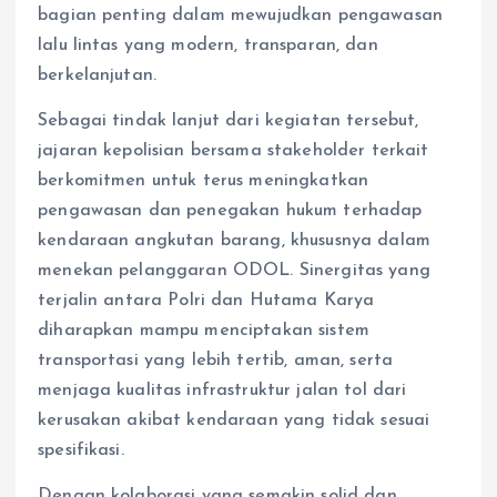
bagian penting dalam mewujudkan pengawasan
lalu lintas yang modern, transparan, dan
berkelanjutan.
Sebagai tindak lanjut dari kegiatan tersebut,
jajaran kepolisian bersama stakeholder terkait
berkomitmen untuk terus meningkatkan
pengawasan dan penegakan hukum terhadap
kendaraan angkutan barang, khususnya dalam
menekan pelanggaran ODOL. Sinergitas yang
terjalin antara Polri dan Hutama Karya
diharapkan mampu menciptakan sistem
transportasi yang lebih tertib, aman, serta
menjaga kualitas infrastruktur jalan tol dari
kerusakan akibat kendaraan yang tidak sesuai
spesifikasi.
Dengan kolaborasi yang semakin solid dan