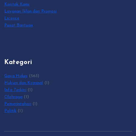
Kontak Kami
Layanan Iklan dan Promosi
Licence
Pusat Bantuan
Kategori
Gaya Hidup
(563)
Hukum dan Kriminal
(1)
Info Terkini
(1)
Olahraga
(1)
Pemerintahan
(1)
Politik
(1)