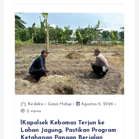
Redaksi
Gaya Hidup
Agustus 6, 2026
2 views
lKapolsek Kebomas Terjun ke
Lahan Jagung, Pastikan Program
Ketahanan Pangan Berjalan