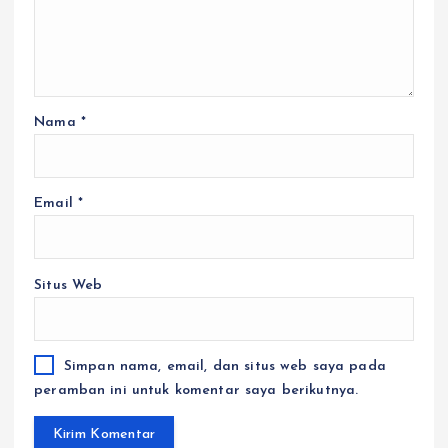
Nama
*
Email
*
Situs Web
Simpan nama, email, dan situs web saya pada
peramban ini untuk komentar saya berikutnya.