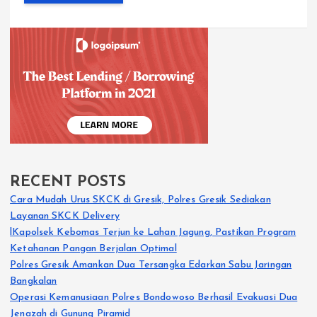
RECENT POSTS
Cara Mudah Urus SKCK di Gresik, Polres Gresik Sediakan
Layanan SKCK Delivery
lKapolsek Kebomas Terjun ke Lahan Jagung, Pastikan Program
Ketahanan Pangan Berjalan Optimal
Polres Gresik Amankan Dua Tersangka Edarkan Sabu Jaringan
Bangkalan
Operasi Kemanusiaan Polres Bondowoso Berhasil Evakuasi Dua
Jenazah di Gunung Piramid