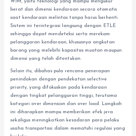
WIM, yaitu teknologi yang mampu mengukur
berat dan dimensi kendaraan secara otomatis
saat kendaraan melintas tanpa harus berhenti.
Sistem ini terintegrasi langsung dengan ETLE
sehingga dapat mendeteksi serta merekam
pelanggaran kendaraan, khususnya angkutan
barang yang melebihi kapasitas muatan maupun
dimensi yang telah ditentukan.
Selain itu, dibahas pula rencana penerapan
penindakan dengan pendekatan selective
priority, yang difokuskan pada kendaraan
dengan tingkat pelanggaran tinggi, terutama
kategori over dimension dan over load. Langkah
ini diharapkan mampu memberikan efek jera
sekaligus meningkatkan kesadaran para pelaku
usaha transportasi dalam mematuhi regulasi yang