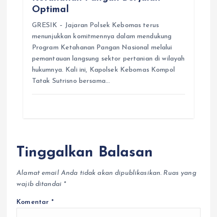
Optimal
GRESIK – Jajaran Polsek Kebomas terus
menunjukkan komitmennya dalam mendukung
Program Ketahanan Pangan Nasional melalui
pemantauan langsung sektor pertanian di wilayah
hukumnya. Kali ini, Kapolsek Kebomas Kompol
Tatak Sutrisno bersama…
Tinggalkan Balasan
Alamat email Anda tidak akan dipublikasikan.
Ruas yang
wajib ditandai
*
Komentar
*