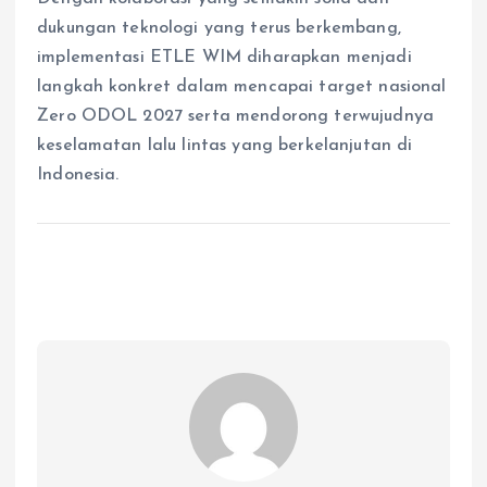
dukungan teknologi yang terus berkembang,
implementasi ETLE WIM diharapkan menjadi
langkah konkret dalam mencapai target nasional
Zero ODOL 2027 serta mendorong terwujudnya
keselamatan lalu lintas yang berkelanjutan di
Indonesia.