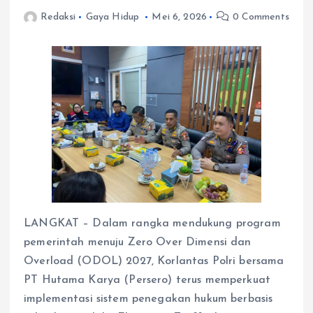
Redaksi
Gaya Hidup
Mei 6, 2026
0 Comments
LANGKAT – Dalam rangka mendukung program
pemerintah menuju Zero Over Dimensi dan
Overload (ODOL) 2027, Korlantas Polri bersama
PT Hutama Karya (Persero) terus memperkuat
implementasi sistem penegakan hukum berbasis