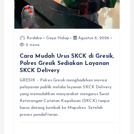
Redaksi
Gaya Hidup
Agustus 6, 2026
2 views
Cara Mudah Urus SKCK di Gresik,
Polres Gresik Sediakan Layanan
SKCK Delivery
GRESIK – Polres Gresik menghadirkan inovasi
pelayanan publik melalui layanan SKCK Delivery
yang memudahkan masyarakat mengurus Surat
Keterangan Catatan Kepolisian (SKCK) tanpa
harus datang kembali ke Mapolres. Setelah
proses pendaftaran…