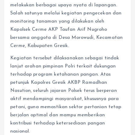
melakukan berbagai upaya nyata di lapangan.
Salah satunya melalui kegiatan pengecekan dan
monitoring tanaman yang dilakukan oleh
Kapolsek Cerme AKP Taufan Arif Nugroho
bersama anggota di Desa Morowudi, Kecamatan
Cerme, Kabupaten Gresik.
Kegiatan tersebut dilaksanakan sebagai tindak
lanjut arahan pimpinan Polri terkait dukungan
terhadap program ketahanan pangan. Atas
petunjuk Kapolres Gresik AKBP Ramadhan
Nasution, seluruh jajaran Polsek terus berperan
aktif mendampingi masyarakat, khususnya para
petani, guna memastikan sektor pertanian tetap
berjalan optimal dan mampu memberikan
kontribusi terhadap ketersediaan pangan
nasional.