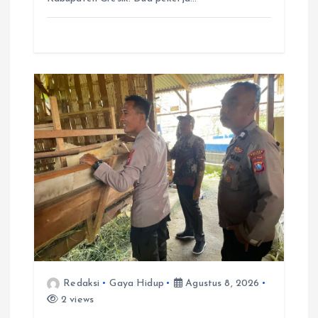
Redaksi
Gaya Hidup
Agustus 8, 2026
2 views