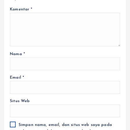
Komentar
*
Nama
*
Email
*
Situs Web
Simpan nama, email, dan situs web saya pada