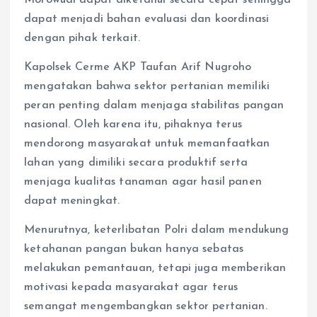
dapat menjadi bahan evaluasi dan koordinasi
dengan pihak terkait.
Kapolsek Cerme AKP Taufan Arif Nugroho
mengatakan bahwa sektor pertanian memiliki
peran penting dalam menjaga stabilitas pangan
nasional. Oleh karena itu, pihaknya terus
mendorong masyarakat untuk memanfaatkan
lahan yang dimiliki secara produktif serta
menjaga kualitas tanaman agar hasil panen
dapat meningkat.
Menurutnya, keterlibatan Polri dalam mendukung
ketahanan pangan bukan hanya sebatas
melakukan pemantauan, tetapi juga memberikan
motivasi kepada masyarakat agar terus
semangat mengembangkan sektor pertanian.