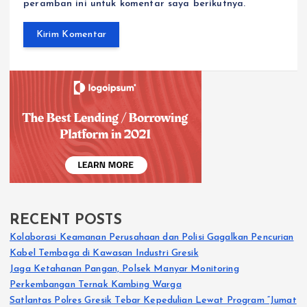
peramban ini untuk komentar saya berikutnya.
RECENT POSTS
Kolaborasi Keamanan Perusahaan dan Polisi Gagalkan Pencurian
Kabel Tembaga di Kawasan Industri Gresik
Jaga Ketahanan Pangan, Polsek Manyar Monitoring
Perkembangan Ternak Kambing Warga
Satlantas Polres Gresik Tebar Kepedulian Lewat Program “Jumat