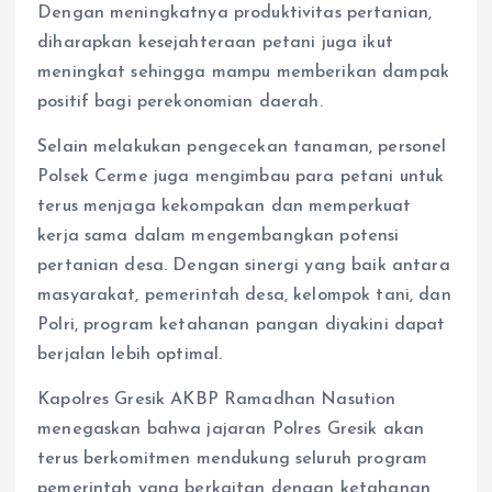
Dengan meningkatnya produktivitas pertanian,
diharapkan kesejahteraan petani juga ikut
meningkat sehingga mampu memberikan dampak
positif bagi perekonomian daerah.
Selain melakukan pengecekan tanaman, personel
Polsek Cerme juga mengimbau para petani untuk
terus menjaga kekompakan dan memperkuat
kerja sama dalam mengembangkan potensi
pertanian desa. Dengan sinergi yang baik antara
masyarakat, pemerintah desa, kelompok tani, dan
Polri, program ketahanan pangan diyakini dapat
berjalan lebih optimal.
Kapolres Gresik AKBP Ramadhan Nasution
menegaskan bahwa jajaran Polres Gresik akan
terus berkomitmen mendukung seluruh program
pemerintah yang berkaitan dengan ketahanan