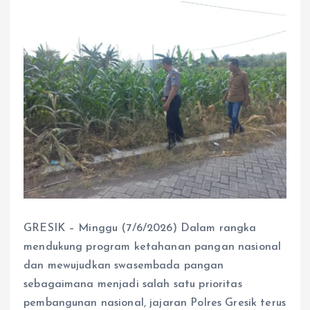
GRESIK – Minggu (7/6/2026) Dalam rangka
mendukung program ketahanan pangan nasional
dan mewujudkan swasembada pangan
sebagaimana menjadi salah satu prioritas
pembangunan nasional, jajaran Polres Gresik terus