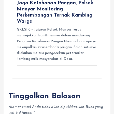
Jaga Ketahanan Pangan, Polsek
Manyar Monitoring
Perkembangan Ternak Kambing
Warga
GRESIK – Jajaran Polsek Manyar terus
menunjukkan komitmennya dalam mendukung
Program Ketahanan Pangan Nasional dan upaya
mewujudkan swasembada pangan. Salah satunya
dilakukan melalui pengecekan peternakan
kambing milik masyarakat di Desa…
Tinggalkan Balasan
Alamat email Anda tidak akan dipublikasikan.
Ruas yang
wajib ditandai
*