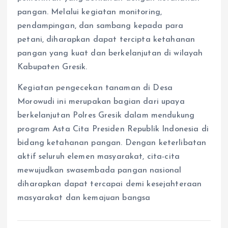
pangan. Melalui kegiatan monitoring,
pendampingan, dan sambang kepada para
petani, diharapkan dapat tercipta ketahanan
pangan yang kuat dan berkelanjutan di wilayah
Kabupaten Gresik.
Kegiatan pengecekan tanaman di Desa
Morowudi ini merupakan bagian dari upaya
berkelanjutan Polres Gresik dalam mendukung
program Asta Cita Presiden Republik Indonesia di
bidang ketahanan pangan. Dengan keterlibatan
aktif seluruh elemen masyarakat, cita-cita
mewujudkan swasembada pangan nasional
diharapkan dapat tercapai demi kesejahteraan
masyarakat dan kemajuan bangsa