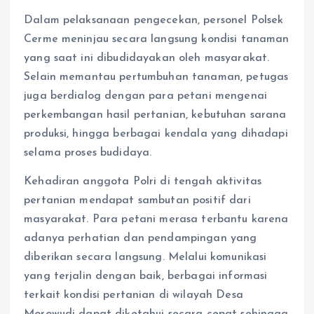
Dalam pelaksanaan pengecekan, personel Polsek
Cerme meninjau secara langsung kondisi tanaman
yang saat ini dibudidayakan oleh masyarakat.
Selain memantau pertumbuhan tanaman, petugas
juga berdialog dengan para petani mengenai
perkembangan hasil pertanian, kebutuhan sarana
produksi, hingga berbagai kendala yang dihadapi
selama proses budidaya.
Kehadiran anggota Polri di tengah aktivitas
pertanian mendapat sambutan positif dari
masyarakat. Para petani merasa terbantu karena
adanya perhatian dan pendampingan yang
diberikan secara langsung. Melalui komunikasi
yang terjalin dengan baik, berbagai informasi
terkait kondisi pertanian di wilayah Desa
Morowudi dapat diketahui secara cepat sehingga