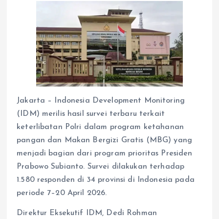
Jakarta – Indonesia Development Monitoring
(IDM) merilis hasil survei terbaru terkait
keterlibatan Polri dalam program ketahanan
pangan dan Makan Bergizi Gratis (MBG) yang
menjadi bagian dari program prioritas Presiden
Prabowo Subianto. Survei dilakukan terhadap
1.580 responden di 34 provinsi di Indonesia pada
periode 7–20 April 2026.
Direktur Eksekutif IDM, Dedi Rohman