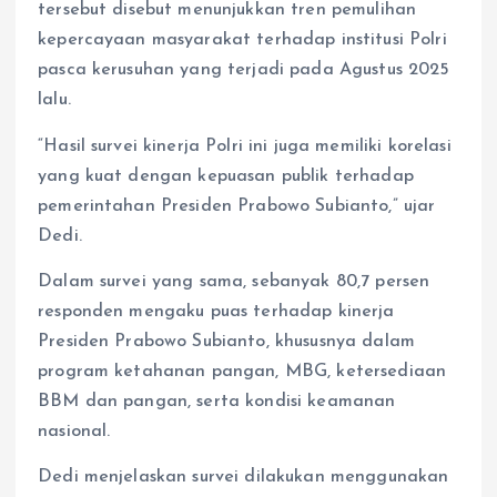
tersebut disebut menunjukkan tren pemulihan
kepercayaan masyarakat terhadap institusi Polri
pasca kerusuhan yang terjadi pada Agustus 2025
lalu.
“Hasil survei kinerja Polri ini juga memiliki korelasi
yang kuat dengan kepuasan publik terhadap
pemerintahan Presiden Prabowo Subianto,” ujar
Dedi.
Dalam survei yang sama, sebanyak 80,7 persen
responden mengaku puas terhadap kinerja
Presiden Prabowo Subianto, khususnya dalam
program ketahanan pangan, MBG, ketersediaan
BBM dan pangan, serta kondisi keamanan
nasional.
Dedi menjelaskan survei dilakukan menggunakan