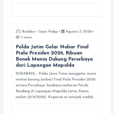
Redaksi
Gaya Hidup
Agustus 7, 2026
1 views
Polda Jatim Gelar Nobar Final
Piala Presiden 2026, Ribuan
Bonek Mania Dukung Persebaya
dari Lapangan Mapolda
SURABAYA,– Polda Jawa Timur menggelar acara
nonton bareng (nobar) Final Piala Presiden 2026
antara Persebaya Surabaya melawan Persib
Bandung di Lapangan Mapolda Jatim, Kamis
malam (6/8/2026). Kegiatan ini menjadi wadah…