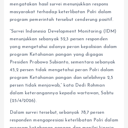
mengatakan hasil survei menunjukkan respons
masyarakat terhadap keterlibatan Polri dalam
program pemerintah tersebut cenderung positif.
“Survei Indonesia Development Monitoring (IDM)
menunjukkan sebanyak 52,3 persen responden
yang mengetahui adanya peran kepolisian dalam
program Ketahanan pangan yang digagas
Presiden Prabowo Subianto, sementara sebanyak
45,2 persen tidak mengetahui peran Polri dalam
program Ketahanan pangan dan selebihnya 2,5
persen tidak menjawab,” kata Dedi Rohman
dalam keterangannya kepada wartawan, Sabtu
(25/4/2026).
Dalam survei tersebut, sebanyak 78,7 persen
responden mengapresiasi keterlibatan Polri dalam