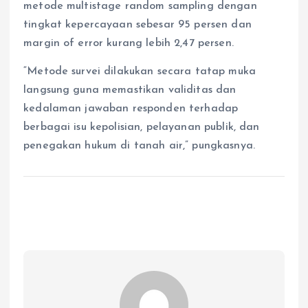
metode multistage random sampling dengan
tingkat kepercayaan sebesar 95 persen dan
margin of error kurang lebih 2,47 persen.
“Metode survei dilakukan secara tatap muka
langsung guna memastikan validitas dan
kedalaman jawaban responden terhadap
berbagai isu kepolisian, pelayanan publik, dan
penegakan hukum di tanah air,” pungkasnya.