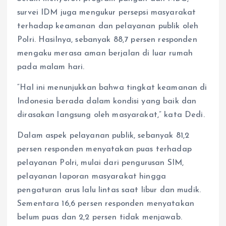
survei IDM juga mengukur persepsi masyarakat
terhadap keamanan dan pelayanan publik oleh
Polri. Hasilnya, sebanyak 88,7 persen responden
mengaku merasa aman berjalan di luar rumah
pada malam hari.
“Hal ini menunjukkan bahwa tingkat keamanan di
Indonesia berada dalam kondisi yang baik dan
dirasakan langsung oleh masyarakat,” kata Dedi.
Dalam aspek pelayanan publik, sebanyak 81,2
persen responden menyatakan puas terhadap
pelayanan Polri, mulai dari pengurusan SIM,
pelayanan laporan masyarakat hingga
pengaturan arus lalu lintas saat libur dan mudik.
Sementara 16,6 persen responden menyatakan
belum puas dan 2,2 persen tidak menjawab.