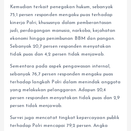
Kemudian terkait penegakan hukum, sebanyak
75,1 persen responden mengaku puas terhadap
kinerja Polri, khususnya dalam pemberantasan
judi, perdagangan manusia, narkoba, kejahatan
ekonomi hingga penimbunan BBM dan pangan.
Sebanyak 20,7 persen responden menyatakan
tidak puas dan 4,2 persen tidak menjawab.
Sementara pada aspek pengawasan internal,
sebanyak 76,7 persen responden mengaku puas
terhadap langkah Polri dalam menindak anggota
yang melakukan pelanggaran. Adapun 20,4
persen responden menyatakan tidak puas dan 2,9
persen tidak menjawab.
Survei juga mencatat tingkat kepercayaan publik
terhadap Polri mencapai 79,2 persen. Angka