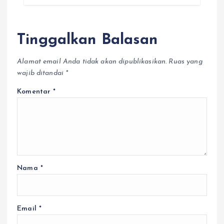
Tinggalkan Balasan
Alamat email Anda tidak akan dipublikasikan.
Ruas yang
wajib ditandai
*
Komentar
*
Nama
*
Email
*