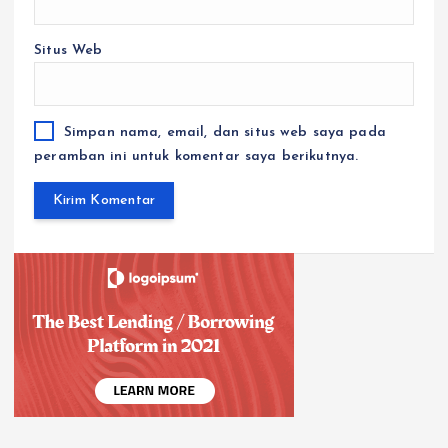
Situs Web
Simpan nama, email, dan situs web saya pada
peramban ini untuk komentar saya berikutnya.