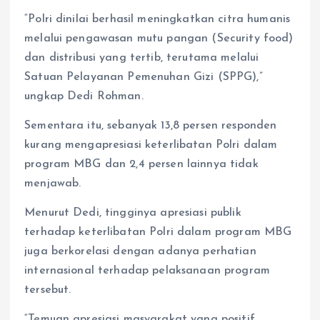
“Polri dinilai berhasil meningkatkan citra humanis
melalui pengawasan mutu pangan (Security food)
dan distribusi yang tertib, terutama melalui
Satuan Pelayanan Pemenuhan Gizi (SPPG),”
ungkap Dedi Rohman.
Sementara itu, sebanyak 13,8 persen responden
kurang mengapresiasi keterlibatan Polri dalam
program MBG dan 2,4 persen lainnya tidak
menjawab.
Menurut Dedi, tingginya apresiasi publik
terhadap keterlibatan Polri dalam program MBG
juga berkorelasi dengan adanya perhatian
internasional terhadap pelaksanaan program
tersebut.
“Temuan apresiasi masyarakat yang positif