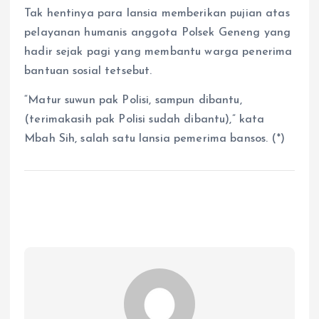
Tak hentinya para lansia memberikan pujian atas
pelayanan humanis anggota Polsek Geneng yang
hadir sejak pagi yang membantu warga penerima
bantuan sosial tetsebut.
“Matur suwun pak Polisi, sampun dibantu,
(terimakasih pak Polisi sudah dibantu),” kata
Mbah Sih, salah satu lansia pemerima bansos. (*)