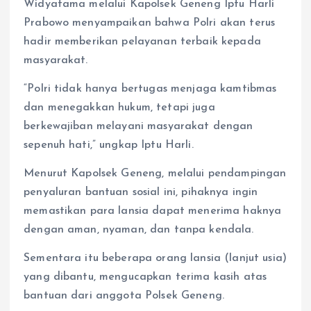
Widyatama melalui Kapolsek Geneng Iptu Harli
Prabowo menyampaikan bahwa Polri akan terus
hadir memberikan pelayanan terbaik kepada
masyarakat.
“Polri tidak hanya bertugas menjaga kamtibmas
dan menegakkan hukum, tetapi juga
berkewajiban melayani masyarakat dengan
sepenuh hati,” ungkap Iptu Harli.
Menurut Kapolsek Geneng, melalui pendampingan
penyaluran bantuan sosial ini, pihaknya ingin
memastikan para lansia dapat menerima haknya
dengan aman, nyaman, dan tanpa kendala.
Sementara itu beberapa orang lansia (lanjut usia)
yang dibantu, mengucapkan terima kasih atas
bantuan dari anggota Polsek Geneng.