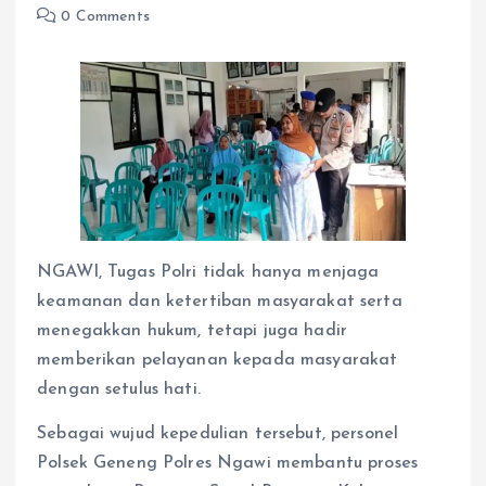
0 Comments
NGAWI, Tugas Polri tidak hanya menjaga
keamanan dan ketertiban masyarakat serta
menegakkan hukum, tetapi juga hadir
memberikan pelayanan kepada masyarakat
dengan setulus hati.
Sebagai wujud kepedulian tersebut, personel
Polsek Geneng Polres Ngawi membantu proses