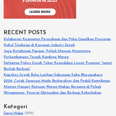
RECENT POSTS
Kolaborasi Keamanan Perusahaan dan Polisi Gagalkan Pencurian
Kabel Tembaga di Kawasan Industri Gresik
Jaga Ketahanan Pangan, Polsek Manyar Monitoring
Perkembangan Ternak Kambing Warga
Satlantas Polres Gresik Tebar Kepedulian Lewat Program “Jumat
Berkah Berbagi”
Kapolres Gresik Buka Latihan Gabungan Saka Bhayangkara
2026, Cetak Generasi Muda Berkarakter dan Peduli Kamtibmas
Momen Hangat Ratusan Warga Makan Bersama di Polsek
Wringinanom, Pererat Silaturahmi dan Berbagi Keberkahan
Kategori
Gaya Hidup
(575)