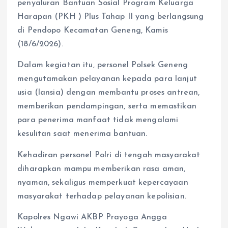
penyaluran Bantuan Sosial Program Keluarga
Harapan (PKH ) Plus Tahap II yang berlangsung
di Pendopo Kecamatan Geneng, Kamis
(18/6/2026).
Dalam kegiatan itu, personel Polsek Geneng
mengutamakan pelayanan kepada para lanjut
usia (lansia) dengan membantu proses antrean,
memberikan pendampingan, serta memastikan
para penerima manfaat tidak mengalami
kesulitan saat menerima bantuan.
Kehadiran personel Polri di tengah masyarakat
diharapkan mampu memberikan rasa aman,
nyaman, sekaligus memperkuat kepercayaan
masyarakat terhadap pelayanan kepolisian.
Kapolres Ngawi AKBP Prayoga Angga