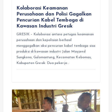
Kolaborasi Keamanan
Perusahaan dan Polisi Gagalkan
Pencurian Kabel Tembaga di
Kawasan Industri Gresik
GRESIK – Kolaborasi antara petugas keamanan
perusahaan dan kepolisian berhasil
menggagalkan aksi pencurian kabel tembaga sisa
produksi di kawasan industri Jalan Mayjend
Sungkono, Gulomantung, Kecamatan Kebomas,
Kabupaten Gresik. Dua pekerja…