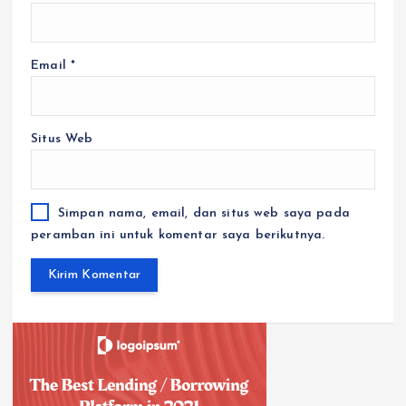
Email
*
Situs Web
Simpan nama, email, dan situs web saya pada
peramban ini untuk komentar saya berikutnya.