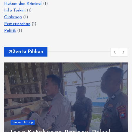
Hukum dan Kriminal
(1)
Info Terkini
(1)
Olahraga
(1)
Pemerintahan
(1)
Politik
(1)
Berita Pilihan
Gaya Hidup