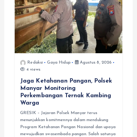
Redaksi
Gaya Hidup
Agustus 8, 2026
4 views
Jaga Ketahanan Pangan, Polsek
Manyar Monitoring
Perkembangan Ternak Kambing
Warga
GRESIK – Jajaran Polsek Manyar terus
menunjukkan komitmennya dalam mendukung
Program Ketahanan Pangan Nasional dan upaya
mewujudkan swasembada pangan. Salah satunya