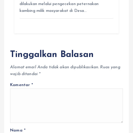
dilakukan melalui pengecekan peternakan
kambing milik masyarakat di Desa…
Tinggalkan Balasan
Alamat email Anda tidak akan dipublikasikan.
Ruas yang
wajib ditandai
*
Komentar
*
Nama
*