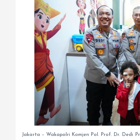
Jakarta – Wakapolri Komjen Pol. Prof. Dr. Dedi Pr