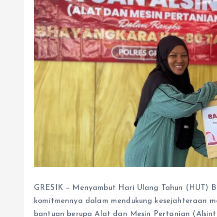
GRESIK – Menyambut Hari Ulang Tahun (HUT) Bha
komitmennya dalam mendukung kesejahteraan masya
bantuan berupa Alat dan Mesin Pertanian (Alsint