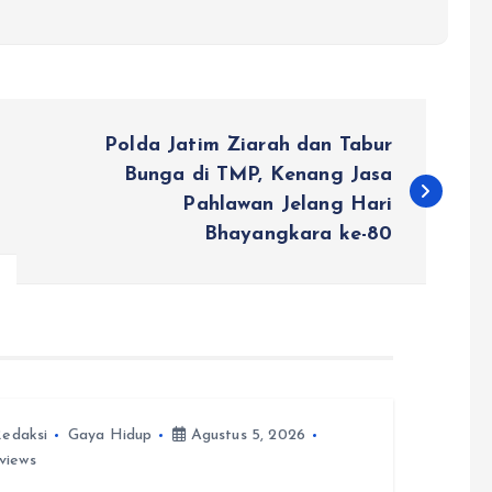
Polda Jatim Ziarah dan Tabur
Bunga di TMP, Kenang Jasa
Pahlawan Jelang Hari
Bhayangkara ke-80
edaksi
Gaya Hidup
Agustus 5, 2026
views