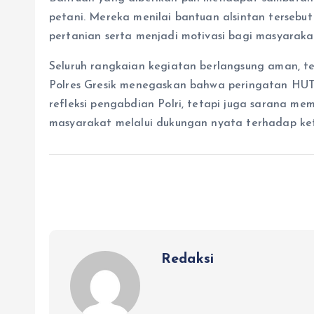
petani. Mereka menilai bantuan alsintan terseb
pertanian serta menjadi motivasi bagi masyarakat
Seluruh rangkaian kegiatan berlangsung aman, tert
Polres Gresik menegaskan bahwa peringatan HU
refleksi pengabdian Polri, tetapi juga sarana 
masyarakat melalui dukungan nyata terhadap ke
Redaksi