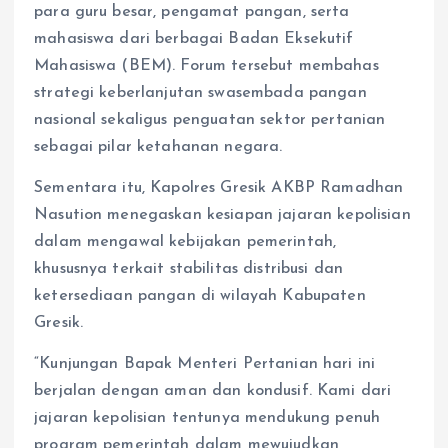
para guru besar, pengamat pangan, serta
mahasiswa dari berbagai Badan Eksekutif
Mahasiswa (BEM). Forum tersebut membahas
strategi keberlanjutan swasembada pangan
nasional sekaligus penguatan sektor pertanian
sebagai pilar ketahanan negara.
Sementara itu, Kapolres Gresik AKBP Ramadhan
Nasution menegaskan kesiapan jajaran kepolisian
dalam mengawal kebijakan pemerintah,
khususnya terkait stabilitas distribusi dan
ketersediaan pangan di wilayah Kabupaten
Gresik.
“Kunjungan Bapak Menteri Pertanian hari ini
berjalan dengan aman dan kondusif. Kami dari
jajaran kepolisian tentunya mendukung penuh
program pemerintah dalam mewujudkan