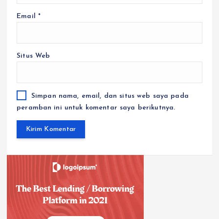
Email
*
Situs Web
Simpan nama, email, dan situs web saya pada
peramban ini untuk komentar saya berikutnya.