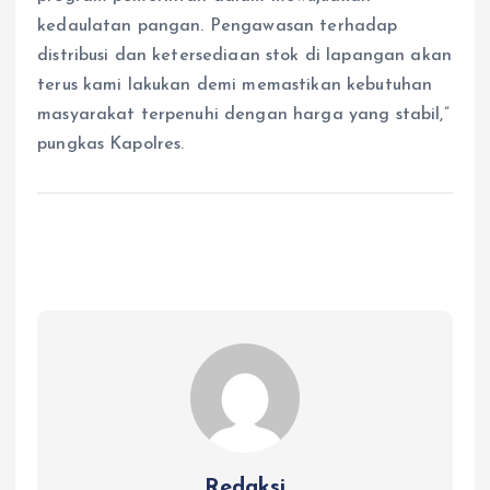
kedaulatan pangan. Pengawasan terhadap
distribusi dan ketersediaan stok di lapangan akan
terus kami lakukan demi memastikan kebutuhan
masyarakat terpenuhi dengan harga yang stabil,”
pungkas Kapolres.
Redaksi