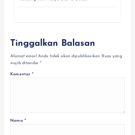
Tinggalkan Balasan
Alamat email Anda tidak akan dipublikasikan.
Ruas yang
wajib ditandai
*
Komentar
*
Nama
*