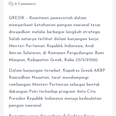
0 Comments
GRESIK – Komitmen pemerintah dalam
memperkuat ketahanan pangan nasional terus
diwujudkan melalui berbagai langkah strategis.
Salah satunya terlihat dalam kunjungan kerja
Menteri Pertanian Republik Indonesia, Andi
Amran Sulaiman, di Kawasan Pergudangan Bumi
Maspion, Kabupaten Gresik, Rabu (13/5/2026).
Dalam kunjungan tersebut, Kapolres Gresik AKBP
Ramadhan Nasution, turut mendampingi
rombongan Menteri Pertanian sebagai bentuk
dukungan Polri terhadap program Asta Cita
Presiden Republik Indonesia menuju kedaulatan
pangan nasional.