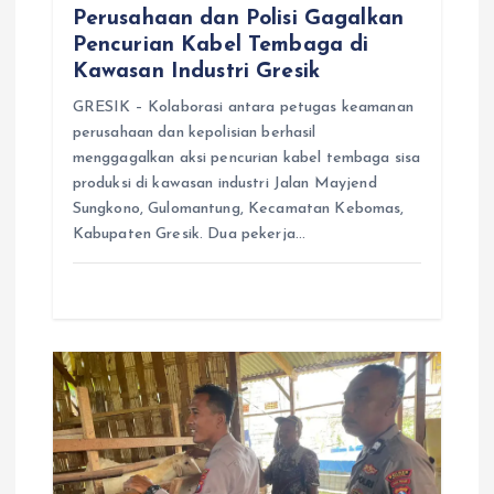
Perusahaan dan Polisi Gagalkan
Pencurian Kabel Tembaga di
Kawasan Industri Gresik
GRESIK – Kolaborasi antara petugas keamanan
perusahaan dan kepolisian berhasil
menggagalkan aksi pencurian kabel tembaga sisa
produksi di kawasan industri Jalan Mayjend
Sungkono, Gulomantung, Kecamatan Kebomas,
Kabupaten Gresik. Dua pekerja…