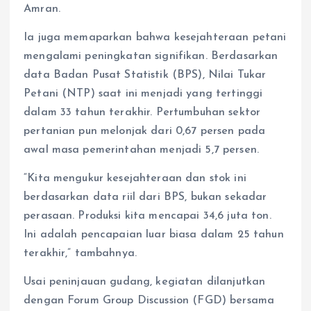
Amran.
Ia juga memaparkan bahwa kesejahteraan petani
mengalami peningkatan signifikan. Berdasarkan
data Badan Pusat Statistik (BPS), Nilai Tukar
Petani (NTP) saat ini menjadi yang tertinggi
dalam 33 tahun terakhir. Pertumbuhan sektor
pertanian pun melonjak dari 0,67 persen pada
awal masa pemerintahan menjadi 5,7 persen.
“Kita mengukur kesejahteraan dan stok ini
berdasarkan data riil dari BPS, bukan sekadar
perasaan. Produksi kita mencapai 34,6 juta ton.
Ini adalah pencapaian luar biasa dalam 25 tahun
terakhir,” tambahnya.
Usai peninjauan gudang, kegiatan dilanjutkan
dengan Forum Group Discussion (FGD) bersama