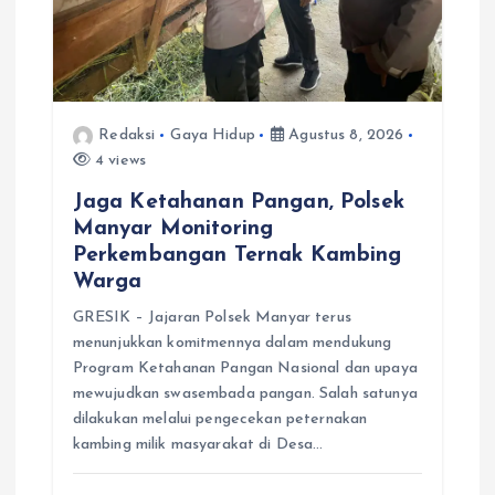
Redaksi
Gaya Hidup
Agustus 8, 2026
4 views
Jaga Ketahanan Pangan, Polsek
Manyar Monitoring
Perkembangan Ternak Kambing
Warga
GRESIK – Jajaran Polsek Manyar terus
menunjukkan komitmennya dalam mendukung
Program Ketahanan Pangan Nasional dan upaya
mewujudkan swasembada pangan. Salah satunya
dilakukan melalui pengecekan peternakan
kambing milik masyarakat di Desa…