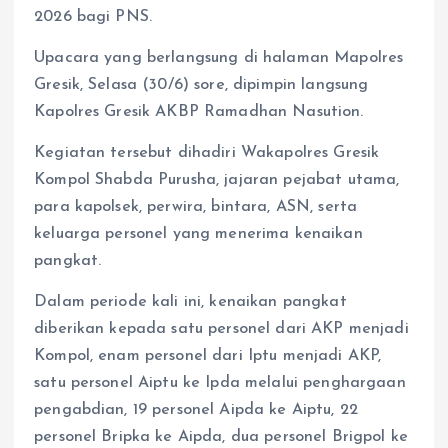
2026 bagi PNS.
Upacara yang berlangsung di halaman Mapolres
Gresik, Selasa (30/6) sore, dipimpin langsung
Kapolres Gresik AKBP Ramadhan Nasution.
Kegiatan tersebut dihadiri Wakapolres Gresik
Kompol Shabda Purusha, jajaran pejabat utama,
para kapolsek, perwira, bintara, ASN, serta
keluarga personel yang menerima kenaikan
pangkat.
Dalam periode kali ini, kenaikan pangkat
diberikan kepada satu personel dari AKP menjadi
Kompol, enam personel dari Iptu menjadi AKP,
satu personel Aiptu ke Ipda melalui penghargaan
pengabdian, 19 personel Aipda ke Aiptu, 22
personel Bripka ke Aipda, dua personel Brigpol ke