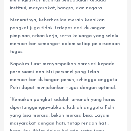
meningkatkan kualitas pengabdian kepada
institusi, masyarakat, bangsa, dan negara.
Menurutnya, keberhasilan meraih kenaikan
pangkat juga tidak terlepas dari dukungan
pimpinan, rekan kerja, serta keluarga yang selalu
memberikan semangat dalam setiap pelaksanaan
tugas.
Kapolres turut menyampaikan apresiasi kepada
para suami dan istri personel yang telah
memberikan dukungan penuh, sehingga anggota
Polri dapat menjalankan tugas dengan optimal.
“Kenaikan pangkat adalah amanah yang harus
dipertanggungjawabkan. Jadilah anggota Polri
yang bisa merasa, bukan merasa bisa. Layani
masyarakat dengan hati, tetap rendah hati,