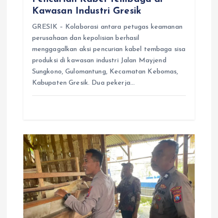
Kawasan Industri Gresik
GRESIK – Kolaborasi antara petugas keamanan
perusahaan dan kepolisian berhasil
menggagalkan aksi pencurian kabel tembaga sisa
produksi di kawasan industri Jalan Mayjend
Sungkono, Gulomantung, Kecamatan Kebomas,
Kabupaten Gresik. Dua pekerja…