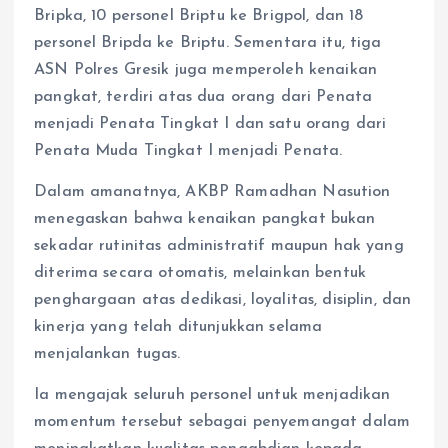
Bripka, 10 personel Briptu ke Brigpol, dan 18
personel Bripda ke Briptu. Sementara itu, tiga
ASN Polres Gresik juga memperoleh kenaikan
pangkat, terdiri atas dua orang dari Penata
menjadi Penata Tingkat I dan satu orang dari
Penata Muda Tingkat I menjadi Penata.
Dalam amanatnya, AKBP Ramadhan Nasution
menegaskan bahwa kenaikan pangkat bukan
sekadar rutinitas administratif maupun hak yang
diterima secara otomatis, melainkan bentuk
penghargaan atas dedikasi, loyalitas, disiplin, dan
kinerja yang telah ditunjukkan selama
menjalankan tugas.
Ia mengajak seluruh personel untuk menjadikan
momentum tersebut sebagai penyemangat dalam