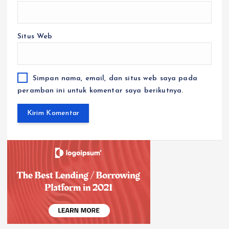
Situs Web
Simpan nama, email, dan situs web saya pada
peramban ini untuk komentar saya berikutnya.