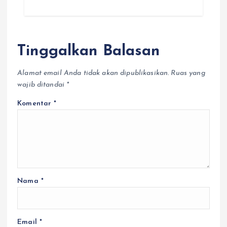
Tinggalkan Balasan
Alamat email Anda tidak akan dipublikasikan.
Ruas yang
wajib ditandai
*
Komentar
*
Nama
*
Email
*