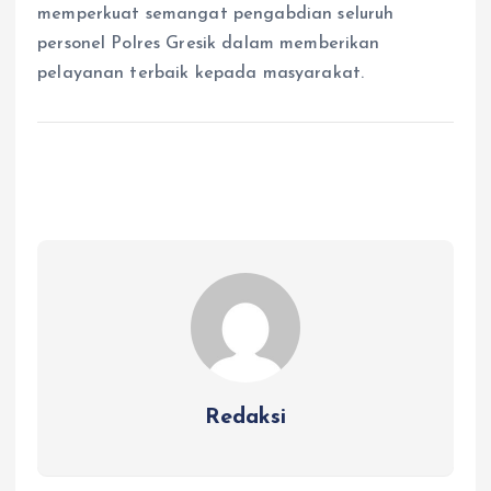
memperkuat semangat pengabdian seluruh
personel Polres Gresik dalam memberikan
pelayanan terbaik kepada masyarakat.
Redaksi