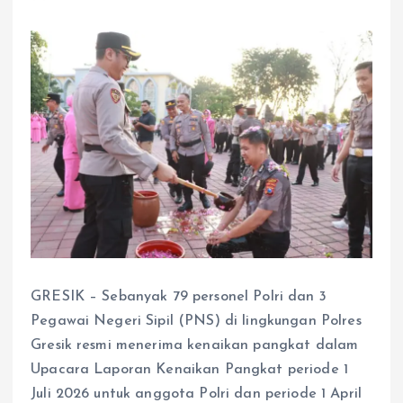
GRESIK – Sebanyak 79 personel Polri dan 3
Pegawai Negeri Sipil (PNS) di lingkungan Polres
Gresik resmi menerima kenaikan pangkat dalam
Upacara Laporan Kenaikan Pangkat periode 1
Juli 2026 untuk anggota Polri dan periode 1 April