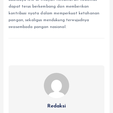
dapat terus berkembang dan memberikan
kontribusi nyata dalam memperkuat ketahanan
pangan, sekaligus mendukung terwujudnya
swasembada pangan nasional.
Redaksi