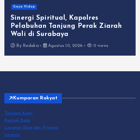
Gaya Hidup
Sinergi Spiritual, Kapolres
Pelabuhan Tanjung Perak Ziarah
Wali di Surabaya
By
Redaksi
Agustus 10, 2026
0 views
Kumparan Rakyat
Tentang Kami
Kontak Kami
Layanan Iklan dan Promosi
Licence