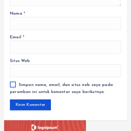
Nama
*
Email
*
Situs Web
Simpan nama, email, dan situs web saya pada
peramban ini untuk komentar saya berikutnya.