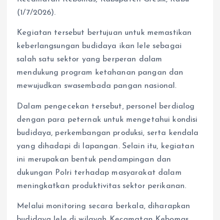
(1/7/2026).
Kegiatan tersebut bertujuan untuk memastikan
keberlangsungan budidaya ikan lele sebagai
salah satu sektor yang berperan dalam
mendukung program ketahanan pangan dan
mewujudkan swasembada pangan nasional.
Dalam pengecekan tersebut, personel berdialog
dengan para peternak untuk mengetahui kondisi
budidaya, perkembangan produksi, serta kendala
yang dihadapi di lapangan. Selain itu, kegiatan
ini merupakan bentuk pendampingan dan
dukungan Polri terhadap masyarakat dalam
meningkatkan produktivitas sektor perikanan.
Melalui monitoring secara berkala, diharapkan
budidaya lele di wilayah Kecamatan Kebomas