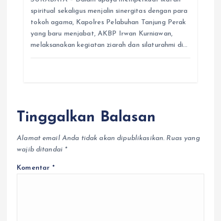
spiritual sekaligus menjalin sinergitas dengan para
tokoh agama, Kapolres Pelabuhan Tanjung Perak
yang baru menjabat, AKBP Irwan Kurniawan,
melaksanakan kegiatan ziarah dan silaturahmi di…
Tinggalkan Balasan
Alamat email Anda tidak akan dipublikasikan.
Ruas yang
wajib ditandai
*
Komentar
*