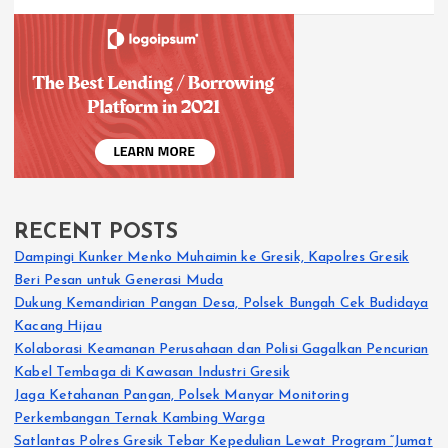
RECENT POSTS
Dampingi Kunker Menko Muhaimin ke Gresik, Kapolres Gresik
Beri Pesan untuk Generasi Muda
Dukung Kemandirian Pangan Desa, Polsek Bungah Cek Budidaya
Kacang Hijau
Kolaborasi Keamanan Perusahaan dan Polisi Gagalkan Pencurian
Kabel Tembaga di Kawasan Industri Gresik
Jaga Ketahanan Pangan, Polsek Manyar Monitoring
Perkembangan Ternak Kambing Warga
Satlantas Polres Gresik Tebar Kepedulian Lewat Program “Jumat