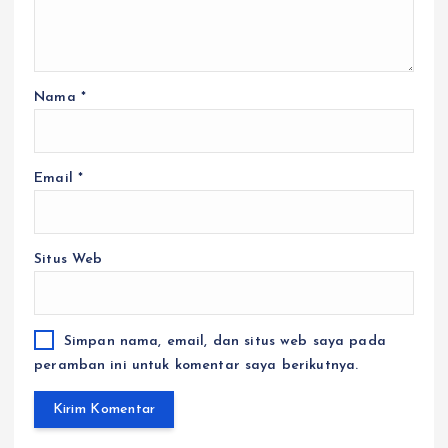
Nama
*
Email
*
Situs Web
Simpan nama, email, dan situs web saya pada
peramban ini untuk komentar saya berikutnya.