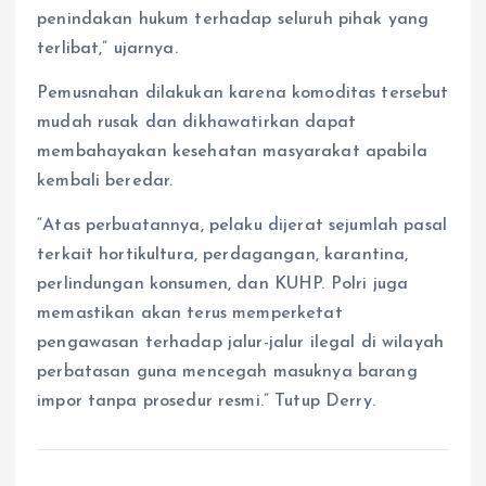
penindakan hukum terhadap seluruh pihak yang
terlibat,” ujarnya.
Pemusnahan dilakukan karena komoditas tersebut
mudah rusak dan dikhawatirkan dapat
membahayakan kesehatan masyarakat apabila
kembali beredar.
“Atas perbuatannya, pelaku dijerat sejumlah pasal
terkait hortikultura, perdagangan, karantina,
perlindungan konsumen, dan KUHP. Polri juga
memastikan akan terus memperketat
pengawasan terhadap jalur-jalur ilegal di wilayah
perbatasan guna mencegah masuknya barang
impor tanpa prosedur resmi.” Tutup Derry.