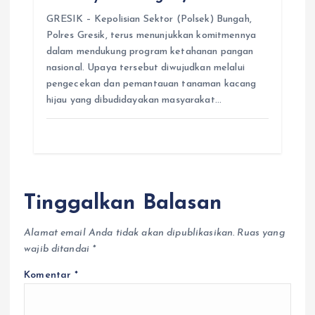
GRESIK – Kepolisian Sektor (Polsek) Bungah,
Polres Gresik, terus menunjukkan komitmennya
dalam mendukung program ketahanan pangan
nasional. Upaya tersebut diwujudkan melalui
pengecekan dan pemantauan tanaman kacang
hijau yang dibudidayakan masyarakat…
Tinggalkan Balasan
Alamat email Anda tidak akan dipublikasikan.
Ruas yang
wajib ditandai
*
Komentar
*