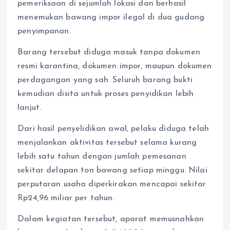
pemeriksaan di sejumlah lokasi dan berhasil
menemukan bawang impor ilegal di dua gudang
penyimpanan.
Barang tersebut diduga masuk tanpa dokumen
resmi karantina, dokumen impor, maupun dokumen
perdagangan yang sah. Seluruh barang bukti
kemudian disita untuk proses penyidikan lebih
lanjut.
Dari hasil penyelidikan awal, pelaku diduga telah
menjalankan aktivitas tersebut selama kurang
lebih satu tahun dengan jumlah pemesanan
sekitar delapan ton bawang setiap minggu. Nilai
perputaran usaha diperkirakan mencapai sekitar
Rp24,96 miliar per tahun.
Dalam kegiatan tersebut, aparat memusnahkan