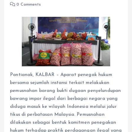
0 Comments
Pontianak, KALBAR – Aparat penegak hukum
bersama sejumlah instansi terkait melakukan
pemusnahan barang bukti dugaan penyelundupan
bawang impor ilegal dari berbagai negara yang
diduga masuk ke wilayah Indonesia melalui jalur
tikus di perbatasan Malaysia. Pemusnahan
dilakukan sebagai bentuk komitmen penegakan
hukum terhadap praktik perdagangan ilegal yang