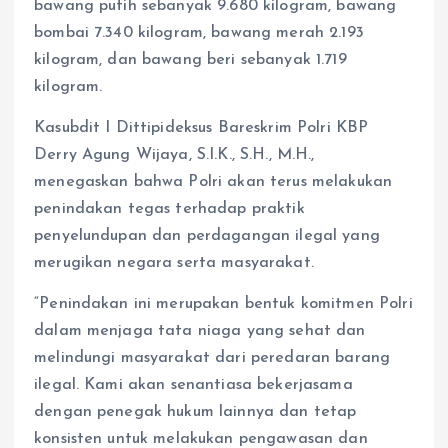
bawang putih sebanyak 9.680 kilogram, bawang
bombai 7.340 kilogram, bawang merah 2.193
kilogram, dan bawang beri sebanyak 1.719
kilogram.
Kasubdit I Dittipideksus Bareskrim Polri KBP
Derry Agung Wijaya, S.I.K., S.H., M.H.,
menegaskan bahwa Polri akan terus melakukan
penindakan tegas terhadap praktik
penyelundupan dan perdagangan ilegal yang
merugikan negara serta masyarakat.
“Penindakan ini merupakan bentuk komitmen Polri
dalam menjaga tata niaga yang sehat dan
melindungi masyarakat dari peredaran barang
ilegal. Kami akan senantiasa bekerjasama
dengan penegak hukum lainnya dan tetap
konsisten untuk melakukan pengawasan dan