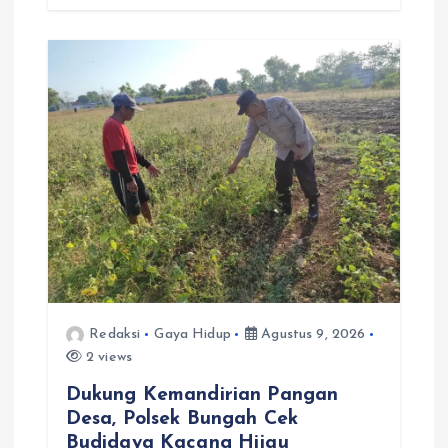
Redaksi
Gaya Hidup
Agustus 9, 2026
2 views
Dukung Kemandirian Pangan
Desa, Polsek Bungah Cek
Budidaya Kacang Hijau