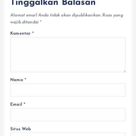
Tinggalkan Balasan
Alamat email Anda tidak akan dipublikasikan.
Ruas yang
wajib ditandai
*
Komentar
*
Nama
*
Email
*
Situs Web