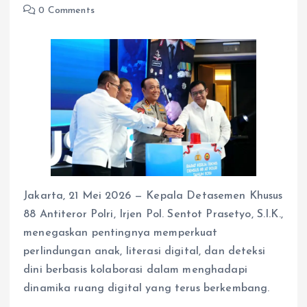
0 Comments
Jakarta, 21 Mei 2026 — Kepala Detasemen Khusus
88 Antiteror Polri, Irjen Pol. Sentot Prasetyo, S.I.K.,
menegaskan pentingnya memperkuat
perlindungan anak, literasi digital, dan deteksi
dini berbasis kolaborasi dalam menghadapi
dinamika ruang digital yang terus berkembang.