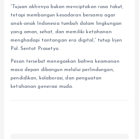
“Tujuan akhirnya bukan menciptakan rasa takut,
tetapi membangun kesadaran bersama agar
anak-anak Indonesia tumbuh dalam lingkungan
yang aman, sehat, dan memiliki ketahanan
menghadapi tantangan era digital,” tutup Irjen
Pol. Sentot Prasetyo.
Pesan tersebut menegaskan bahwa keamanan
masa depan dibangun melalui perlindungan,
pendidikan, kolaborasi, dan penguatan
ketahanan generasi muda.