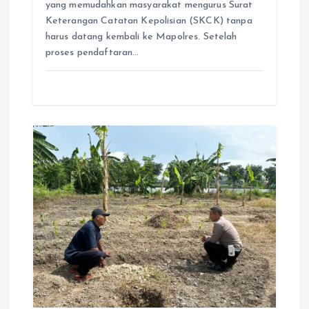
yang memudahkan masyarakat mengurus Surat
Keterangan Catatan Kepolisian (SKCK) tanpa
harus datang kembali ke Mapolres. Setelah
proses pendaftaran…