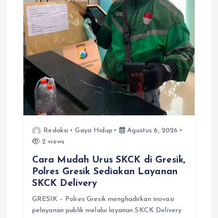
Redaksi
Gaya Hidup
Agustus 6, 2026
2 views
Cara Mudah Urus SKCK di Gresik,
Polres Gresik Sediakan Layanan
SKCK Delivery
GRESIK – Polres Gresik menghadirkan inovasi
pelayanan publik melalui layanan SKCK Delivery