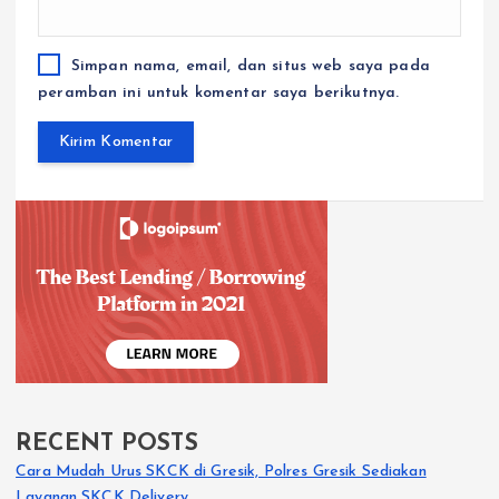
Simpan nama, email, dan situs web saya pada
peramban ini untuk komentar saya berikutnya.
RECENT POSTS
Cara Mudah Urus SKCK di Gresik, Polres Gresik Sediakan
Layanan SKCK Delivery