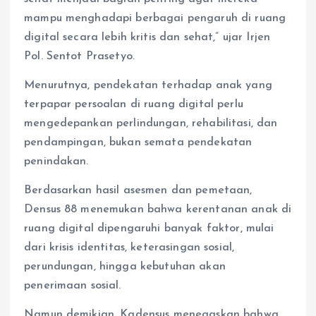
mampu menghadapi berbagai pengaruh di ruang
digital secara lebih kritis dan sehat,” ujar Irjen
Pol. Sentot Prasetyo.
Menurutnya, pendekatan terhadap anak yang
terpapar persoalan di ruang digital perlu
mengedepankan perlindungan, rehabilitasi, dan
pendampingan, bukan semata pendekatan
penindakan.
Berdasarkan hasil asesmen dan pemetaan,
Densus 88 menemukan bahwa kerentanan anak di
ruang digital dipengaruhi banyak faktor, mulai
dari krisis identitas, keterasingan sosial,
perundungan, hingga kebutuhan akan
penerimaan sosial.
Namun demikian, Kadensus menegaskan bahwa