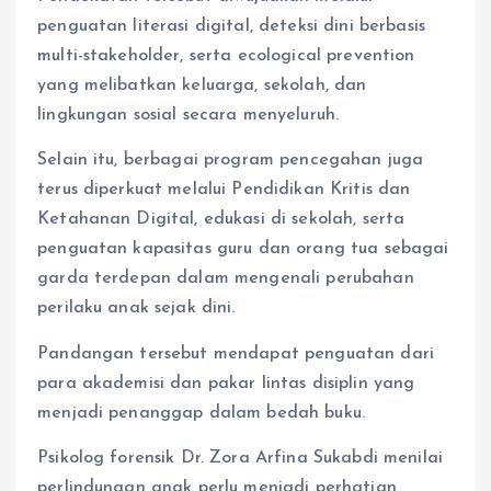
penguatan literasi digital, deteksi dini berbasis
multi-stakeholder, serta ecological prevention
yang melibatkan keluarga, sekolah, dan
lingkungan sosial secara menyeluruh.
Selain itu, berbagai program pencegahan juga
terus diperkuat melalui Pendidikan Kritis dan
Ketahanan Digital, edukasi di sekolah, serta
penguatan kapasitas guru dan orang tua sebagai
garda terdepan dalam mengenali perubahan
perilaku anak sejak dini.
Pandangan tersebut mendapat penguatan dari
para akademisi dan pakar lintas disiplin yang
menjadi penanggap dalam bedah buku.
Psikolog forensik Dr. Zora Arfina Sukabdi menilai
perlindungan anak perlu menjadi perhatian