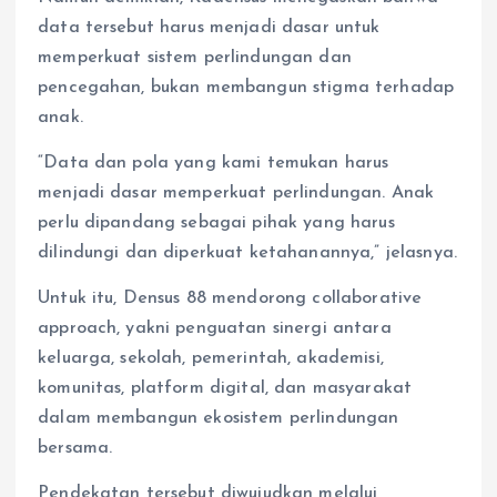
data tersebut harus menjadi dasar untuk
memperkuat sistem perlindungan dan
pencegahan, bukan membangun stigma terhadap
anak.
“Data dan pola yang kami temukan harus
menjadi dasar memperkuat perlindungan. Anak
perlu dipandang sebagai pihak yang harus
dilindungi dan diperkuat ketahanannya,” jelasnya.
Untuk itu, Densus 88 mendorong collaborative
approach, yakni penguatan sinergi antara
keluarga, sekolah, pemerintah, akademisi,
komunitas, platform digital, dan masyarakat
dalam membangun ekosistem perlindungan
bersama.
Pendekatan tersebut diwujudkan melalui