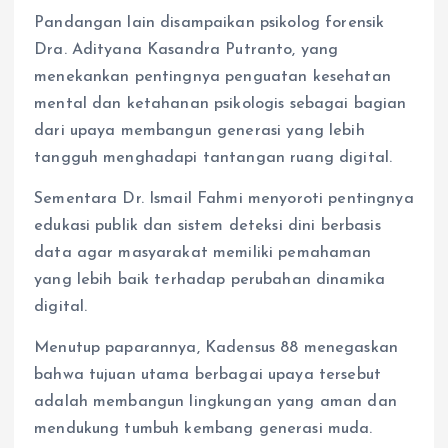
Pandangan lain disampaikan psikolog forensik
Dra. Adityana Kasandra Putranto, yang
menekankan pentingnya penguatan kesehatan
mental dan ketahanan psikologis sebagai bagian
dari upaya membangun generasi yang lebih
tangguh menghadapi tantangan ruang digital.
Sementara Dr. Ismail Fahmi menyoroti pentingnya
edukasi publik dan sistem deteksi dini berbasis
data agar masyarakat memiliki pemahaman
yang lebih baik terhadap perubahan dinamika
digital.
Menutup paparannya, Kadensus 88 menegaskan
bahwa tujuan utama berbagai upaya tersebut
adalah membangun lingkungan yang aman dan
mendukung tumbuh kembang generasi muda.