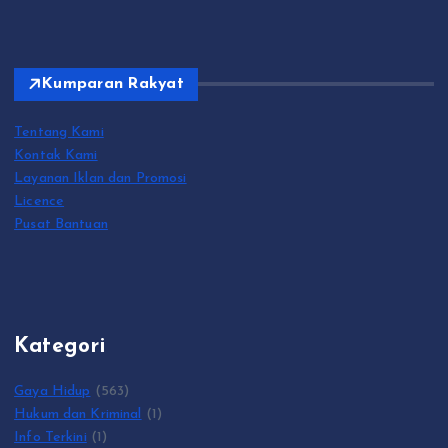
Kumparan Rakyat
Tentang Kami
Kontak Kami
Layanan Iklan dan Promosi
Licence
Pusat Bantuan
Kategori
Gaya Hidup
(563)
Hukum dan Kriminal
(1)
Info Terkini
(1)