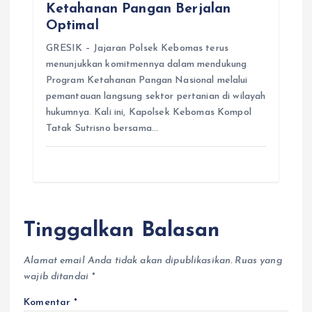
Ketahanan Pangan Berjalan
Optimal
GRESIK – Jajaran Polsek Kebomas terus
menunjukkan komitmennya dalam mendukung
Program Ketahanan Pangan Nasional melalui
pemantauan langsung sektor pertanian di wilayah
hukumnya. Kali ini, Kapolsek Kebomas Kompol
Tatak Sutrisno bersama…
Tinggalkan Balasan
Alamat email Anda tidak akan dipublikasikan.
Ruas yang
wajib ditandai
*
Komentar
*