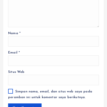
Nama
*
Email
*
Situs Web
Simpan nama, email, dan situs web saya pada
peramban ini untuk komentar saya berikutnya.