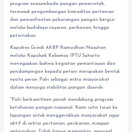
program swasembada pangan pemerintah,
termasuk pengembangan komoditas pertanian
dan pemanfaatan pekarangan pangan bergizi
melalui budidaya sayuran, perikanan, hingga
peternakan.
Kapolres Gresik AKBP Ramadhan Nasution
melalui Kapolsek Kebomas IPTU Suharto
menegaskan bahwa kegiatan pemantauan dan
pendampingan kepada petani merupakan bentuk
nyata peran Polri sebagai mitra masyarakat
dalam menjaga stabilitas pangan daerah.
“Polri berkomitmen penuh mendukung program
ketahanan pangan nasional. Kami rutin turun ke
lapangan untuk menggerakkan masyarakat agar
aktif di sektor pertanian, perikanan, maupun
peternakan. Tidak hanya memantau, personel