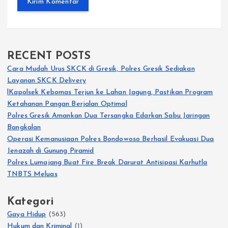
RECENT POSTS
Cara Mudah Urus SKCK di Gresik, Polres Gresik Sediakan
Layanan SKCK Delivery
lKapolsek Kebomas Terjun ke Lahan Jagung, Pastikan Program
Ketahanan Pangan Berjalan Optimal
Polres Gresik Amankan Dua Tersangka Edarkan Sabu Jaringan
Bangkalan
Operasi Kemanusiaan Polres Bondowoso Berhasil Evakuasi Dua