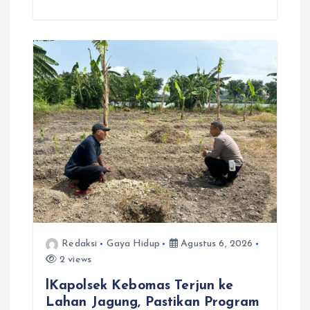
Redaksi
Gaya Hidup
Agustus 6, 2026
2 views
lKapolsek Kebomas Terjun ke
Lahan Jagung, Pastikan Program