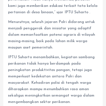
kami juga memberikan edukasi terkait tata kelola
pertanian di desa binaan,” ujar IPTU Suharto .
Menurutnya, seluruh jajaran Polri didorong untuk
menjadi penggerak dan inisiator yang adaptif
dalam memanfaatkan potensi agraris di wilayah
masing-masing, baik pada lahan milik warga
maupun aset pemerintah.
IPTU Suharto menambahkan, kegiatan sambang
perikanan tidak hanya berdampak pada
peningkatan produktivitas pangan, tetapi juga
memperkuat kedekatan antara Polri dan
masyarakat. Kehadiran polisi di tengah warga
diharapkan mampu menumbuhkan rasa aman
sekaligus meningkatkan semangat warga dalam
mengembangkan sektor perikanan.