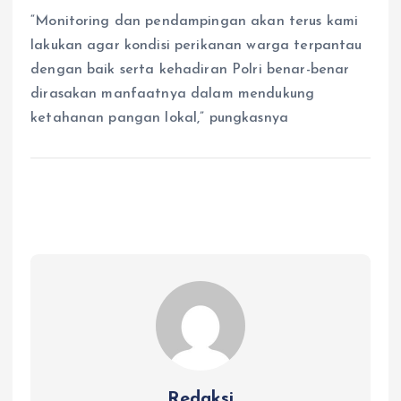
“Monitoring dan pendampingan akan terus kami
lakukan agar kondisi perikanan warga terpantau
dengan baik serta kehadiran Polri benar-benar
dirasakan manfaatnya dalam mendukung
ketahanan pangan lokal,” pungkasnya
Redaksi