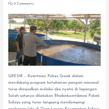
0 Comments
GRESIK – Komitmen Polres Gresik dalam
mendukung program ketahanan pangan nasional
terus diwujudkan melalui aksi nyata di lapangan.
Salah satunya dilakukan Bhabinkamtibmas Polsek
Sidayu yang turun langsung mendampingi