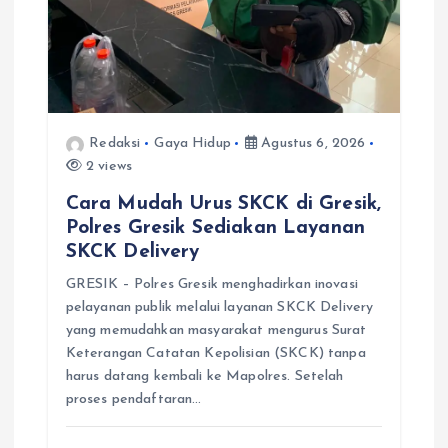
Redaksi
Gaya Hidup
Agustus 6, 2026
2 views
Cara Mudah Urus SKCK di Gresik,
Polres Gresik Sediakan Layanan
SKCK Delivery
GRESIK – Polres Gresik menghadirkan inovasi
pelayanan publik melalui layanan SKCK Delivery
yang memudahkan masyarakat mengurus Surat
Keterangan Catatan Kepolisian (SKCK) tanpa
harus datang kembali ke Mapolres. Setelah
proses pendaftaran…