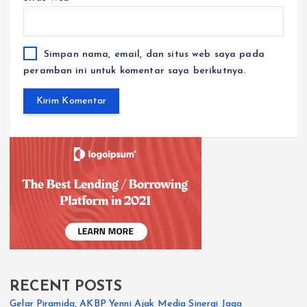
Simpan nama, email, dan situs web saya pada
peramban ini untuk komentar saya berikutnya.
RECENT POSTS
Gelar Piramida, AKBP Yenni Ajak Media Sinergi Jaga