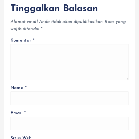
Tinggalkan Balasan
Alamat email Anda tidak akan dipublikasikan.
Ruas yang
wajib ditandai
*
Komentar
*
Nama
*
Email
*
Situs Web