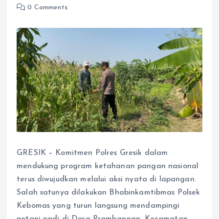
0 Comments
GRESIK – Komitmen Polres Gresik dalam
mendukung program ketahanan pangan nasional
terus diwujudkan melalui aksi nyata di lapangan.
Salah satunya dilakukan Bhabinkamtibmas Polsek
Kebomas yang turun langsung mendampingi