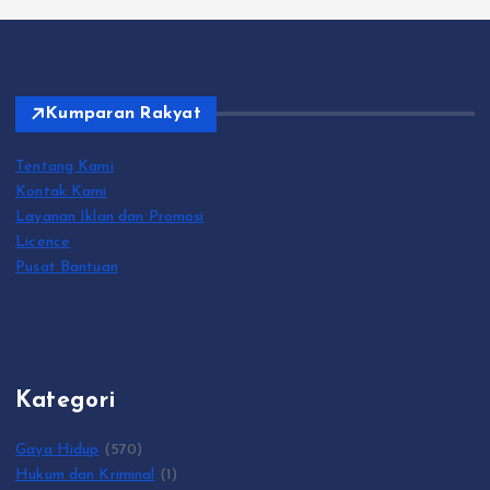
Kumparan Rakyat
Tentang Kami
Kontak Kami
Layanan Iklan dan Promosi
Licence
Pusat Bantuan
Kategori
Gaya Hidup
(570)
Hukum dan Kriminal
(1)