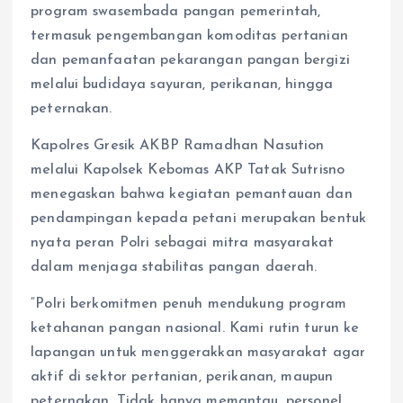
program swasembada pangan pemerintah,
termasuk pengembangan komoditas pertanian
dan pemanfaatan pekarangan pangan bergizi
melalui budidaya sayuran, perikanan, hingga
peternakan.
Kapolres Gresik AKBP Ramadhan Nasution
melalui Kapolsek Kebomas AKP Tatak Sutrisno
menegaskan bahwa kegiatan pemantauan dan
pendampingan kepada petani merupakan bentuk
nyata peran Polri sebagai mitra masyarakat
dalam menjaga stabilitas pangan daerah.
“Polri berkomitmen penuh mendukung program
ketahanan pangan nasional. Kami rutin turun ke
lapangan untuk menggerakkan masyarakat agar
aktif di sektor pertanian, perikanan, maupun
peternakan. Tidak hanya memantau, personel