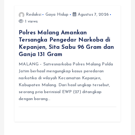
Redaksi
Gaya Hidup
Agustus 7, 2026
1 views
Polres Malang Amankan
Tersangka Pengedar Narkoba di
Kepanjen, Sita Sabu 96 Gram dan
Ganja 131 Gram
MALANG – Satresnarkoba Polres Malang Polda
Jatim berhasil mengungkap kasus peredaran
narkotika di wilayah Kecamatan Kepanjen,
Kabupaten Malang. Dari hasil ungkap tersebut,
seorang pria berinisial EWP (27) ditangkap
dengan barang…