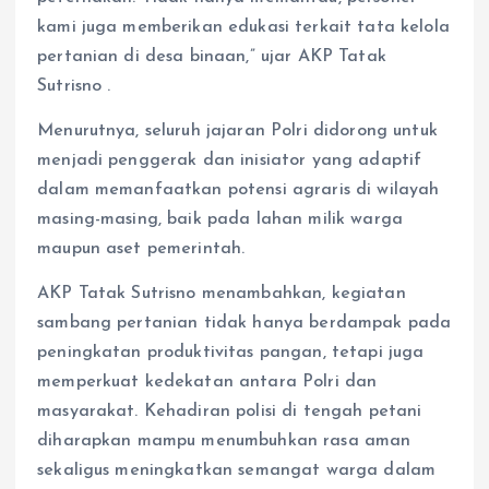
kami juga memberikan edukasi terkait tata kelola
pertanian di desa binaan,” ujar AKP Tatak
Sutrisno .
Menurutnya, seluruh jajaran Polri didorong untuk
menjadi penggerak dan inisiator yang adaptif
dalam memanfaatkan potensi agraris di wilayah
masing-masing, baik pada lahan milik warga
maupun aset pemerintah.
AKP Tatak Sutrisno menambahkan, kegiatan
sambang pertanian tidak hanya berdampak pada
peningkatan produktivitas pangan, tetapi juga
memperkuat kedekatan antara Polri dan
masyarakat. Kehadiran polisi di tengah petani
diharapkan mampu menumbuhkan rasa aman
sekaligus meningkatkan semangat warga dalam