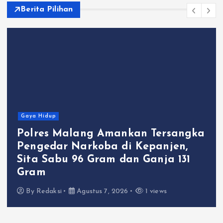
Berita Pilihan
Gaya Hidup
Polres Malang Amankan Tersangka
Pengedar Narkoba di Kepanjen,
Sita Sabu 96 Gram dan Ganja 131
Gram
By
Redaksi
Agustus 7, 2026
1 views