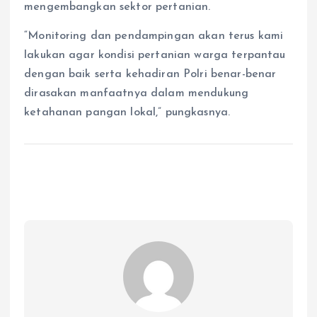
mengembangkan sektor pertanian.
“Monitoring dan pendampingan akan terus kami
lakukan agar kondisi pertanian warga terpantau
dengan baik serta kehadiran Polri benar-benar
dirasakan manfaatnya dalam mendukung
ketahanan pangan lokal,” pungkasnya.