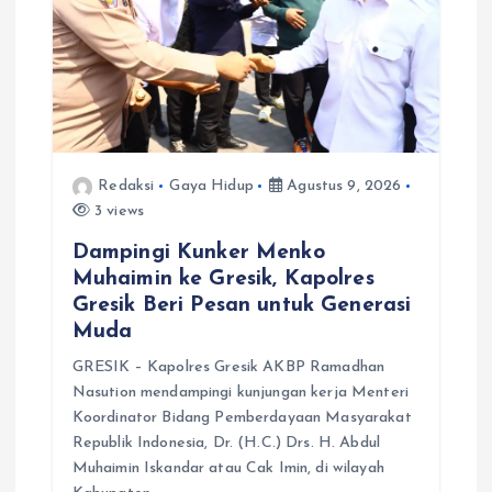
s
Redaksi
Gaya Hidup
Agustus 9, 2026
3 views
Dampingi Kunker Menko
Muhaimin ke Gresik, Kapolres
Gresik Beri Pesan untuk Generasi
Muda
GRESIK – Kapolres Gresik AKBP Ramadhan
Nasution mendampingi kunjungan kerja Menteri
Koordinator Bidang Pemberdayaan Masyarakat
Republik Indonesia, Dr. (H.C.) Drs. H. Abdul
Muhaimin Iskandar atau Cak Imin, di wilayah