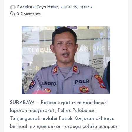
Redaksi
Gaya Hidup
Mei 29, 2026
0 Comments
SURABAYA – Respon cepat menindaklanjuti
laporan masyarakat, Polres Pelabuhan
Tanjungperak melalui Polsek Kenjeran akhirnya
berhasil mengamankan terduga pelaku penipuan