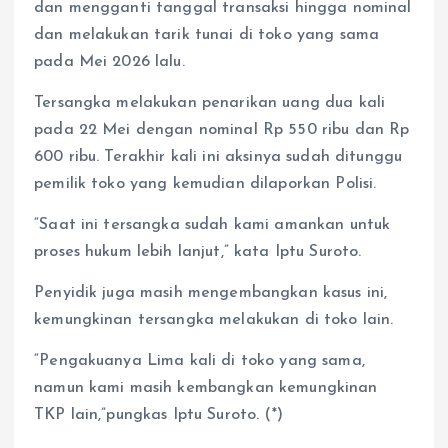
dan mengganti tanggal transaksi hingga nominal
dan melakukan tarik tunai di toko yang sama
pada Mei 2026 lalu.
Tersangka melakukan penarikan uang dua kali
pada 22 Mei dengan nominal Rp 550 ribu dan Rp
600 ribu. Terakhir kali ini aksinya sudah ditunggu
pemilik toko yang kemudian dilaporkan Polisi.
“Saat ini tersangka sudah kami amankan untuk
proses hukum lebih lanjut,” kata Iptu Suroto.
Penyidik juga masih mengembangkan kasus ini,
kemungkinan tersangka melakukan di toko lain.
“Pengakuanya Lima kali di toko yang sama,
namun kami masih kembangkan kemungkinan
TKP lain,”pungkas Iptu Suroto. (*)