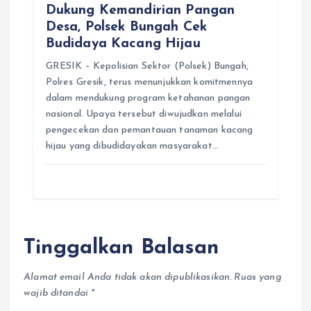
Dukung Kemandirian Pangan
Desa, Polsek Bungah Cek
Budidaya Kacang Hijau
GRESIK – Kepolisian Sektor (Polsek) Bungah,
Polres Gresik, terus menunjukkan komitmennya
dalam mendukung program ketahanan pangan
nasional. Upaya tersebut diwujudkan melalui
pengecekan dan pemantauan tanaman kacang
hijau yang dibudidayakan masyarakat…
Tinggalkan Balasan
Alamat email Anda tidak akan dipublikasikan.
Ruas yang
wajib ditandai
*