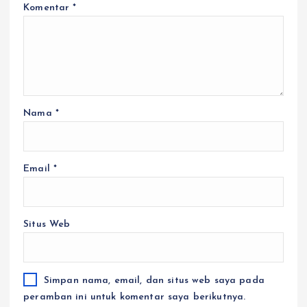
Komentar
*
Nama
*
Email
*
Situs Web
Simpan nama, email, dan situs web saya pada
peramban ini untuk komentar saya berikutnya.