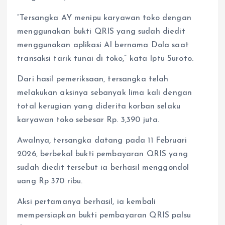
“Tersangka AY menipu karyawan toko dengan
menggunakan bukti QRIS yang sudah diedit
menggunakan aplikasi AI bernama Dola saat
transaksi tarik tunai di toko,” kata Iptu Suroto.
Dari hasil pemeriksaan, tersangka telah
melakukan aksinya sebanyak lima kali dengan
total kerugian yang diderita korban selaku
karyawan toko sebesar Rp. 3,390 juta.
Awalnya, tersangka datang pada 11 Februari
2026, berbekal bukti pembayaran QRIS yang
sudah diedit tersebut ia berhasil menggondol
uang Rp 370 ribu.
Aksi pertamanya berhasil, ia kembali
mempersiapkan bukti pembayaran QRIS palsu