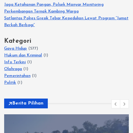
Jaga Ketahanan Pangan, Polsek Manyar Monitoring
Perkembangan Ternak Kambing Warga
Satlantas Polres Gresik Tebar Kepedulian Lewat Program “Jumat
Berkah Berbagi”
Kategori
Gaya Hidup
(577)
Hukum dan Kriminal
(1)
Info Terkini
(1)
Olahraga
(1)
Pemerintahan
(1)
Politik
(1)
Berita Pilihan