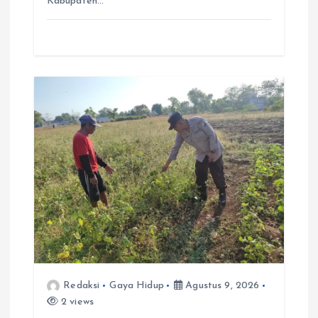
Kabupaten…
Redaksi
Gaya Hidup
Agustus 9, 2026
2 views