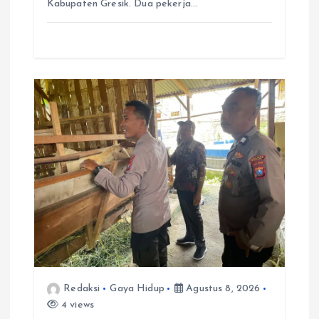
Kabupaten Gresik. Dua pekerja…
Redaksi
Gaya Hidup
Agustus 8, 2026
4 views