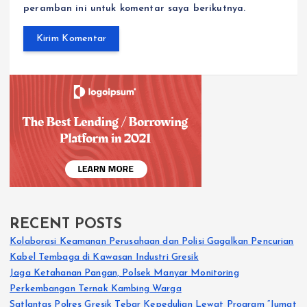
peramban ini untuk komentar saya berikutnya.
RECENT POSTS
Kolaborasi Keamanan Perusahaan dan Polisi Gagalkan Pencurian
Kabel Tembaga di Kawasan Industri Gresik
Jaga Ketahanan Pangan, Polsek Manyar Monitoring
Perkembangan Ternak Kambing Warga
Satlantas Polres Gresik Tebar Kepedulian Lewat Program “Jumat