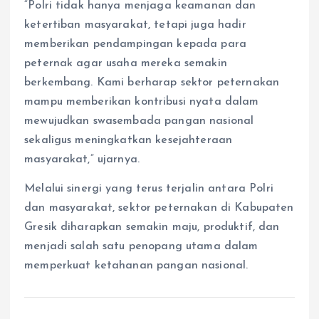
“Polri tidak hanya menjaga keamanan dan
ketertiban masyarakat, tetapi juga hadir
memberikan pendampingan kepada para
peternak agar usaha mereka semakin
berkembang. Kami berharap sektor peternakan
mampu memberikan kontribusi nyata dalam
mewujudkan swasembada pangan nasional
sekaligus meningkatkan kesejahteraan
masyarakat,” ujarnya.
Melalui sinergi yang terus terjalin antara Polri
dan masyarakat, sektor peternakan di Kabupaten
Gresik diharapkan semakin maju, produktif, dan
menjadi salah satu penopang utama dalam
memperkuat ketahanan pangan nasional.