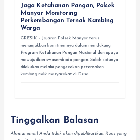
Jaga Ketahanan Pangan, Polsek
Manyar Monitoring
Perkembangan Ternak Kambing
Warga
GRESIK – Jajaran Polsek Manyar terus
menunjukkan komitmennya dalam mendukung
Program Ketahanan Pangan Nasional dan upaya
mewujudkan swasembada pangan. Salah satunya
dilakukan melalui pengecekan peternakan
kambing milik masyarakat di Desa…
Tinggalkan Balasan
Alamat email Anda tidak akan dipublikasikan.
Ruas yang