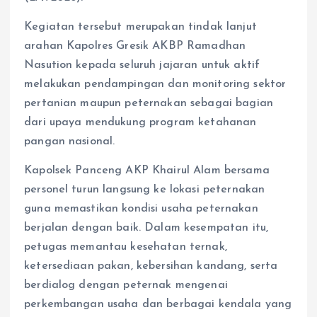
Kegiatan tersebut merupakan tindak lanjut
arahan Kapolres Gresik AKBP Ramadhan
Nasution kepada seluruh jajaran untuk aktif
melakukan pendampingan dan monitoring sektor
pertanian maupun peternakan sebagai bagian
dari upaya mendukung program ketahanan
pangan nasional.
Kapolsek Panceng AKP Khairul Alam bersama
personel turun langsung ke lokasi peternakan
guna memastikan kondisi usaha peternakan
berjalan dengan baik. Dalam kesempatan itu,
petugas memantau kesehatan ternak,
ketersediaan pakan, kebersihan kandang, serta
berdialog dengan peternak mengenai
perkembangan usaha dan berbagai kendala yang