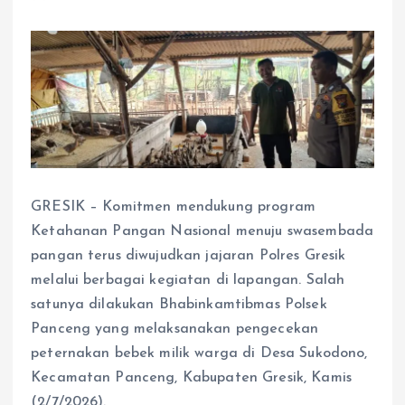
GRESIK – Komitmen mendukung program
Ketahanan Pangan Nasional menuju swasembada
pangan terus diwujudkan jajaran Polres Gresik
melalui berbagai kegiatan di lapangan. Salah
satunya dilakukan Bhabinkamtibmas Polsek
Panceng yang melaksanakan pengecekan
peternakan bebek milik warga di Desa Sukodono,
Kecamatan Panceng, Kabupaten Gresik, Kamis
(2/7/2026).