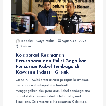
Redaksi
Gaya Hidup
Agustus 8, 2026
2 views
Kolaborasi Keamanan
Perusahaan dan Polisi Gagalkan
Pencurian Kabel Tembaga di
Kawasan Industri Gresik
GRESIK – Kolaborasi antara petugas keamanan
perusahaan dan kepolisian berhasil
menggagalkan aksi pencurian kabel tembaga sisa
produksi di kawasan industri Jalan Mayjend
Sungkono, Gulomantung, Kecamatan Kebomas,