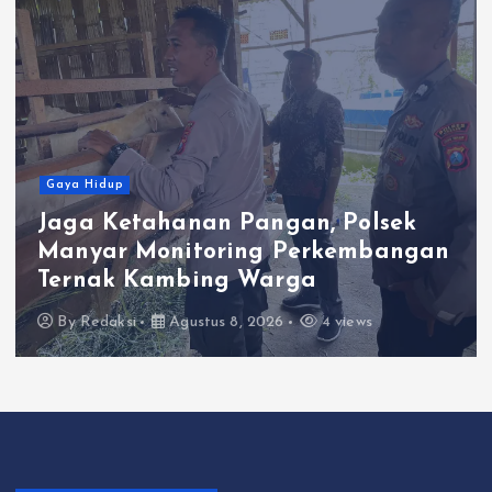
Gaya Hidup
Jaga Ketahanan Pangan, Polsek
Manyar Monitoring Perkembangan
Ternak Kambing Warga
By
Redaksi
Agustus 8, 2026
4 views