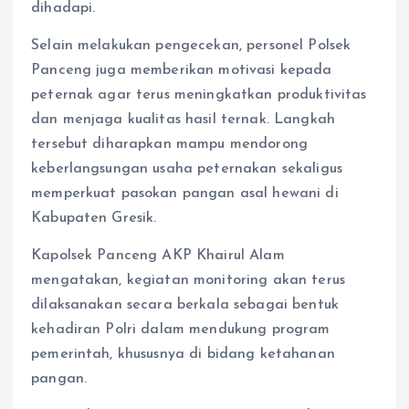
dihadapi.
Selain melakukan pengecekan, personel Polsek
Panceng juga memberikan motivasi kepada
peternak agar terus meningkatkan produktivitas
dan menjaga kualitas hasil ternak. Langkah
tersebut diharapkan mampu mendorong
keberlangsungan usaha peternakan sekaligus
memperkuat pasokan pangan asal hewani di
Kabupaten Gresik.
Kapolsek Panceng AKP Khairul Alam
mengatakan, kegiatan monitoring akan terus
dilaksanakan secara berkala sebagai bentuk
kehadiran Polri dalam mendukung program
pemerintah, khususnya di bidang ketahanan
pangan.