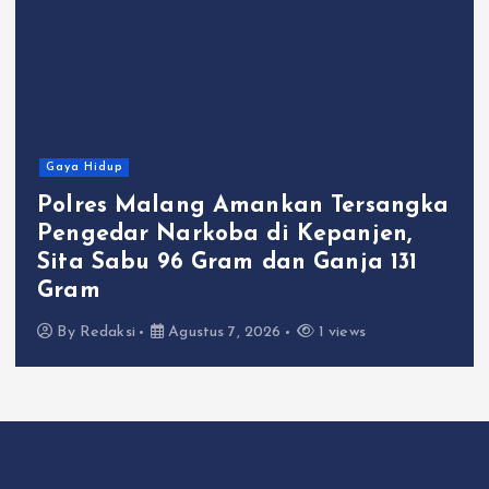
Gaya Hidup
Polres Malang Amankan Tersangka
Pengedar Narkoba di Kepanjen,
Sita Sabu 96 Gram dan Ganja 131
Gram
By
Redaksi
Agustus 7, 2026
1 views