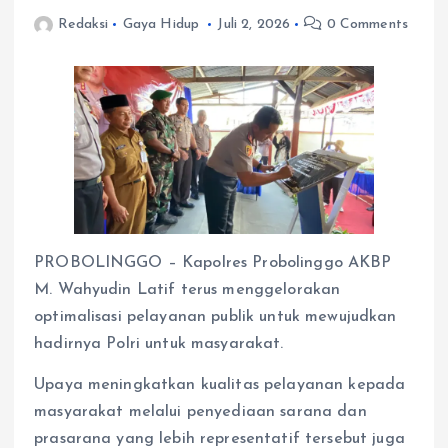
Redaksi
Gaya Hidup
Juli 2, 2026
0 Comments
PROBOLINGGO – Kapolres Probolinggo AKBP
M. Wahyudin Latif terus menggelorakan
optimalisasi pelayanan publik untuk mewujudkan
hadirnya Polri untuk masyarakat.
Upaya meningkatkan kualitas pelayanan kepada
masyarakat melalui penyediaan sarana dan
prasarana yang lebih representatif tersebut juga