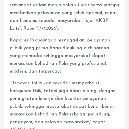
semangat dalam menjalankan tugas serta mampu
memberikan pelayanan yang lebih optimal, cepat,
dan humanis kepada masyarakat,” ujar AKBP
Latif, Rabu (1/7/2026).
Kapolres Probolinggo menegaskan, pelayanan
publik yang prima harus didukung oleh sarana
yang memadai sehingga masyarakat dapat
merasakan kehadiran Polri yang profesional,
modern, dan terpercaya.
“Renovasi ini bukan sekadar memperbaiki
bangunan fisik, tetapi juga harus diiringi dengan
peningkatan kinerja dan kualitas pelayanan
publik, sehingga masyarakat dapat benar-benar
merasakan kehadiran Polri sebagai pelindung,
pengayom, dan pelayan masyarakat,” tegas