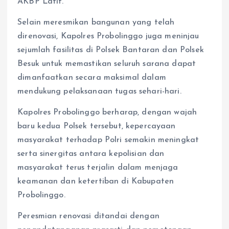
AKBP Latif.
Selain meresmikan bangunan yang telah
direnovasi, Kapolres Probolinggo juga meninjau
sejumlah fasilitas di Polsek Bantaran dan Polsek
Besuk untuk memastikan seluruh sarana dapat
dimanfaatkan secara maksimal dalam
mendukung pelaksanaan tugas sehari-hari.
Kapolres Probolinggo berharap, dengan wajah
baru kedua Polsek tersebut, kepercayaan
masyarakat terhadap Polri semakin meningkat
serta sinergitas antara kepolisian dan
masyarakat terus terjalin dalam menjaga
keamanan dan ketertiban di Kabupaten
Probolinggo.
Peresmian renovasi ditandai dengan