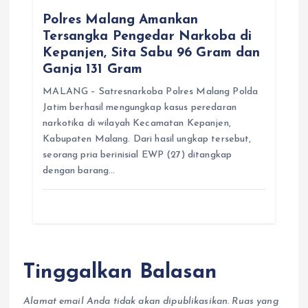
Polres Malang Amankan
Tersangka Pengedar Narkoba di
Kepanjen, Sita Sabu 96 Gram dan
Ganja 131 Gram
MALANG – Satresnarkoba Polres Malang Polda
Jatim berhasil mengungkap kasus peredaran
narkotika di wilayah Kecamatan Kepanjen,
Kabupaten Malang. Dari hasil ungkap tersebut,
seorang pria berinisial EWP (27) ditangkap
dengan barang…
Tinggalkan Balasan
Alamat email Anda tidak akan dipublikasikan.
Ruas yang