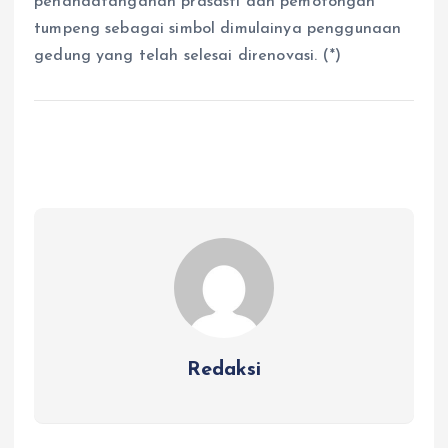
penandatanganan prasasti dan pemotongan
tumpeng sebagai simbol dimulainya penggunaan
gedung yang telah selesai direnovasi. (*)
Redaksi