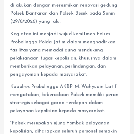
dilakukan dengan meresmikan renovasi gedung
Polsek Bantaran dan Polsek Besuk pada Senin
(29/6/2026) yang lalu.
Kegiatan ini menjadi wujud komitmen Polres
Probolinggo Polda Jatim dalam menghadirkan
fasilitas yang memadai guna mendukung
pelaksanaan tugas kepolisian, khususnya dalam
memberikan pelayanan, perlindungan, dan
pengayoman kepada masyarakat.
Kapolres Probolinggo AKBP M. Wahyudin Latif
mengatakan, keberadaan Polsek memiliki peran
strategis sebagai garda terdepan dalam
pelayanan kepolisian kepada masyarakat.
“Polsek merupakan ujung tombak pelayanan
kepolisian, diharapkan seluruh personel semakin