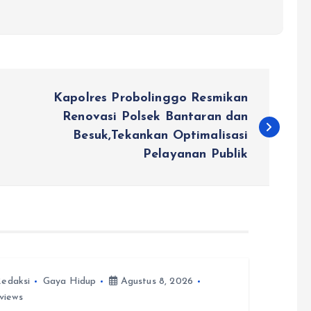
Kapolres Probolinggo Resmikan
Renovasi Polsek Bantaran dan
Besuk,Tekankan Optimalisasi
Pelayanan Publik
edaksi
Gaya Hidup
Agustus 8, 2026
views