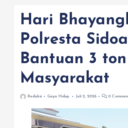
Hari Bhayangk
Polresta Sidoa
Bantuan 3 ton
Masyarakat
Redaksi
Gaya Hidup
Juli 2, 2026
0 Commen