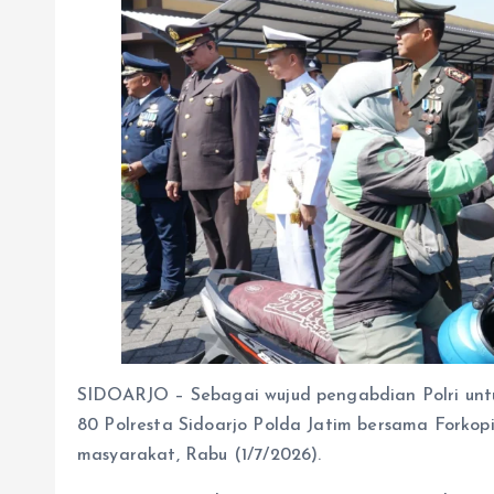
SIDOARJO – Sebagai wujud pengabdian Polri unt
80 Polresta Sidoarjo Polda Jatim bersama Forko
masyarakat, Rabu (1/7/2026).