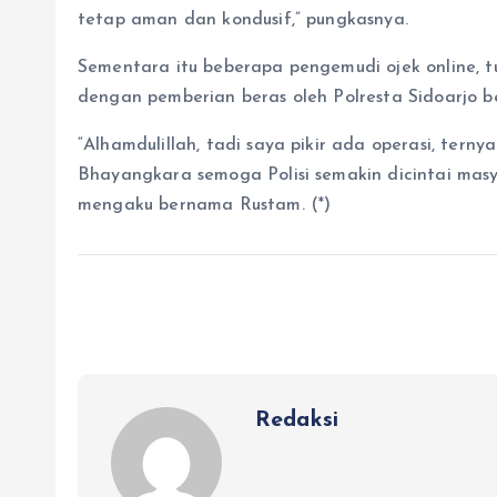
tetap aman dan kondusif,” pungkasnya.
Sementara itu beberapa pengemudi ojek online, 
dengan pemberian beras oleh Polresta Sidoarjo b
“Alhamdulillah, tadi saya pikir ada operasi, terny
Bhayangkara semoga Polisi semakin dicintai mas
mengaku bernama Rustam. (*)
Redaksi