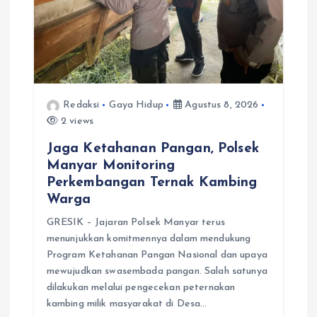
Redaksi
Gaya Hidup
Agustus 8, 2026
2 views
Jaga Ketahanan Pangan, Polsek
Manyar Monitoring
Perkembangan Ternak Kambing
Warga
GRESIK – Jajaran Polsek Manyar terus
menunjukkan komitmennya dalam mendukung
Program Ketahanan Pangan Nasional dan upaya
mewujudkan swasembada pangan. Salah satunya
dilakukan melalui pengecekan peternakan
kambing milik masyarakat di Desa…