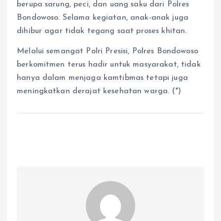
berupa sarung, peci, dan uang saku dari Polres
Bondowoso. Selama kegiatan, anak-anak juga
dihibur agar tidak tegang saat proses khitan.
Melalui semangat Polri Presisi, Polres Bondowoso
berkomitmen terus hadir untuk masyarakat, tidak
hanya dalam menjaga kamtibmas tetapi juga
meningkatkan derajat kesehatan warga. (*)