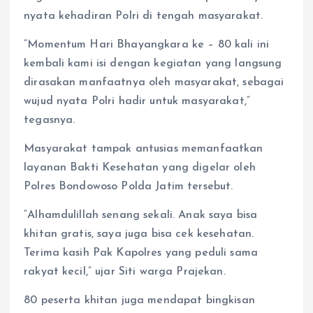
nyata kehadiran Polri di tengah masyarakat.
“Momentum Hari Bhayangkara ke – 80 kali ini
kembali kami isi dengan kegiatan yang langsung
dirasakan manfaatnya oleh masyarakat, sebagai
wujud nyata Polri hadir untuk masyarakat,”
tegasnya.
Masyarakat tampak antusias memanfaatkan
layanan Bakti Kesehatan yang digelar oleh
Polres Bondowoso Polda Jatim tersebut.
“Alhamdulillah senang sekali. Anak saya bisa
khitan gratis, saya juga bisa cek kesehatan.
Terima kasih Pak Kapolres yang peduli sama
rakyat kecil,” ujar Siti warga Prajekan.
80 peserta khitan juga mendapat bingkisan