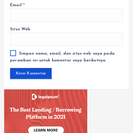
Email
*
Situs Web
Simpan nama, email, dan situs web saya pada
peramban ini untuk komentar saya berikutnya.