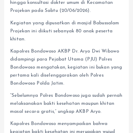
hingga konsultasi dokter umum di Kecamatan
Prajekan pada Sabtu (20/06/2026).
Kegiatan yang dipusatkan di masjid Babussalam
Prajekan ini diikuti sebanyak 80 anak peserta
khitan.
Kapolres Bondowoso AKBP Dr. Aryo Dwi Wibowo
didampingi para Pejabat Utama (PJU) Polres
Bondowoso mengatakan, kegiatan ini bukan yang
pertama kali diselenggarakan oleh Polres
Bondowoso Polda Jatim.
“Sebelumnya Polres Bondowoso juga sudah pernah
melaksanakan bakti kesehatan maupun khitan
masal secara gratis,” ungkap AKBP Aryo.
Kapolres Bondowoso menyampaikan bahwa
kegiatan bakti kesehatan ini merupakan wujud