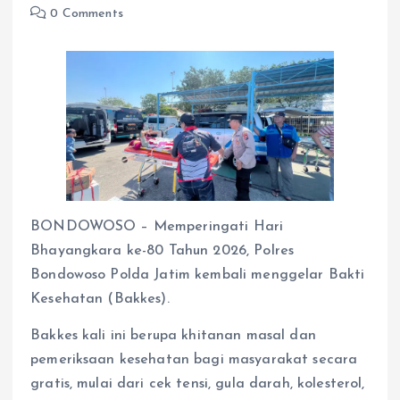
0 Comments
BONDOWOSO – Memperingati Hari
Bhayangkara ke-80 Tahun 2026, Polres
Bondowoso Polda Jatim kembali menggelar Bakti
Kesehatan (Bakkes).
Bakkes kali ini berupa khitanan masal dan
pemeriksaan kesehatan bagi masyarakat secara
gratis, mulai dari cek tensi, gula darah, kolesterol,