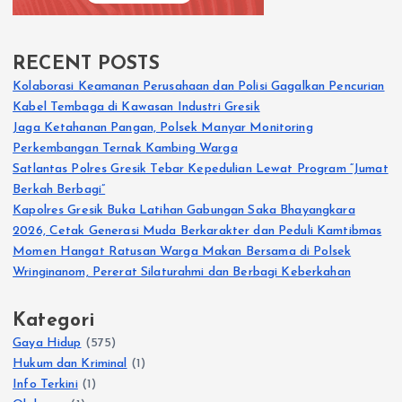
RECENT POSTS
Kolaborasi Keamanan Perusahaan dan Polisi Gagalkan Pencurian
Kabel Tembaga di Kawasan Industri Gresik
Jaga Ketahanan Pangan, Polsek Manyar Monitoring
Perkembangan Ternak Kambing Warga
Satlantas Polres Gresik Tebar Kepedulian Lewat Program “Jumat
Berkah Berbagi”
Kapolres Gresik Buka Latihan Gabungan Saka Bhayangkara
2026, Cetak Generasi Muda Berkarakter dan Peduli Kamtibmas
Momen Hangat Ratusan Warga Makan Bersama di Polsek
Wringinanom, Pererat Silaturahmi dan Berbagi Keberkahan
Kategori
Gaya Hidup
(575)
Hukum dan Kriminal
(1)
Info Terkini
(1)