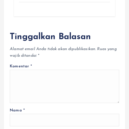
Tinggalkan Balasan
Alamat email Anda tidak akan dipublikasikan.
Ruas yang
wajib ditandai
*
Komentar
*
Nama
*