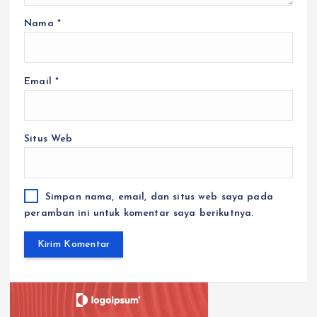
Nama
*
Email
*
Situs Web
Simpan nama, email, dan situs web saya pada
peramban ini untuk komentar saya berikutnya.