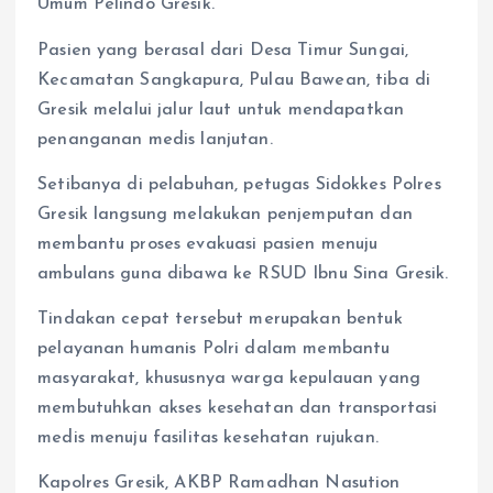
Umum Pelindo Gresik.
Pasien yang berasal dari Desa Timur Sungai,
Kecamatan Sangkapura, Pulau Bawean, tiba di
Gresik melalui jalur laut untuk mendapatkan
penanganan medis lanjutan.
Setibanya di pelabuhan, petugas Sidokkes Polres
Gresik langsung melakukan penjemputan dan
membantu proses evakuasi pasien menuju
ambulans guna dibawa ke RSUD Ibnu Sina Gresik.
Tindakan cepat tersebut merupakan bentuk
pelayanan humanis Polri dalam membantu
masyarakat, khususnya warga kepulauan yang
membutuhkan akses kesehatan dan transportasi
medis menuju fasilitas kesehatan rujukan.
Kapolres Gresik, AKBP Ramadhan Nasution