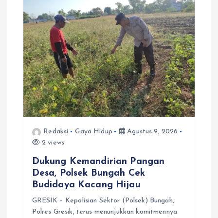
Redaksi
Gaya Hidup
Agustus 9, 2026
2 views
Dukung Kemandirian Pangan
Desa, Polsek Bungah Cek
Budidaya Kacang Hijau
GRESIK – Kepolisian Sektor (Polsek) Bungah,
Polres Gresik, terus menunjukkan komitmennya