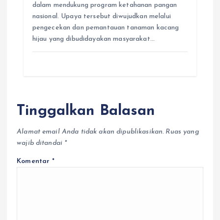
dalam mendukung program ketahanan pangan
nasional. Upaya tersebut diwujudkan melalui
pengecekan dan pemantauan tanaman kacang
hijau yang dibudidayakan masyarakat…
Tinggalkan Balasan
Alamat email Anda tidak akan dipublikasikan.
Ruas yang
wajib ditandai
*
Komentar
*