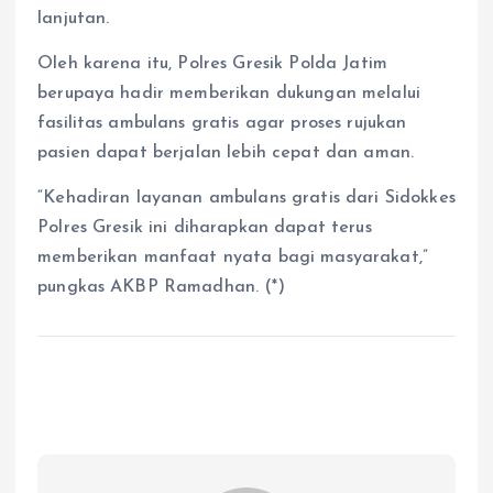
lanjutan.
Oleh karena itu, Polres Gresik Polda Jatim
berupaya hadir memberikan dukungan melalui
fasilitas ambulans gratis agar proses rujukan
pasien dapat berjalan lebih cepat dan aman.
“Kehadiran layanan ambulans gratis dari Sidokkes
Polres Gresik ini diharapkan dapat terus
memberikan manfaat nyata bagi masyarakat,”
pungkas AKBP Ramadhan. (*)