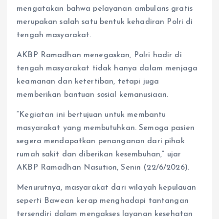
mengatakan bahwa pelayanan ambulans gratis
merupakan salah satu bentuk kehadiran Polri di
tengah masyarakat.
AKBP Ramadhan menegaskan, Polri hadir di
tengah masyarakat tidak hanya dalam menjaga
keamanan dan ketertiban, tetapi juga
memberikan bantuan sosial kemanusiaan.
“Kegiatan ini bertujuan untuk membantu
masyarakat yang membutuhkan. Semoga pasien
segera mendapatkan penanganan dari pihak
rumah sakit dan diberikan kesembuhan,” ujar
AKBP Ramadhan Nasution, Senin (22/6/2026).
Menurutnya, masyarakat dari wilayah kepulauan
seperti Bawean kerap menghadapi tantangan
tersendiri dalam mengakses layanan kesehatan