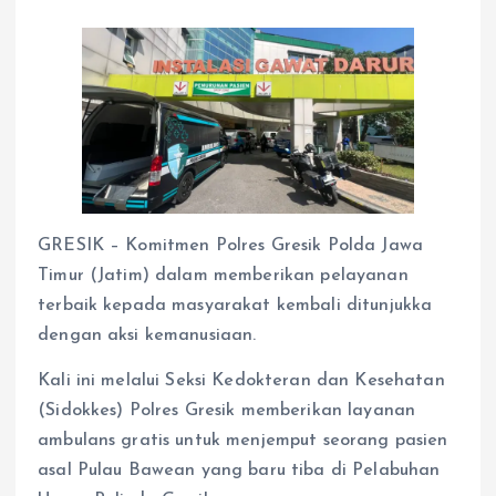
GRESIK – Komitmen Polres Gresik Polda Jawa
Timur (Jatim) dalam memberikan pelayanan
terbaik kepada masyarakat kembali ditunjukka
dengan aksi kemanusiaan.
Kali ini melalui Seksi Kedokteran dan Kesehatan
(Sidokkes) Polres Gresik memberikan layanan
ambulans gratis untuk menjemput seorang pasien
asal Pulau Bawean yang baru tiba di Pelabuhan