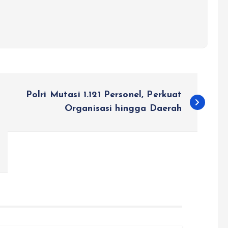
Polri Mutasi 1.121 Personel, Perkuat
Organisasi hingga Daerah