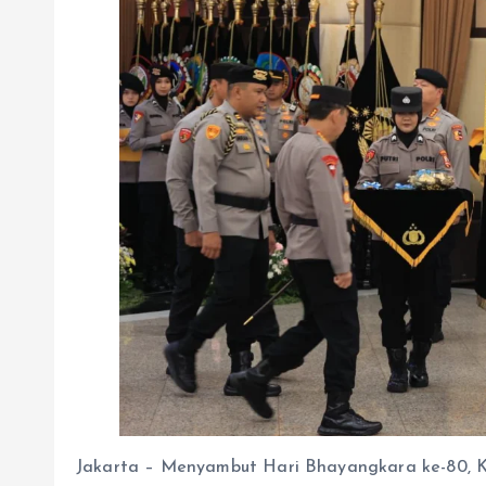
Jakarta – Menyambut Hari Bhayangkara ke-80, Ke