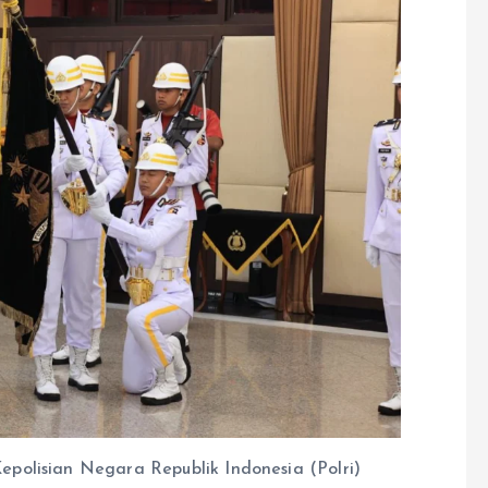
polisian Negara Republik Indonesia (Polri)