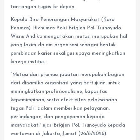
tantangan tugas ke depan.
Kepala Biro Penerangan Masyarakat (Karo
Penmas) Divhumas Polri Brigjen Pol. Trunoyudo
Wisnu Andiko mengatakan mutasi merupakan hal
yang lazim dalam organisasi sebagai bentuk
pembinaan karier sekaligus upaya meningkatkan
kinerja institusi.
“Mutasi dan promosi jabatan merupakan bagian
dari dinamika organisasi yang bertujuan untuk
meningkatkan profesionalisme, kapasitas
kepemimpinan, serta efektivitas pelaksanaan
tugas Polri dalam memberikan pelayanan,
perlindungan, dan pengayoman kepada
masyarakat,” ujar Brigjen Pol. Trunoyudo kepada
wartawan di Jakarta, Jumat (26/6/2026).