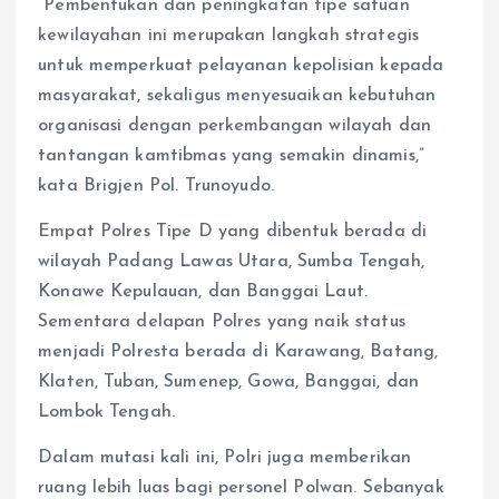
“Pembentukan dan peningkatan tipe satuan
kewilayahan ini merupakan langkah strategis
untuk memperkuat pelayanan kepolisian kepada
masyarakat, sekaligus menyesuaikan kebutuhan
organisasi dengan perkembangan wilayah dan
tantangan kamtibmas yang semakin dinamis,”
kata Brigjen Pol. Trunoyudo.
Empat Polres Tipe D yang dibentuk berada di
wilayah Padang Lawas Utara, Sumba Tengah,
Konawe Kepulauan, dan Banggai Laut.
Sementara delapan Polres yang naik status
menjadi Polresta berada di Karawang, Batang,
Klaten, Tuban, Sumenep, Gowa, Banggai, dan
Lombok Tengah.
Dalam mutasi kali ini, Polri juga memberikan
ruang lebih luas bagi personel Polwan. Sebanyak