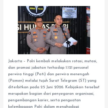
Jakarta – Polri kembali melakukan rotasi, mutasi,
dan promosi jabatan terhadap 1.121 personel
perwira tinggi (Pati) dan perwira menengah
(Pamen) melalui tujuh Surat Telegram (ST) yang
diterbitkan pada 25 Juni 2026. Kebijakan tersebut
merupakan bagian dari penyegaran organisasi,
pengembangan karier, serta penguatan
kelembagaan Polri dalam menghadapi