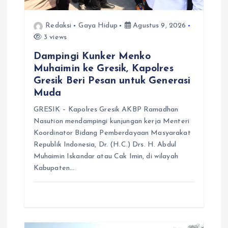
Redaksi
Gaya Hidup
Agustus 9, 2026
3 views
Dampingi Kunker Menko
Muhaimin ke Gresik, Kapolres
Gresik Beri Pesan untuk Generasi
Muda
GRESIK – Kapolres Gresik AKBP Ramadhan
Nasution mendampingi kunjungan kerja Menteri
Koordinator Bidang Pemberdayaan Masyarakat
Republik Indonesia, Dr. (H.C.) Drs. H. Abdul
Muhaimin Iskandar atau Cak Imin, di wilayah
Kabupaten…