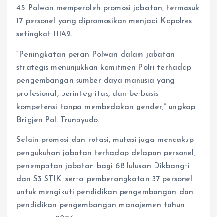
45 Polwan memperoleh promosi jabatan, termasuk
17 personel yang dipromosikan menjadi Kapolres
setingkat IIIA2.
“Peningkatan peran Polwan dalam jabatan
strategis menunjukkan komitmen Polri terhadap
pengembangan sumber daya manusia yang
profesional, berintegritas, dan berbasis
kompetensi tanpa membedakan gender,” ungkap
Brigjen Pol. Trunoyudo.
Selain promosi dan rotasi, mutasi juga mencakup
pengukuhan jabatan terhadap delapan personel,
penempatan jabatan bagi 68 lulusan Dikbangti
dan S3 STIK, serta pemberangkatan 37 personel
untuk mengikuti pendidikan pengembangan dan
pendidikan pengembangan manajemen tahun