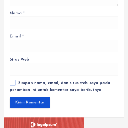
Nama
*
Email
*
Situs Web
Simpan nama, email, dan situs web saya pada
peramban ini untuk komentar saya berikutnya.