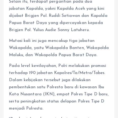
Selain itu, terdapat pergantian pada dua
jabatan Kapolda, yakni Kapolda Aceh yang kini
dijabat Brigjen Pol. Ruddi Setiawan dan Kapolda
Papua Barat Daya yang dipercayakan kepada
Brigjen Pol. Yulius Audie Sonny Latuheru.
Mutasi kali ini juga mencakup tiga jabatan
Wakapolda, yaitu Wakapolda Banten, Wakapolda
Maluku, dan Wakapolda Papua Barat Daya.
Pada level kewilayahan, Polri melakukan promosi
terhadap 190 jabatan Kapolres/Ta/Metro/Tabes.
Dalam kebijakan tersebut juga dilakukan
pembentukan satu Polresta baru di kawasan Ibu
Kota Nusantara (IKN), empat Polres Tipe D baru,
serta peningkatan status delapan Polres Tipe D
menjadi Polresta.