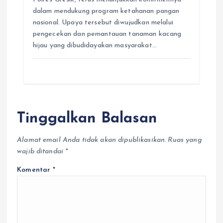
dalam mendukung program ketahanan pangan
nasional. Upaya tersebut diwujudkan melalui
pengecekan dan pemantauan tanaman kacang
hijau yang dibudidayakan masyarakat…
Tinggalkan Balasan
Alamat email Anda tidak akan dipublikasikan.
Ruas yang
wajib ditandai
*
Komentar
*