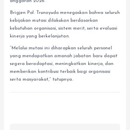
anggaran 2026.
Brigjen Pol. Trunoyudo menegaskan bahwa seluruh
kebijakan mutasi dilakukan berdasarkan
kebutuhan organisasi, sistem merit, serta evaluasi
kinerja yang berkelanjutan.
“Melalui mutasi ini diharapkan seluruh personel
yang mendapatkan amanah jabatan baru dapat
segera beradaptasi, meningkatkan kinerja, dan
memberikan kontribusi terbaik bagi organisasi
serta masyarakat,” tutupnya.