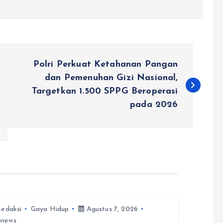
Polri Perkuat Ketahanan Pangan
dan Pemenuhan Gizi Nasional,
Targetkan 1.500 SPPG Beroperasi
pada 2026
edaksi
Gaya Hidup
Agustus 7, 2026
views