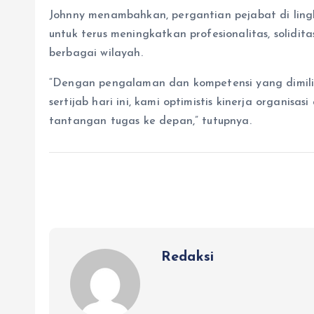
Johnny menambahkan, pergantian pejabat di lingk
untuk terus meningkatkan profesionalitas, solidita
berbagai wilayah.
“Dengan pengalaman dan kompetensi yang dimili
sertijab hari ini, kami optimistis kinerja organ
tantangan tugas ke depan,” tutupnya.
Redaksi