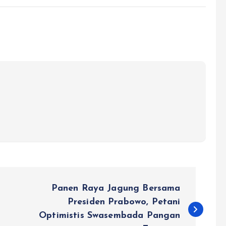
Panen Raya Jagung Bersama
Presiden Prabowo, Petani
Optimistis Swasembada Pangan