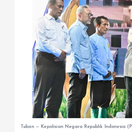
Tuban — Kepolisian Negara Republik Indonesia (