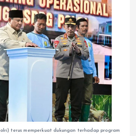
Polri) terus memperkuat dukungan terhadap program