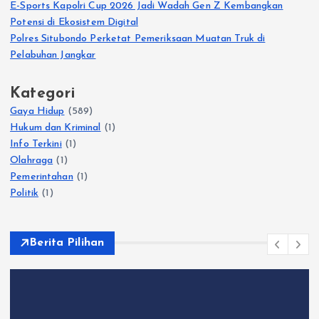
E-Sports Kapolri Cup 2026 Jadi Wadah Gen Z Kembangkan
Potensi di Ekosistem Digital
Polres Situbondo Perketat Pemeriksaan Muatan Truk di
Pelabuhan Jangkar
Kategori
Gaya Hidup
(589)
Hukum dan Kriminal
(1)
Info Terkini
(1)
Olahraga
(1)
Pemerintahan
(1)
Politik
(1)
Berita Pilihan