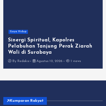
Gaya Hidup
Sinergi Spiritual, Kapolres
Pelabuhan Tanjung Perak Ziarah
Wali di Surabaya
By
Redaksi
Agustus 10, 2026
1 views
Kumparan Rakyat