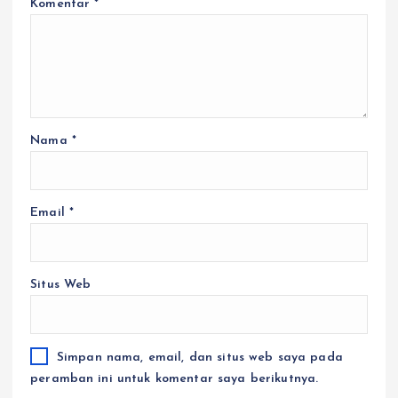
Komentar
*
Nama
*
Email
*
Situs Web
Simpan nama, email, dan situs web saya pada
peramban ini untuk komentar saya berikutnya.