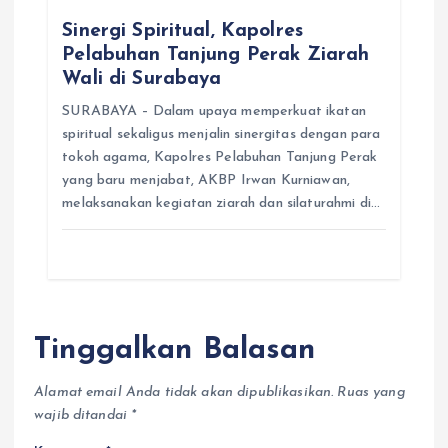
Sinergi Spiritual, Kapolres
Pelabuhan Tanjung Perak Ziarah
Wali di Surabaya
SURABAYA – Dalam upaya memperkuat ikatan
spiritual sekaligus menjalin sinergitas dengan para
tokoh agama, Kapolres Pelabuhan Tanjung Perak
yang baru menjabat, AKBP Irwan Kurniawan,
melaksanakan kegiatan ziarah dan silaturahmi di…
Tinggalkan Balasan
Alamat email Anda tidak akan dipublikasikan.
Ruas yang
wajib ditandai
*