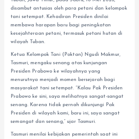
disambut antusias oleh para petani dan kelompok
tani setempat. Kehadiran Presiden dinilai
membawa harapan baru bagi peningkatan
kesejahteraan petani, termasuk petani hutan di
wilayah Tuban.
Ketua Kelompok Tani (Poktan) Ngudi Makmur,
Tasmuri, mengaku senang atas kunjungan
Presiden Prabowo ke wilayahnya yang
menurutnya menjadi momen bersejarah bagi
masyarakat tani setempat. “Kalau Pak Presiden
Prabowo ke sini, saya melihatnya sangat-sangat
senang. Karena tidak pernah dikunjungi Pak
Presiden di wilayah kami, baru ini, saya sangat
semangat dan senang,” ujar Tasmuri.
Tasmuri menilai kebijakan pemerintah saat ini