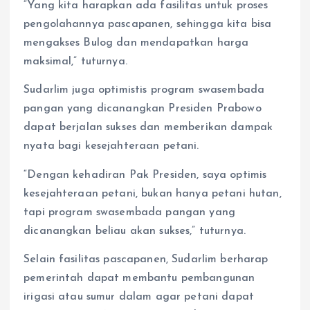
“Yang kita harapkan ada fasilitas untuk proses
pengolahannya pascapanen, sehingga kita bisa
mengakses Bulog dan mendapatkan harga
maksimal,” tuturnya.
Sudarlim juga optimistis program swasembada
pangan yang dicanangkan Presiden Prabowo
dapat berjalan sukses dan memberikan dampak
nyata bagi kesejahteraan petani.
“Dengan kehadiran Pak Presiden, saya optimis
kesejahteraan petani, bukan hanya petani hutan,
tapi program swasembada pangan yang
dicanangkan beliau akan sukses,” tuturnya.
Selain fasilitas pascapanen, Sudarlim berharap
pemerintah dapat membantu pembangunan
irigasi atau sumur dalam agar petani dapat