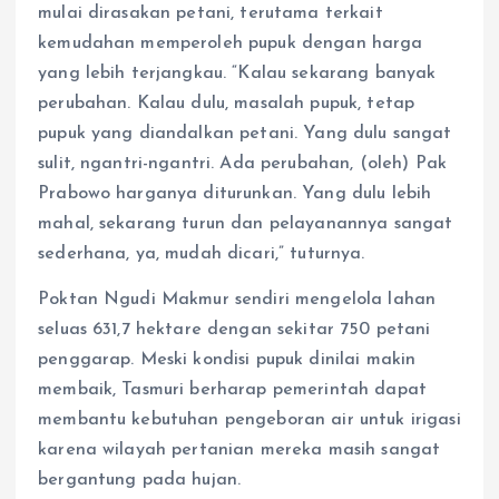
mulai dirasakan petani, terutama terkait
kemudahan memperoleh pupuk dengan harga
yang lebih terjangkau. “Kalau sekarang banyak
perubahan. Kalau dulu, masalah pupuk, tetap
pupuk yang diandalkan petani. Yang dulu sangat
sulit, ngantri-ngantri. Ada perubahan, (oleh) Pak
Prabowo harganya diturunkan. Yang dulu lebih
mahal, sekarang turun dan pelayanannya sangat
sederhana, ya, mudah dicari,” tuturnya.
Poktan Ngudi Makmur sendiri mengelola lahan
seluas 631,7 hektare dengan sekitar 750 petani
penggarap. Meski kondisi pupuk dinilai makin
membaik, Tasmuri berharap pemerintah dapat
membantu kebutuhan pengeboran air untuk irigasi
karena wilayah pertanian mereka masih sangat
bergantung pada hujan.