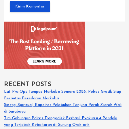
RECENT POSTS
Lat Pra Ops Tumpas Narkoba Semeru 2026, Polres Gresik Siap
Berantas Peredaran Narkoba
Sinergi Spiritual, Kapolres Pelabuhan Tanjung Perak Ziarah Wali
di Surabaya
Tim Gabungan Polres Trenggalek Berhasil Evakuasi 4 Pendaki
yang Terjebak Kebakaran di Gunung Orak arik