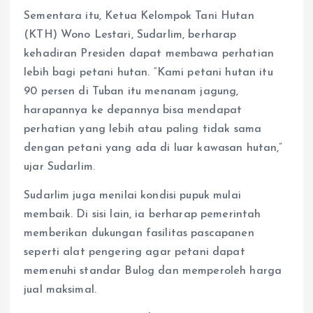
Sementara itu, Ketua Kelompok Tani Hutan
(KTH) Wono Lestari, Sudarlim, berharap
kehadiran Presiden dapat membawa perhatian
lebih bagi petani hutan. “Kami petani hutan itu
90 persen di Tuban itu menanam jagung,
harapannya ke depannya bisa mendapat
perhatian yang lebih atau paling tidak sama
dengan petani yang ada di luar kawasan hutan,”
ujar Sudarlim.
Sudarlim juga menilai kondisi pupuk mulai
membaik. Di sisi lain, ia berharap pemerintah
memberikan dukungan fasilitas pascapanen
seperti alat pengering agar petani dapat
memenuhi standar Bulog dan memperoleh harga
jual maksimal.