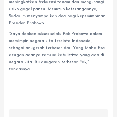
meningkatkan frekuensi tanam dan mengurangi
risiko gagal panen. Menutup keterangannya,
Sudarlim menyampaikan doa bagi kepemimpinan
Presiden Prabowo.
“Saya doakan sukses selalu Pak Prabowo dalam
memimpin negara kita tercinta Indonesia,
sebagai anugerah terbesar dari Yang Maha Esa,
dengan adanya zamrud katulistiwa yang ada di
negara kita. Itu anugerah terbesar Pak,”
tandasnya.