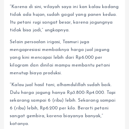
“Karena di sini, wilayah saya ini kan kalau kadang
tidak ada hujan, sudah gagal yang panen kedua.
Itu petani rugi sangat besar, karena jagungnya
tidak bisa jadi,” ungkapnya.
Selain persoalan irigasi, Tasmuri juga
mengapresiasi membaiknya harga jual jagung
yang kini mencapai lebih dari Rp6.000 per
kilogram dan dinilai mampu membantu petani
menutup biaya produksi.
“Kalau jual hasil tani, alhamdulillah sudah baik.
Dulu harga jagung hanya Rp3.800-Rp4.000. Tapi
sekarang sampai 6 (ribu) lebih. Sekarang sampai
6 (ribu) lebih, Rp6.200 per kilo. Berarti petani
sangat gembira, karena biayanya banyak,”
katanya.