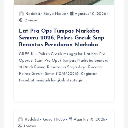
Redaksi
Gaya Hidup
Agustus 10, 2026
2 views
Lat Pra Ops Tumpas Narkoba
Semeru 2026, Polres Gresik Siap
Berantas Peredaran Narkoba
GRESIK – Polres Gresik menggelar Latihan Pra
Operasi (Lat Pra Ops) Tumpas Narkoba Semeru
2026 di Ruang Rupatama Sarja Arya Racana
Polres Gresik, Senin (10/8/2026). Kegiatan
tersebut menjadi langkah strategis…
Redaksi
Gaya Hidup
Agustus 10, 2026
1 views