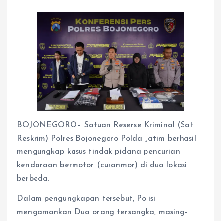
BOJONEGORO– Satuan Reserse Kriminal (Sat
Reskrim) Polres Bojonegoro Polda Jatim berhasil
mengungkap kasus tindak pidana pencurian
kendaraan bermotor (curanmor) di dua lokasi
berbeda.
Dalam pengungkapan tersebut, Polisi
mengamankan Dua orang tersangka, masing-