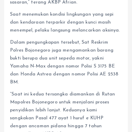
sasaran,” terang AKBP Afrian.
Saat menemukan kondisi lingkungan yang sepi
dan kendaraan terparkir dengan kunci masih
menempel, pelaku langsung melancarkan aksinya.
Dalam pengungkapan tersebut, Sat Reskrim
Polres Bojonegoro juga mengamankan barang
bukti berupa dua unit sepeda motor, yakni
Yamaha N-Max dengan nomor Polisi S 3175 BE
dan Honda Astrea dengan nomor Polisi AE 2538
BM.
“Saat ini kedua tersangka diamankan di Rutan
Mapolres Bojonegoro untuk menjalani proses
penyidikan lebih lanjut. Keduanya kami
sangkakan Pasal 477 ayat 1 huruf e KUHP
dengan ancaman pidana hingga 7 tahun