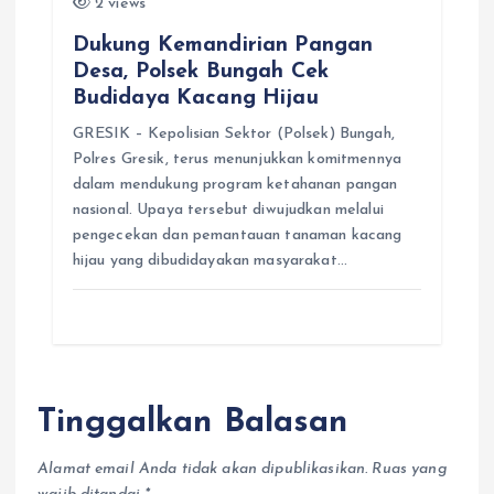
2 views
Dukung Kemandirian Pangan
Desa, Polsek Bungah Cek
Budidaya Kacang Hijau
GRESIK – Kepolisian Sektor (Polsek) Bungah,
Polres Gresik, terus menunjukkan komitmennya
dalam mendukung program ketahanan pangan
nasional. Upaya tersebut diwujudkan melalui
pengecekan dan pemantauan tanaman kacang
hijau yang dibudidayakan masyarakat…
Tinggalkan Balasan
Alamat email Anda tidak akan dipublikasikan.
Ruas yang