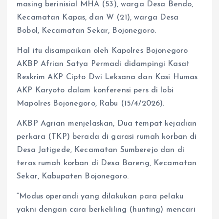
masing berinisial MHA (53), warga Desa Bendo,
Kecamatan Kapas, dan W (21), warga Desa
Bobol, Kecamatan Sekar, Bojonegoro.
Hal itu disampaikan oleh Kapolres Bojonegoro
AKBP Afrian Satya Permadi didampingi Kasat
Reskrim AKP Cipto Dwi Leksana dan Kasi Humas
AKP Karyoto dalam konferensi pers di lobi
Mapolres Bojonegoro, Rabu (15/4/2026).
AKBP Agrian menjelaskan, Dua tempat kejadian
perkara (TKP) berada di garasi rumah korban di
Desa Jatigede, Kecamatan Sumberejo dan di
teras rumah korban di Desa Bareng, Kecamatan
Sekar, Kabupaten Bojonegoro.
“Modus operandi yang dilakukan para pelaku
yakni dengan cara berkeliling (hunting) mencari