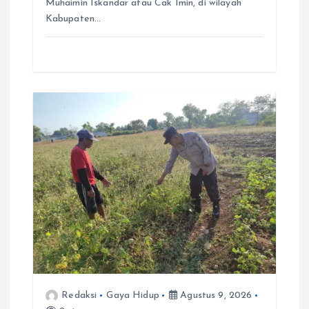
Muhaimin Iskandar atau Cak Imin, di wilayah
Kabupaten…
Redaksi
Gaya Hidup
Agustus 9, 2026