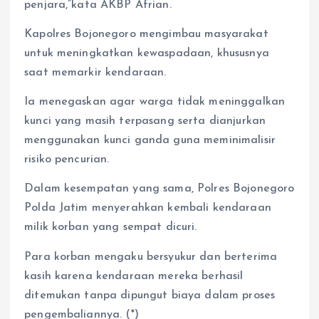
penjara,”kata AKBP Afrian.
Kapolres Bojonegoro mengimbau masyarakat
untuk meningkatkan kewaspadaan, khususnya
saat memarkir kendaraan.
Ia menegaskan agar warga tidak meninggalkan
kunci yang masih terpasang serta dianjurkan
menggunakan kunci ganda guna meminimalisir
risiko pencurian.
Dalam kesempatan yang sama, Polres Bojonegoro
Polda Jatim menyerahkan kembali kendaraan
milik korban yang sempat dicuri.
Para korban mengaku bersyukur dan berterima
kasih karena kendaraan mereka berhasil
ditemukan tanpa dipungut biaya dalam proses
pengembaliannya. (*)