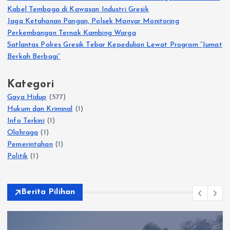
Kabel Tembaga di Kawasan Industri Gresik
Jaga Ketahanan Pangan, Polsek Manyar Monitoring
Perkembangan Ternak Kambing Warga
Satlantas Polres Gresik Tebar Kepedulian Lewat Program “Jumat
Berkah Berbagi”
Kategori
Gaya Hidup
(577)
Hukum dan Kriminal
(1)
Info Terkini
(1)
Olahraga
(1)
Pemerintahan
(1)
Politik
(1)
Berita Pilihan