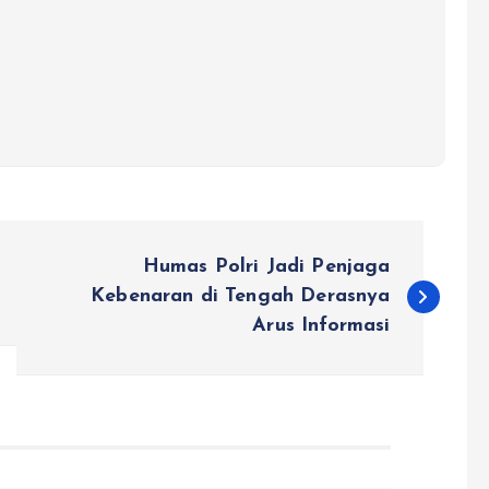
Humas Polri Jadi Penjaga
Kebenaran di Tengah Derasnya
Arus Informasi