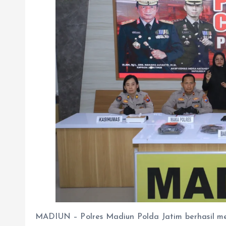
MADIUN – Polres Madiun Polda Jatim berhasil m