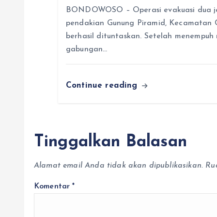
BONDOWOSO – Operasi evakuasi dua jen
pendakian Gunung Piramid, Kecamatan 
berhasil dituntaskan. Setelah menempuh m
gabungan…
Continue reading
Tinggalkan Balasan
Alamat email Anda tidak akan dipublikasikan.
Ru
Komentar
*