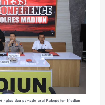
eringkus dua pemuda asal Kabupaten Madiun