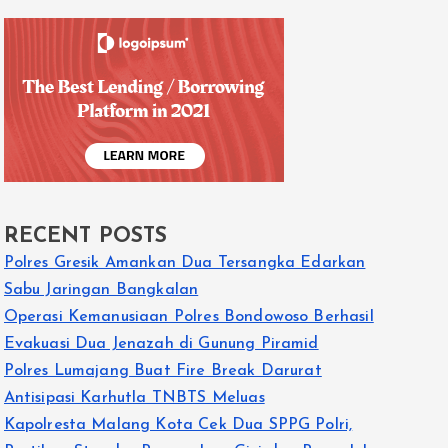
RECENT POSTS
Polres Gresik Amankan Dua Tersangka Edarkan
Sabu Jaringan Bangkalan
Operasi Kemanusiaan Polres Bondowoso Berhasil
Evakuasi Dua Jenazah di Gunung Piramid
Polres Lumajang Buat Fire Break Darurat
Antisipasi Karhutla TNBTS Meluas
Kapolresta Malang Kota Cek Dua SPPG Polri,