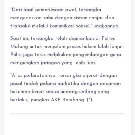
“Dari hasil pemeriksaan awal, tersangka
mengedarkan sabu dengan sistem ranjau dan
transaksi melalui komunikasi ponsel,” ungkapnya.
Saat ini, tersangka telah diamankan di Polres
Malang untuk menjalani proses hukum lebih lanjut.
Polisi juga terus melakukan pengembangan guna
mengungkap jaringan yang lebih luas.
“Atas perbuatannya, tersangka dijerat dengan
pasal tindak pidana narkotika dengan ancaman
hukuman berat sesuai undang-undang yang
berlaku,” pungkas AKP Bambang. (*)