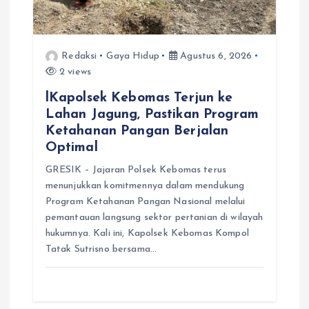
Redaksi
Gaya Hidup
Agustus 6, 2026
2 views
lKapolsek Kebomas Terjun ke
Lahan Jagung, Pastikan Program
Ketahanan Pangan Berjalan
Optimal
GRESIK – Jajaran Polsek Kebomas terus
menunjukkan komitmennya dalam mendukung
Program Ketahanan Pangan Nasional melalui
pemantauan langsung sektor pertanian di wilayah
hukumnya. Kali ini, Kapolsek Kebomas Kompol
Tatak Sutrisno bersama…