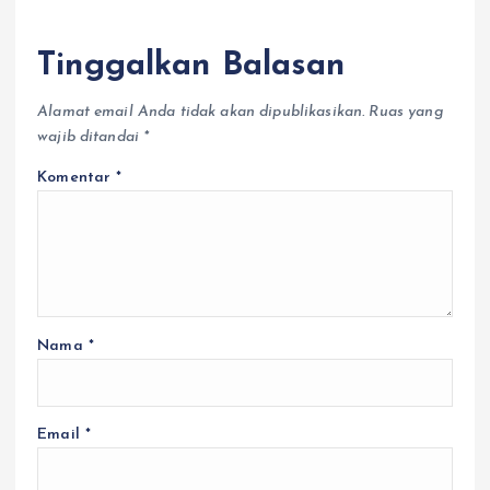
Tinggalkan Balasan
Alamat email Anda tidak akan dipublikasikan.
Ruas yang
wajib ditandai
*
Komentar
*
Nama
*
Email
*