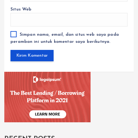
Situs Web
Simpan nama, email, dan situs web saya pada
peramban ini untuk komentar saya berikutnya.