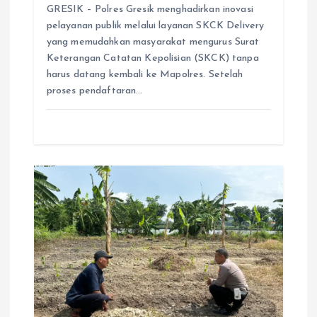
GRESIK – Polres Gresik menghadirkan inovasi
pelayanan publik melalui layanan SKCK Delivery
yang memudahkan masyarakat mengurus Surat
Keterangan Catatan Kepolisian (SKCK) tanpa
harus datang kembali ke Mapolres. Setelah
proses pendaftaran…