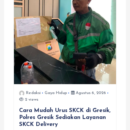
Redaksi
Gaya Hidup
Agustus 6, 2026
2 views
Cara Mudah Urus SKCK di Gresik,
Polres Gresik Sediakan Layanan
SKCK Delivery