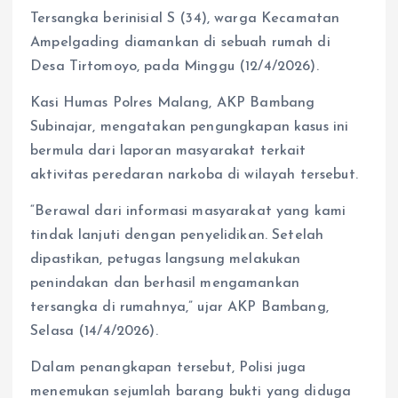
Tersangka berinisial S (34), warga Kecamatan
Ampelgading diamankan di sebuah rumah di
Desa Tirtomoyo, pada Minggu (12/4/2026).
Kasi Humas Polres Malang, AKP Bambang
Subinajar, mengatakan pengungkapan kasus ini
bermula dari laporan masyarakat terkait
aktivitas peredaran narkoba di wilayah tersebut.
“Berawal dari informasi masyarakat yang kami
tindak lanjuti dengan penyelidikan. Setelah
dipastikan, petugas langsung melakukan
penindakan dan berhasil mengamankan
tersangka di rumahnya,” ujar AKP Bambang,
Selasa (14/4/2026).
Dalam penangkapan tersebut, Polisi juga
menemukan sejumlah barang bukti yang diduga