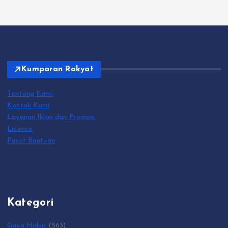
Kumparan Rakyat
Tentang Kami
Kontak Kami
Layanan Iklan dan Promosi
Licence
Pusat Bantuan
Kategori
Gaya Hidup
(563)