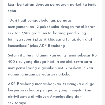
kuat berkaitan dengan peredaran narkotika jenis
sabu.
“Dari hasil penggeledahan, petugas
mengamankan 12 paket sabu dengan total berat
sekitar 7,865 gram, serta barang pendukung
lainnya seperti plastik klip, uang tunai, dan alat
komunikasi,” jelas AKP Bambang.
Selain itu, turut diamankan uang tunai sebesar Rp
400 ribu yang diduga hasil transaksi, serta satu
unit ponsel yang digunakan untuk berkomunikasi
dalam jaringan peredaran narkoba.
AKP Bambang menambahkan, tersangka diduga
berperan sebagai pengedar yang menjalankan
aktivitasnya di wilayah Ampelgading dan
sekitarnya.