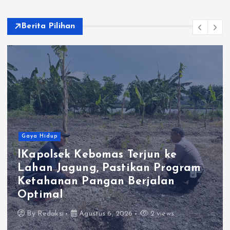
Berita Pilihan
Gaya Hidup
lKapolsek Kebomas Terjun ke
Lahan Jagung, Pastikan Program
Ketahanan Pangan Berjalan
Optimal
By
Redaksi
Agustus 6, 2026
2 views