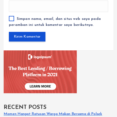
Simpan nama, email, dan situs web saya pada
peramban ini untuk komentar saya berikutnya.
RECENT POSTS
Momen Hangat Ratusan Warga Makan Bersama di Polsek