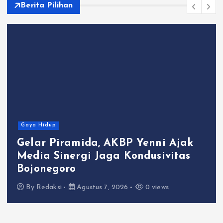
Berita Pilihan
Gaya Hidup
Gelar Piramida, AKBP Yenni Ajak
Media Sinergi Jaga Kondusivitas
Bojonegoro
By
Redaksi
Agustus 7, 2026
0 views