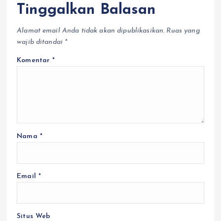
Tinggalkan Balasan
Alamat email Anda tidak akan dipublikasikan.
Ruas yang
wajib ditandai
*
Komentar
*
Nama
*
Email
*
Situs Web