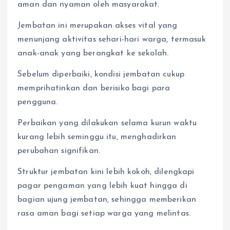
aman dan nyaman oleh masyarakat.
Jembatan ini merupakan akses vital yang
menunjang aktivitas sehari-hari warga, termasuk
anak-anak yang berangkat ke sekolah.
Sebelum diperbaiki, kondisi jembatan cukup
memprihatinkan dan berisiko bagi para
pengguna.
Perbaikan yang dilakukan selama kurun waktu
kurang lebih seminggu itu, menghadirkan
perubahan signifikan.
Struktur jembatan kini lebih kokoh, dilengkapi
pagar pengaman yang lebih kuat hingga di
bagian ujung jembatan, sehingga memberikan
rasa aman bagi setiap warga yang melintas.