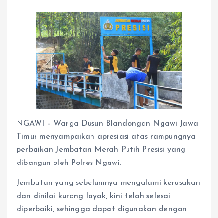
NGAWI – Warga Dusun Blandongan Ngawi Jawa
Timur menyampaikan apresiasi atas rampungnya
perbaikan Jembatan Merah Putih Presisi yang
dibangun oleh Polres Ngawi.
Jembatan yang sebelumnya mengalami kerusakan
dan dinilai kurang layak, kini telah selesai
diperbaiki, sehingga dapat digunakan dengan