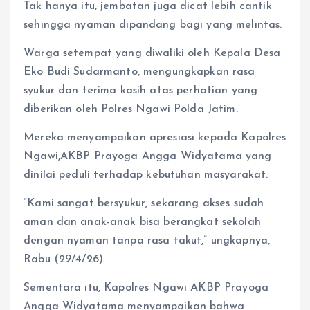
Tak hanya itu, jembatan juga dicat lebih cantik
sehingga nyaman dipandang bagi yang melintas.
Warga setempat yang diwaliki oleh Kepala Desa
Eko Budi Sudarmanto, mengungkapkan rasa
syukur dan terima kasih atas perhatian yang
diberikan oleh Polres Ngawi Polda Jatim.
Mereka menyampaikan apresiasi kepada Kapolres
Ngawi,AKBP Prayoga Angga Widyatama yang
dinilai peduli terhadap kebutuhan masyarakat.
“Kami sangat bersyukur, sekarang akses sudah
aman dan anak-anak bisa berangkat sekolah
dengan nyaman tanpa rasa takut,” ungkapnya,
Rabu (29/4/26).
Sementara itu, Kapolres Ngawi AKBP Prayoga
Angga Widyatama menyampaikan bahwa