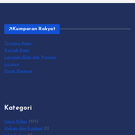
Kumparan Rakyat
Tentang Kami
Kontak Kami
Layanan Iklan dan Promosi
Licence
Pusat Bantuan
Kategori
Gaya Hidup
(571)
Hukum dan Kriminal
(1)