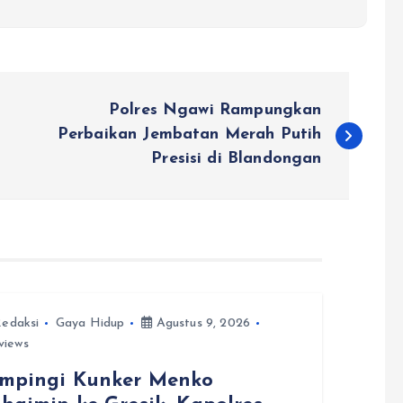
Polres Ngawi Rampungkan
Perbaikan Jembatan Merah Putih
Presisi di Blandongan
edaksi
Gaya Hidup
Agustus 9, 2026
views
mpingi Kunker Menko