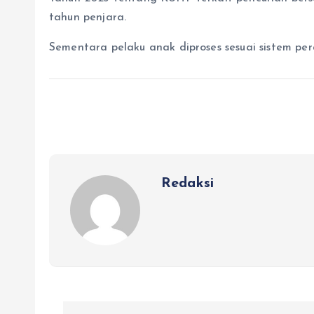
tahun penjara.
Sementara pelaku anak diproses sesuai sistem per
Redaksi