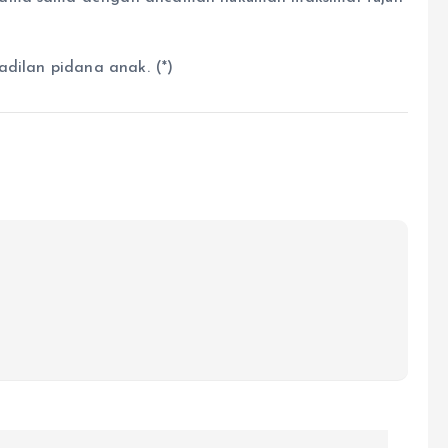
adilan pidana anak. (*)