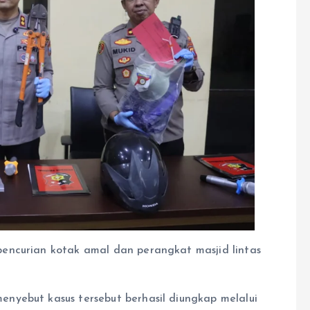
encurian kotak amal dan perangkat masjid lintas
nyebut kasus tersebut berhasil diungkap melalui