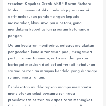
tersebut, Kapolres Gresik AKBP Rovan Richard
Mahenu memerintahkan seluruh jajaran untuk
aktif melakukan pendampingan kepada
masyarakat, khususnya para petani, guna
mendukung keberhasilan program ketahanan
pangan.
Dalam kegiatan monitoring, petugas melakukan
pengecekan kondisi tanaman padi, mengamati
pertumbuhan tanaman, serta mendengarkan
berbagai masukan dari petani terkait kebutuhan
sarana pertanian maupun kendala yang dihadapi
selama masa tanam.
Pendekatan ini diharapkan mampu membantu
menciptakan solusi bersama sehingga
produktivitas pertanian dapat terus meningkat.