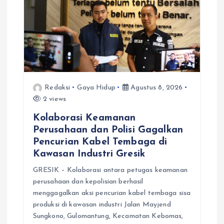
Redaksi
Gaya Hidup
Agustus 8, 2026
2 views
Kolaborasi Keamanan
Perusahaan dan Polisi Gagalkan
Pencurian Kabel Tembaga di
Kawasan Industri Gresik
GRESIK – Kolaborasi antara petugas keamanan
perusahaan dan kepolisian berhasil
menggagalkan aksi pencurian kabel tembaga sisa
produksi di kawasan industri Jalan Mayjend
Sungkono, Gulomantung, Kecamatan Kebomas,