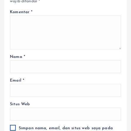
wajib ditandai
*
Komentar
*
Nama
*
Email
*
Situs Web
Simpan nama, email, dan situs web saya pada