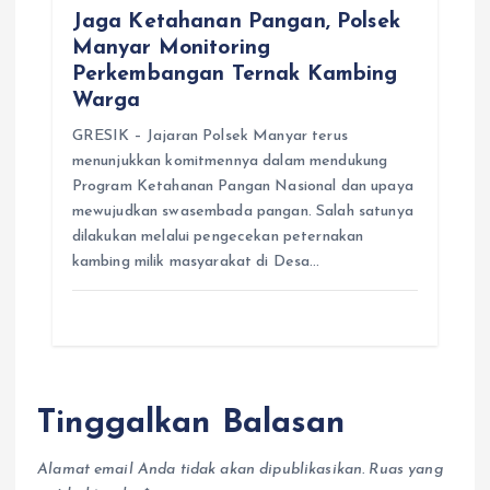
Jaga Ketahanan Pangan, Polsek
Manyar Monitoring
Perkembangan Ternak Kambing
Warga
GRESIK – Jajaran Polsek Manyar terus
menunjukkan komitmennya dalam mendukung
Program Ketahanan Pangan Nasional dan upaya
mewujudkan swasembada pangan. Salah satunya
dilakukan melalui pengecekan peternakan
kambing milik masyarakat di Desa…
Tinggalkan Balasan
Alamat email Anda tidak akan dipublikasikan.
Ruas yang