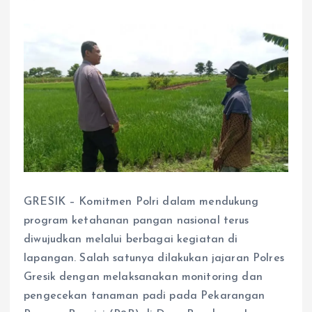
GRESIK – Komitmen Polri dalam mendukung
program ketahanan pangan nasional terus
diwujudkan melalui berbagai kegiatan di
lapangan. Salah satunya dilakukan jajaran Polres
Gresik dengan melaksanakan monitoring dan
pengecekan tanaman padi pada Pekarangan