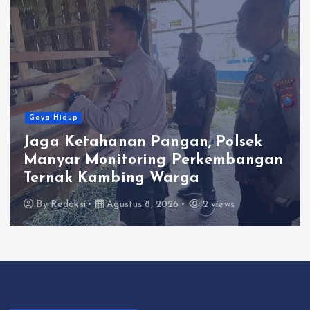
Gaya Hidup
Jaga Ketahanan Pangan, Polsek
Manyar Monitoring Perkembangan
Ternak Kambing Warga
By
Redaksi
Agustus 8, 2026
2 views