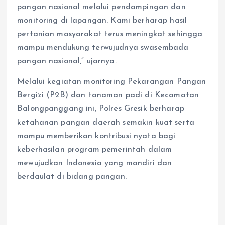
pangan nasional melalui pendampingan dan
monitoring di lapangan. Kami berharap hasil
pertanian masyarakat terus meningkat sehingga
mampu mendukung terwujudnya swasembada
pangan nasional,” ujarnya.
Melalui kegiatan monitoring Pekarangan Pangan
Bergizi (P2B) dan tanaman padi di Kecamatan
Balongpanggang ini, Polres Gresik berharap
ketahanan pangan daerah semakin kuat serta
mampu memberikan kontribusi nyata bagi
keberhasilan program pemerintah dalam
mewujudkan Indonesia yang mandiri dan
berdaulat di bidang pangan.