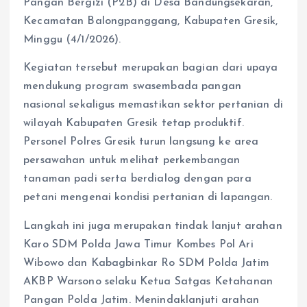
Pangan Bergizi (P2B) di Desa Bandungsekaran,
Kecamatan Balongpanggang, Kabupaten Gresik,
Minggu (4/1/2026).
Kegiatan tersebut merupakan bagian dari upaya
mendukung program swasembada pangan
nasional sekaligus memastikan sektor pertanian di
wilayah Kabupaten Gresik tetap produktif.
Personel Polres Gresik turun langsung ke area
persawahan untuk melihat perkembangan
tanaman padi serta berdialog dengan para
petani mengenai kondisi pertanian di lapangan.
Langkah ini juga merupakan tindak lanjut arahan
Karo SDM Polda Jawa Timur Kombes Pol Ari
Wibowo dan Kabagbinkar Ro SDM Polda Jatim
AKBP Warsono selaku Ketua Satgas Ketahanan
Pangan Polda Jatim. Menindaklanjuti arahan