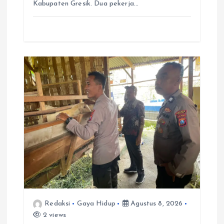
Kabupaten Gresik. Dua pekerja…
Redaksi
Gaya Hidup
Agustus 8, 2026
2 views