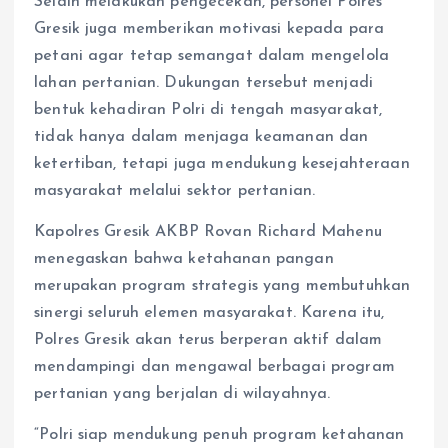
Selain melakukan pengecekan, personel Polres
Gresik juga memberikan motivasi kepada para
petani agar tetap semangat dalam mengelola
lahan pertanian. Dukungan tersebut menjadi
bentuk kehadiran Polri di tengah masyarakat,
tidak hanya dalam menjaga keamanan dan
ketertiban, tetapi juga mendukung kesejahteraan
masyarakat melalui sektor pertanian.
Kapolres Gresik AKBP Rovan Richard Mahenu
menegaskan bahwa ketahanan pangan
merupakan program strategis yang membutuhkan
sinergi seluruh elemen masyarakat. Karena itu,
Polres Gresik akan terus berperan aktif dalam
mendampingi dan mengawal berbagai program
pertanian yang berjalan di wilayahnya.
“Polri siap mendukung penuh program ketahanan