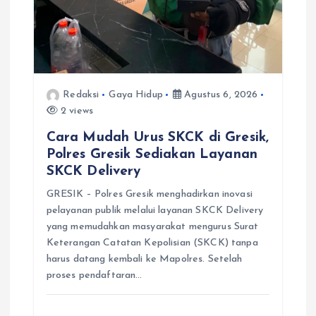
Redaksi
Gaya Hidup
Agustus 6, 2026
2 views
Cara Mudah Urus SKCK di Gresik,
Polres Gresik Sediakan Layanan
SKCK Delivery
GRESIK – Polres Gresik menghadirkan inovasi
pelayanan publik melalui layanan SKCK Delivery
yang memudahkan masyarakat mengurus Surat
Keterangan Catatan Kepolisian (SKCK) tanpa
harus datang kembali ke Mapolres. Setelah
proses pendaftaran…