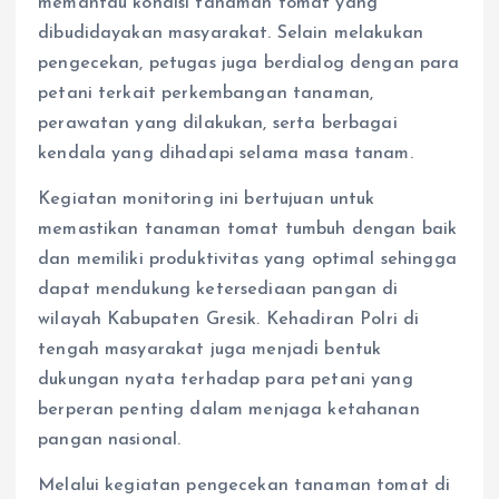
memantau kondisi tanaman tomat yang
dibudidayakan masyarakat. Selain melakukan
pengecekan, petugas juga berdialog dengan para
petani terkait perkembangan tanaman,
perawatan yang dilakukan, serta berbagai
kendala yang dihadapi selama masa tanam.
Kegiatan monitoring ini bertujuan untuk
memastikan tanaman tomat tumbuh dengan baik
dan memiliki produktivitas yang optimal sehingga
dapat mendukung ketersediaan pangan di
wilayah Kabupaten Gresik. Kehadiran Polri di
tengah masyarakat juga menjadi bentuk
dukungan nyata terhadap para petani yang
berperan penting dalam menjaga ketahanan
pangan nasional.
Melalui kegiatan pengecekan tanaman tomat di