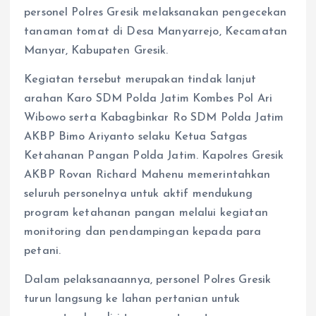
personel Polres Gresik melaksanakan pengecekan
tanaman tomat di Desa Manyarrejo, Kecamatan
Manyar, Kabupaten Gresik.
Kegiatan tersebut merupakan tindak lanjut
arahan Karo SDM Polda Jatim Kombes Pol Ari
Wibowo serta Kabagbinkar Ro SDM Polda Jatim
AKBP Bimo Ariyanto selaku Ketua Satgas
Ketahanan Pangan Polda Jatim. Kapolres Gresik
AKBP Rovan Richard Mahenu memerintahkan
seluruh personelnya untuk aktif mendukung
program ketahanan pangan melalui kegiatan
monitoring dan pendampingan kepada para
petani.
Dalam pelaksanaannya, personel Polres Gresik
turun langsung ke lahan pertanian untuk