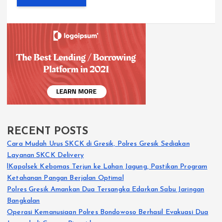
RECENT POSTS
Cara Mudah Urus SKCK di Gresik, Polres Gresik Sediakan
Layanan SKCK Delivery
lKapolsek Kebomas Terjun ke Lahan Jagung, Pastikan Program
Ketahanan Pangan Berjalan Optimal
Polres Gresik Amankan Dua Tersangka Edarkan Sabu Jaringan
Bangkalan
Operasi Kemanusiaan Polres Bondowoso Berhasil Evakuasi Dua