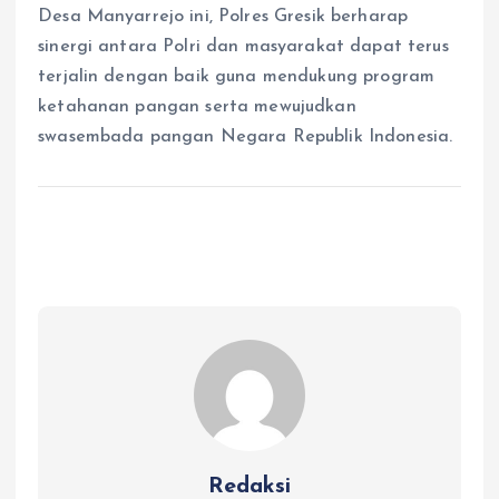
Desa Manyarrejo ini, Polres Gresik berharap
sinergi antara Polri dan masyarakat dapat terus
terjalin dengan baik guna mendukung program
ketahanan pangan serta mewujudkan
swasembada pangan Negara Republik Indonesia.
Redaksi