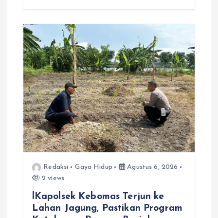
Redaksi
Gaya Hidup
Agustus 6, 2026
2 views
lKapolsek Kebomas Terjun ke
Lahan Jagung, Pastikan Program