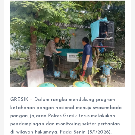
GRESIK – Dalam rangka mendukung program
ketahanan pangan nasional menuju swasembada
pangan, jajaran Polres Gresik terus melakukan
pendampingan dan monitoring sektor pertanian
di wilayah hukumnya. Pada Senin (5/1/2026),