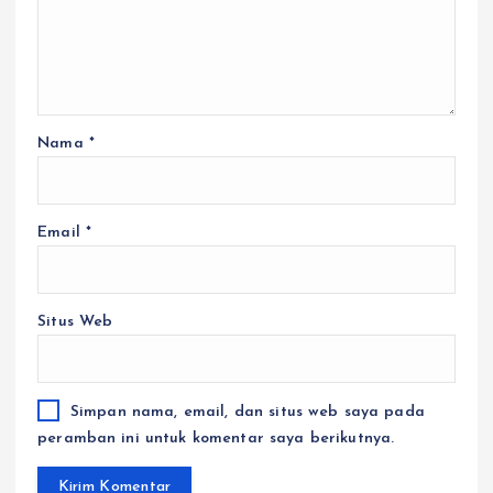
Nama
*
Email
*
Situs Web
Simpan nama, email, dan situs web saya pada
peramban ini untuk komentar saya berikutnya.