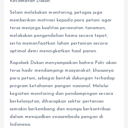
Kecamatan Dukun.
Selain melakukan monitoring, petugas juga
memberikan motivasi kepada para petani agar
terus menjaga kualitas perawatan tanaman,
melakukan pengendalian hama secara tepat,
serta memanfaatkan lahan pertanian secara
optimal demi meningkatkan hasil panen.
Kapolsek Dukun menyampaikan bahwa Polri akan
terus hadir mendampingi masyarakat, khususnya
para petani, sebagai bentuk dukungan terhadap
program ketahanan pangan nasional. Melalui
kegiatan monitoring dan pendampingan secara
berkelanjutan, diharapkan sektor pertanian
semakin berkembang dan mampu berkontribusi
dalam mewujudkan swasembada pangan di
Indonesia.