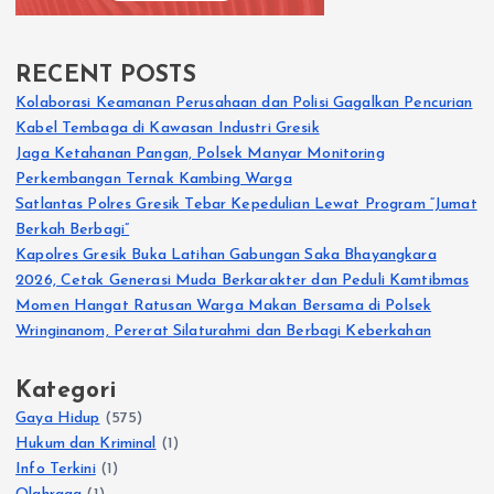
RECENT POSTS
Kolaborasi Keamanan Perusahaan dan Polisi Gagalkan Pencurian
Kabel Tembaga di Kawasan Industri Gresik
Jaga Ketahanan Pangan, Polsek Manyar Monitoring
Perkembangan Ternak Kambing Warga
Satlantas Polres Gresik Tebar Kepedulian Lewat Program “Jumat
Berkah Berbagi”
Kapolres Gresik Buka Latihan Gabungan Saka Bhayangkara
2026, Cetak Generasi Muda Berkarakter dan Peduli Kamtibmas
Momen Hangat Ratusan Warga Makan Bersama di Polsek
Wringinanom, Pererat Silaturahmi dan Berbagi Keberkahan
Kategori
Gaya Hidup
(575)
Hukum dan Kriminal
(1)
Info Terkini
(1)