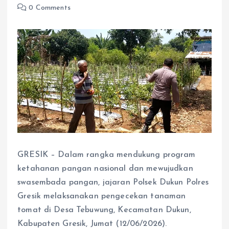
0 Comments
GRESIK – Dalam rangka mendukung program
ketahanan pangan nasional dan mewujudkan
swasembada pangan, jajaran Polsek Dukun Polres
Gresik melaksanakan pengecekan tanaman
tomat di Desa Tebuwung, Kecamatan Dukun,
Kabupaten Gresik, Jumat (12/06/2026).