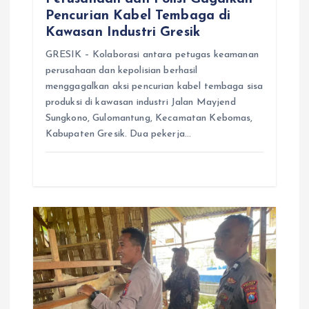
Pencurian Kabel Tembaga di
Kawasan Industri Gresik
GRESIK – Kolaborasi antara petugas keamanan
perusahaan dan kepolisian berhasil
menggagalkan aksi pencurian kabel tembaga sisa
produksi di kawasan industri Jalan Mayjend
Sungkono, Gulomantung, Kecamatan Kebomas,
Kabupaten Gresik. Dua pekerja…