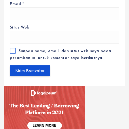
Email
*
Situs Web
Simpan nama, email, dan situs web saya pada
peramban ini untuk komentar saya berikutnya.