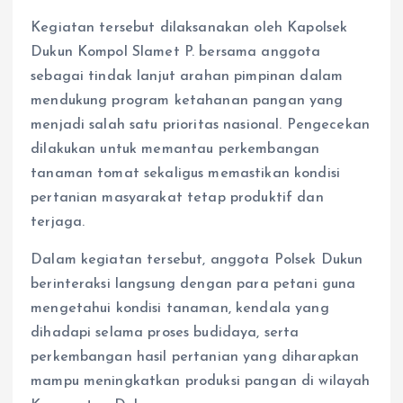
Kegiatan tersebut dilaksanakan oleh Kapolsek
Dukun Kompol Slamet P. bersama anggota
sebagai tindak lanjut arahan pimpinan dalam
mendukung program ketahanan pangan yang
menjadi salah satu prioritas nasional. Pengecekan
dilakukan untuk memantau perkembangan
tanaman tomat sekaligus memastikan kondisi
pertanian masyarakat tetap produktif dan
terjaga.
Dalam kegiatan tersebut, anggota Polsek Dukun
berinteraksi langsung dengan para petani guna
mengetahui kondisi tanaman, kendala yang
dihadapi selama proses budidaya, serta
perkembangan hasil pertanian yang diharapkan
mampu meningkatkan produksi pangan di wilayah