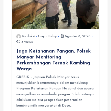
Redaksi
Gaya Hidup
Agustus 8, 2026
4 views
Jaga Ketahanan Pangan, Polsek
Manyar Monitoring
Perkembangan Ternak Kambing
Warga
GRESIK – Jajaran Polsek Manyar terus
menunjukkan komitmennya dalam mendukung
Program Ketahanan Pangan Nasional dan upaya
mewujudkan swasembada pangan. Salah satunya
dilakukan melalui pengecekan peternakan
kambing milik masyarakat di Desa…