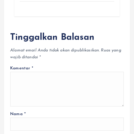
Tinggalkan Balasan
Alamat email Anda tidak akan dipublikasikan.
Ruas yang
wajib ditandai
*
Komentar
*
Nama
*