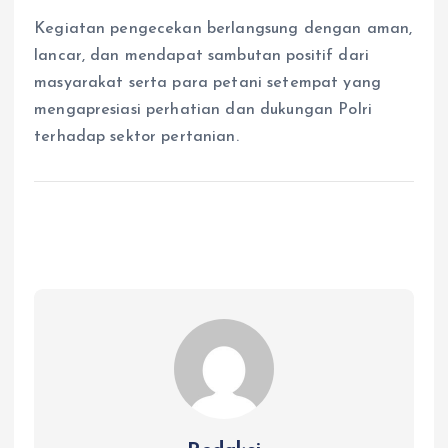
Kegiatan pengecekan berlangsung dengan aman,
lancar, dan mendapat sambutan positif dari
masyarakat serta para petani setempat yang
mengapresiasi perhatian dan dukungan Polri
terhadap sektor pertanian.