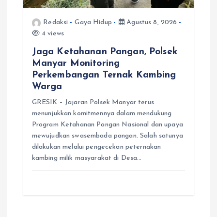
Redaksi
Gaya Hidup
Agustus 8, 2026
4 views
Jaga Ketahanan Pangan, Polsek
Manyar Monitoring
Perkembangan Ternak Kambing
Warga
GRESIK – Jajaran Polsek Manyar terus
menunjukkan komitmennya dalam mendukung
Program Ketahanan Pangan Nasional dan upaya
mewujudkan swasembada pangan. Salah satunya
dilakukan melalui pengecekan peternakan
kambing milik masyarakat di Desa…