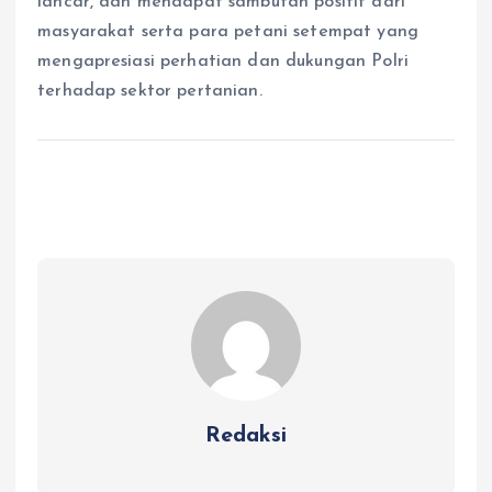
lancar, dan mendapat sambutan positif dari
masyarakat serta para petani setempat yang
mengapresiasi perhatian dan dukungan Polri
terhadap sektor pertanian.
Redaksi