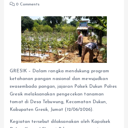
0 Comments
GRESIK – Dalam rangka mendukung program
ketahanan pangan nasional dan mewujudkan
swasembada pangan, jajaran Polsek Dukun Polres
Gresik melaksanakan pengecekan tanaman
tomat di Desa Tebuwung, Kecamatan Dukun,
Kabupaten Gresik, Jumat (12/06/2026).
Kegiatan tersebut dilaksanakan oleh Kapolsek