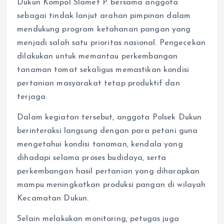
Dukun Kompol Slamet P. bersama anggota
sebagai tindak lanjut arahan pimpinan dalam
mendukung program ketahanan pangan yang
menjadi salah satu prioritas nasional. Pengecekan
dilakukan untuk memantau perkembangan
tanaman tomat sekaligus memastikan kondisi
pertanian masyarakat tetap produktif dan
terjaga.
Dalam kegiatan tersebut, anggota Polsek Dukun
berinteraksi langsung dengan para petani guna
mengetahui kondisi tanaman, kendala yang
dihadapi selama proses budidaya, serta
perkembangan hasil pertanian yang diharapkan
mampu meningkatkan produksi pangan di wilayah
Kecamatan Dukun.
Selain melakukan monitoring, petugas juga