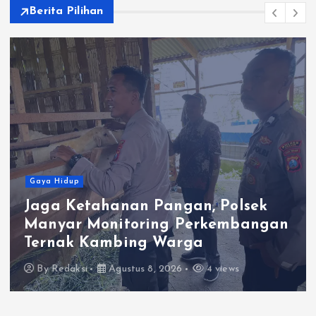
Berita Pilihan
Gaya Hidup
Jaga Ketahanan Pangan, Polsek
Manyar Monitoring Perkembangan
Ternak Kambing Warga
By
Redaksi
Agustus 8, 2026
4 views