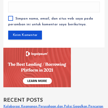
Simpan nama, email, dan situs web saya pada
peramban ini untuk komentar saya berikutnya.
RECENT POSTS
Kolaborasi Keamanan Perusahaan dan Polisi Gagalkan Pencurian