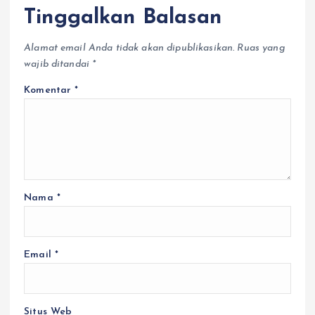
Tinggalkan Balasan
Alamat email Anda tidak akan dipublikasikan.
Ruas yang
wajib ditandai
*
Komentar
*
Nama
*
Email
*
Situs Web